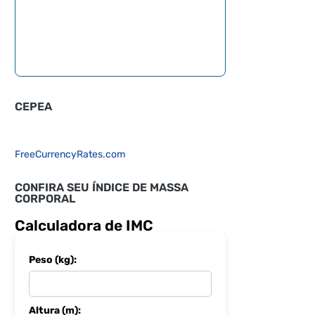
CEPEA
FreeCurrencyRates.com
CONFIRA SEU ÍNDICE DE MASSA
CORPORAL
Calculadora de IMC
Peso (kg):
Altura (m):