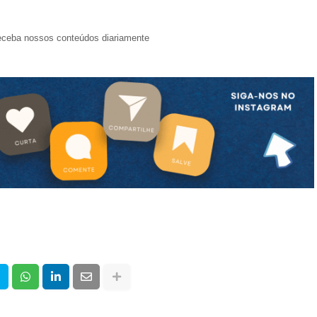
eceba nossos conteúdos diariamente