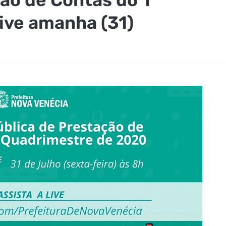
ive amanha (31)