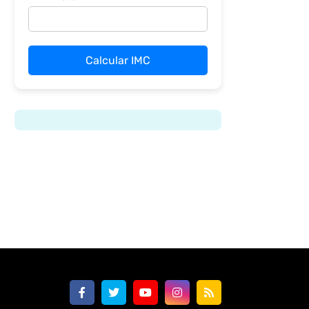
Calcular IMC