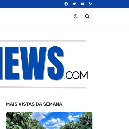
MAIS VISTAS DA SEMANA