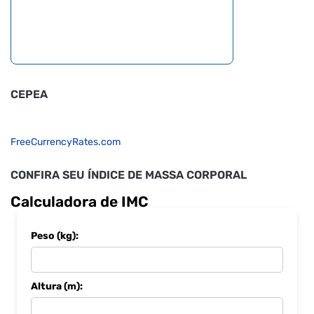
CEPEA
FreeCurrencyRates.com
CONFIRA SEU ÍNDICE DE MASSA CORPORAL
Calculadora de IMC
Peso (kg):
Altura (m):