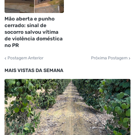
Mão aberta e punho
cerrado: sinal de
socorro salvou vítima
de violência doméstica
no PR
Postagem Anterior
Próxima Postagem
MAIS VISTAS DA SEMANA