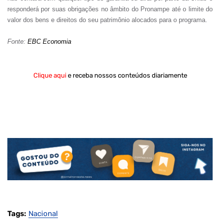
responderá por suas obrigações no âmbito do Pronampe até o limite do
valor dos bens e direitos do seu patrimônio alocados para o programa.
Fonte:
EBC Economia
Clique aqui
e receba nossos conteúdos diariamente
Tags:
Nacional