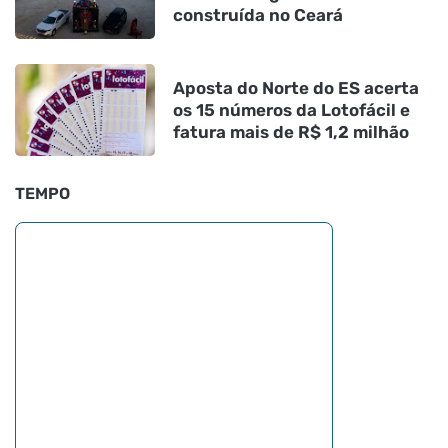
construída no Ceará
Aposta do Norte do ES acerta
os 15 números da Lotofácil e
fatura mais de R$ 1,2 milhão
TEMPO