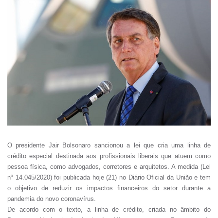
O presidente Jair Bolsonaro sancionou a lei que cria uma linha de
crédito especial destinada aos profissionais liberais que atuem como
pessoa física, como advogados, corretores e arquitetos. A medida (Lei
nº 14.045/2020) foi publicada hoje (21) no Diário Oficial da União e tem
o objetivo de reduzir os impactos financeiros do setor durante a
pandemia do novo coronavírus.
De acordo com o texto, a linha de crédito, criada no âmbito do