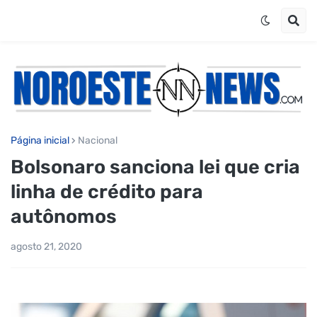
Página inicial
Nacional
Bolsonaro sanciona lei que cria
linha de crédito para
autônomos
agosto 21, 2020