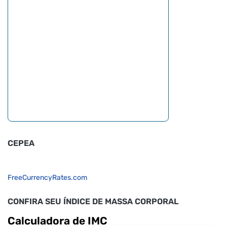
CEPEA
FreeCurrencyRates.com
CONFIRA SEU ÍNDICE DE MASSA CORPORAL
Calculadora de IMC