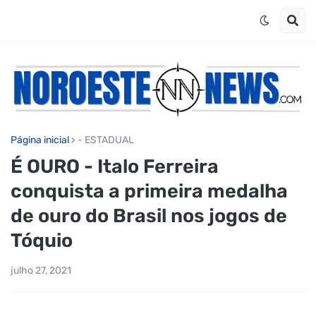
Página inicial
- ESTADUAL
É OURO - Italo Ferreira
conquista a primeira medalha
de ouro do Brasil nos jogos de
Tóquio
julho 27, 2021