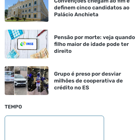
Convenções chegam ao fim e
definem cinco candidatos ao
Palácio Anchieta
Pensão por morte: veja quando
filho maior de idade pode ter
direito
Grupo é preso por desviar
milhões de cooperativa de
crédito no ES
TEMPO