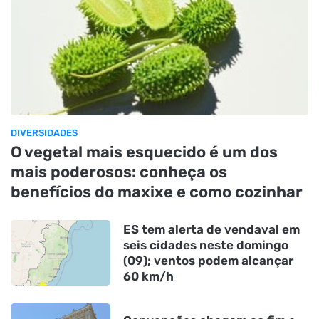
DIVERSIDADES
O vegetal mais esquecido é um dos
mais poderosos: conheça os
benefícios do maxixe e como cozinhar
ES tem alerta de vendaval em
seis cidades neste domingo
(09); ventos podem alcançar
60 km/h