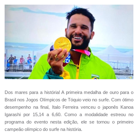
Dos mares para a história! A primeira medalha de ouro para o
Brasil nos Jogos Olímpicos de Tóquio veio no surfe. Com ótimo
desempenho na final, Italo Ferreira venceu o japonês Kanoa
Igarashi por 15,14 a 6,60. Como a modalidade estreou no
programa do evento nesta edição, ele se tornou o primeiro
campeão olímpico do surfe na história.