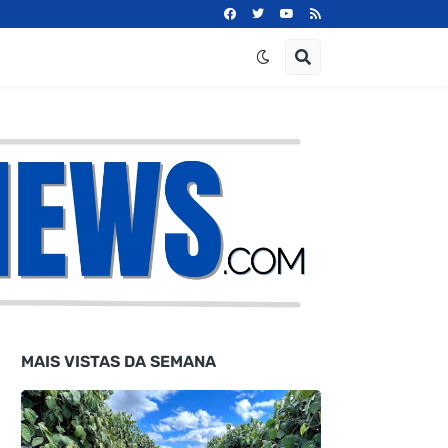
MAIS VISTAS DA SEMANA