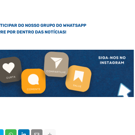
RTICIPAR DO NOSSO GRUPO DO WHATSAPP
PRE POR DENTRO DAS NOTÍCIAS!