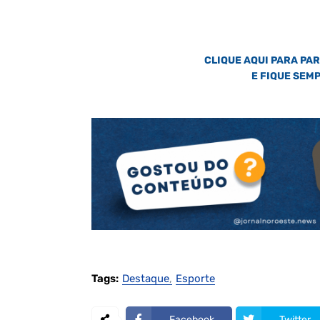
CLIQUE AQUI PARA PA
E FIQUE SEM
Tags:
Destaque
Esporte
Facebook
Twitter