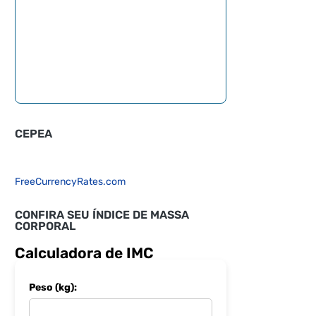
CEPEA
FreeCurrencyRates.com
CONFIRA SEU ÍNDICE DE MASSA
CORPORAL
Calculadora de IMC
Peso (kg):