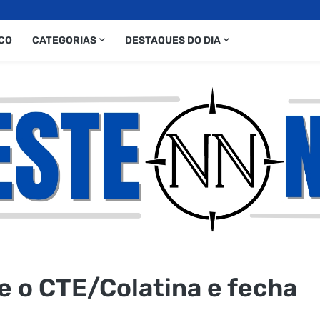
CO
CATEGORIAS
DESTAQUES DO DIA
e o CTE/Colatina e fecha