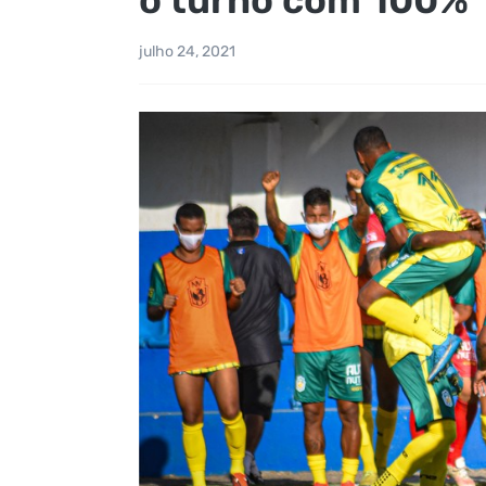
julho 24, 2021