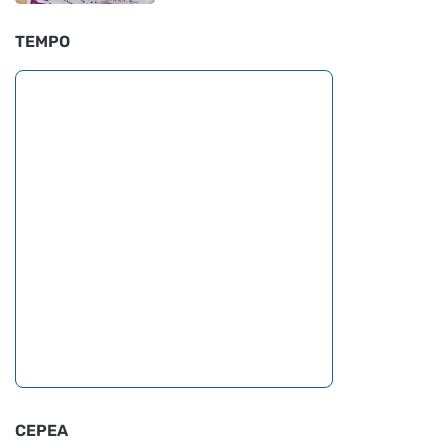
TEMPO
CEPEA