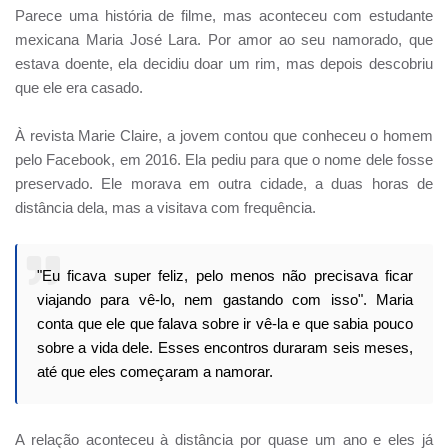
Parece uma história de filme, mas aconteceu com estudante
mexicana Maria José Lara. Por amor ao seu namorado, que
estava doente, ela decidiu doar um rim, mas depois descobriu
que ele era casado.
À revista Marie Claire, a jovem contou que conheceu o homem
pelo Facebook, em 2016. Ela pediu para que o nome dele fosse
preservado. Ele morava em outra cidade, a duas horas de
distância dela, mas a visitava com frequência.
"Eu ficava super feliz, pelo menos não precisava ficar
viajando para vê-lo, nem gastando com isso". Maria
conta que ele que falava sobre ir vê-la e que sabia pouco
sobre a vida dele. Esses encontros duraram seis meses,
até que eles começaram a namorar.
A relação aconteceu à distância por quase um ano e eles já