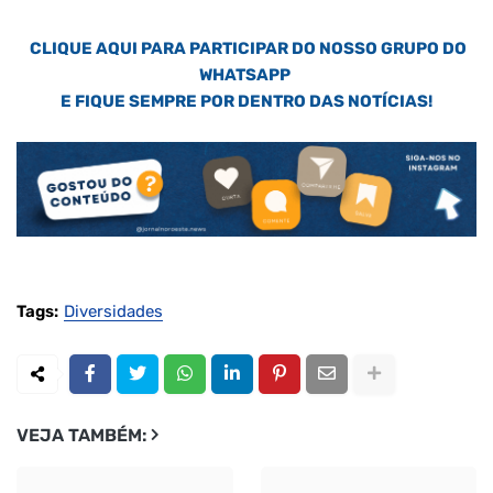
CLIQUE AQUI PARA PARTICIPAR DO NOSSO GRUPO DO
WHATSAPP
E FIQUE SEMPRE POR DENTRO DAS NOTÍCIAS!
Tags:
Diversidades
VEJA TAMBÉM: