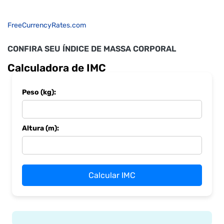
FreeCurrencyRates.com
CONFIRA SEU ÍNDICE DE MASSA CORPORAL
Calculadora de IMC
Peso (kg):
Altura (m):
Calcular IMC