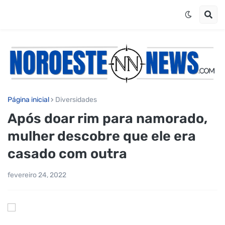
Página inicial
Diversidades
Após doar rim para namorado,
mulher descobre que ele era
casado com outra
fevereiro 24, 2022