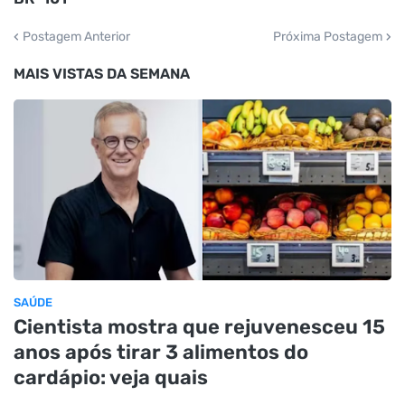
Postagem Anterior
Próxima Postagem
MAIS VISTAS DA SEMANA
SAÚDE
Cientista mostra que rejuvenesceu 15
anos após tirar 3 alimentos do
cardápio: veja quais