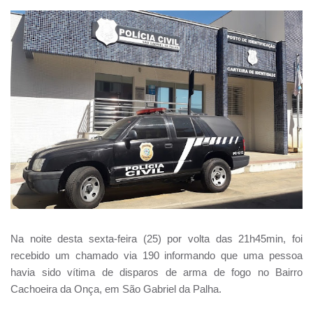
Na noite desta sexta-feira (25) por volta das 21h45min, foi
recebido um chamado via 190 informando que uma pessoa
havia sido vítima de disparos de arma de fogo no Bairro
Cachoeira da Onça, em São Gabriel da Palha.