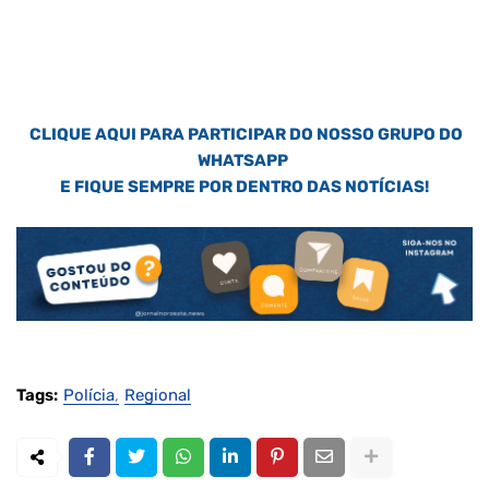
CLIQUE AQUI PARA PARTICIPAR DO NOSSO GRUPO DO
WHATSAPP
E FIQUE SEMPRE POR DENTRO DAS NOTÍCIAS!
Tags:
Polícia
Regional