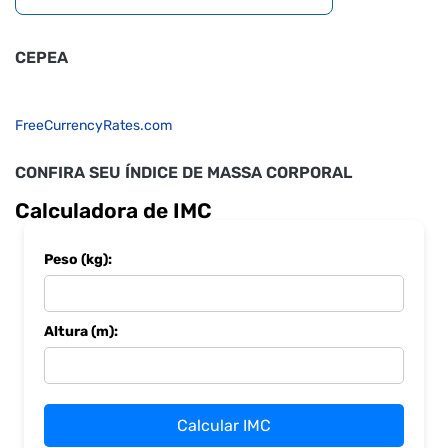
CEPEA
FreeCurrencyRates.com
CONFIRA SEU ÍNDICE DE MASSA CORPORAL
Calculadora de IMC
Peso (kg):
Altura (m):
Calcular IMC