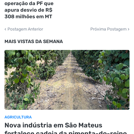
operação da PF que
apura desvio de R$
308 milhões em MT
Postagem Anterior
Próxima Postagem
MAIS VISTAS DA SEMANA
AGRICULTURA
Nova indústria em São Mateus
fortalece cadeia da pimenta-do-reino