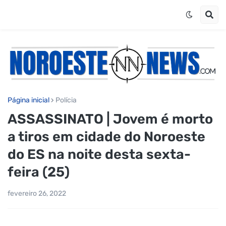
Página inicial
Polícia
ASSASSINATO | Jovem é morto
a tiros em cidade do Noroeste
do ES na noite desta sexta-
feira (25)
fevereiro 26, 2022