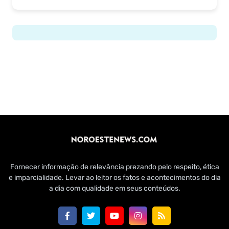
Fornecer informação de relevância prezando pelo respeito, ética
e imparcialidade. Levar ao leitor os fatos e acontecimentos do dia
a dia com qualidade em seus conteúdos.