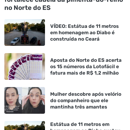
no Norte do ES
VÍDEO: Estátua de 11 metros
em homenagem ao Diabo é
construída no Ceará
Aposta do Norte do ES acerta
os 15 números da Lotofácil e
fatura mais de R$ 1,2 milhão
Mulher descobre após velório
do companheiro que ele
mantinha três amantes
Estátua de 11 metros em