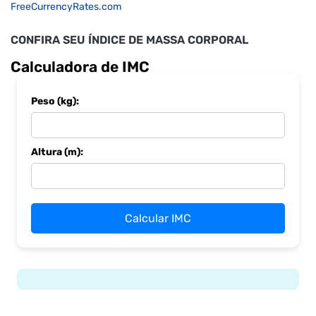
FreeCurrencyRates.com
CONFIRA SEU ÍNDICE DE MASSA CORPORAL
Calculadora de IMC
Peso (kg):
Altura (m):
Calcular IMC