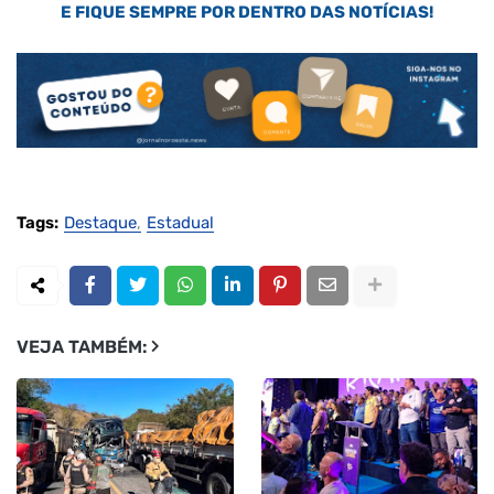
E FIQUE SEMPRE POR DENTRO DAS NOTÍCIAS!
Tags:
Destaque
Estadual
VEJA TAMBÉM: