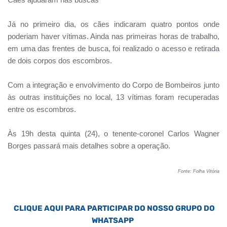
Já no primeiro dia, os cães indicaram quatro pontos onde
poderiam haver vítimas. Ainda nas primeiras horas de trabalho,
em uma das frentes de busca, foi realizado o acesso e retirada
de dois corpos dos escombros.
Com a integração e envolvimento do Corpo de Bombeiros junto
às outras instituições no local, 13 vítimas foram recuperadas
entre os escombros.
Às 19h desta quinta (24), o tenente-coronel Carlos Wagner
Borges passará mais detalhes sobre a operação.
Fonte: Folha Vitória
CLIQUE AQUI PARA PARTICIPAR DO NOSSO GRUPO DO
WHATSAPP