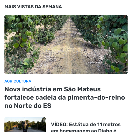
MAIS VISTAS DA SEMANA
AGRICULTURA
Nova indústria em São Mateus
fortalece cadeia da pimenta-do-reino
no Norte do ES
VÍDEO: Estátua de 11 metros
em homenagem ao Diabo é