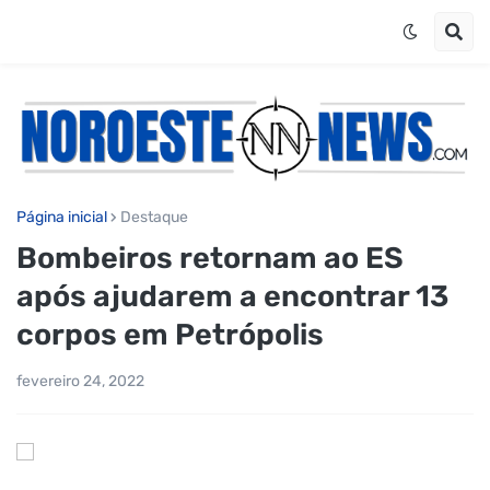
Página inicial
Destaque
Bombeiros retornam ao ES
após ajudarem a encontrar 13
corpos em Petrópolis
fevereiro 24, 2022