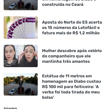
construída no Ceará
Aposta do Norte do ES acerta
os 15 números da Lotofácil e
fatura mais de R$ 1,2 milhão
Mulher descobre após velório
do companheiro que ele
mantinha três amantes
Estátua de 11 metros em
homenagem ao Diabo custou
R$ 100 mil para feiticeira: 'A
verba foi toda tirada do meu
bolso'