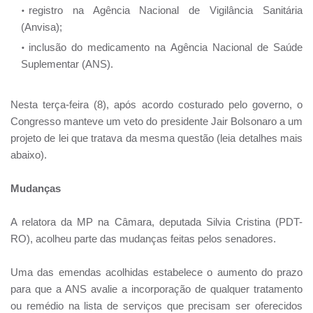
registro na Agência Nacional de Vigilância Sanitária
(Anvisa);
inclusão do medicamento na Agência Nacional de Saúde
Suplementar (ANS).
Nesta terça-feira (8), após acordo costurado pelo governo, o
Congresso manteve um veto do presidente Jair Bolsonaro a um
projeto de lei que tratava da mesma questão (leia detalhes mais
abaixo).
Mudanças
A relatora da MP na Câmara, deputada Silvia Cristina (PDT-
RO), acolheu parte das mudanças feitas pelos senadores.
Uma das emendas acolhidas estabelece o aumento do prazo
para que a ANS avalie a incorporação de qualquer tratamento
ou remédio na lista de serviços que precisam ser oferecidos