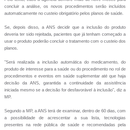
concluir a análise, os novos procedimentos serão incluídos
automaticamente no custeio obrigatório pelos planos de saúde.
Se, depois disso, a ANS decidir que a inclusão do produto
deveria ter sido rejeitada, pacientes que já tenham começado a
usar o produto poderão concluir o tratamento com o custeio dos
planos.
"Será realizada a inclusão automática do medicamento, do
produto de interesse para a saúde ou do procedimento no rol de
procedimentos e eventos em saúde suplementar até que haja
decisão da ANS, garantida a continuidade da assistência
iniciada mesmo se a decisão for desfavorável à inclusão", diz a
MP.
Segundo a MP, a ANS terá de examinar, dentro de 60 dias, com
a possibilidade de acrescentar a sua lista, tecnologias
presentes na rede pública de saúde e recomendadas pela