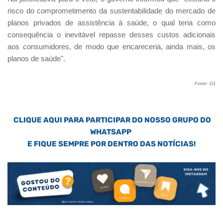
risco do comprometimento da sustentabilidade do mercado de
planos privados de assistência à saúde, o qual teria como
consequência o inevitável repasse desses custos adicionais
aos consumidores, de modo que encareceria, ainda mais, os
planos de saúde".
Fonte: G1
CLIQUE AQUI PARA PARTICIPAR DO NOSSO GRUPO DO
WHATSAPP
E FIQUE SEMPRE POR DENTRO DAS NOTÍCIAS!