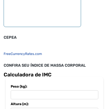
CEPEA
FreeCurrencyRates.com
CONFIRA SEU ÍNDICE DE MASSA CORPORAL
Calculadora de IMC
Peso (kg):
Altura (m):