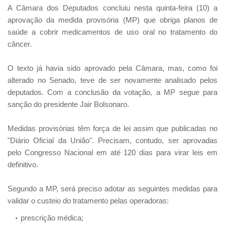
A Câmara dos Deputados concluiu nesta quinta-feira (10) a
aprovação da medida provisória (MP) que obriga planos de
saúde a cobrir medicamentos de uso oral no tratamento do
câncer.
O texto já havia sido aprovado pela Câmara, mas, como foi
alterado no Senado, teve de ser novamente analisado pelos
deputados. Com a conclusão da votação, a MP segue para
sanção do presidente Jair Bolsonaro.
Medidas provisórias têm força de lei assim que publicadas no
"Diário Oficial da União". Precisam, contudo, ser aprovadas
pelo Congresso Nacional em até 120 dias para virar leis em
definitivo.
Segundo a MP, será preciso adotar as seguintes medidas para
validar o custeio do tratamento pelas operadoras:
prescrição médica;