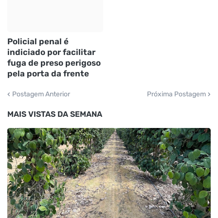
Policial penal é
indiciado por facilitar
fuga de preso perigoso
pela porta da frente
Postagem Anterior
Próxima Postagem
MAIS VISTAS DA SEMANA