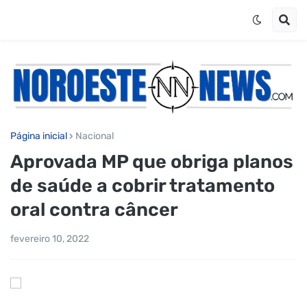
Página inicial
Nacional
Aprovada MP que obriga planos
de saúde a cobrir tratamento
oral contra câncer
fevereiro 10, 2022