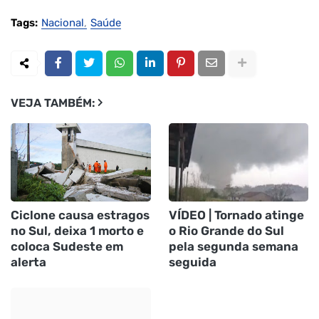
Tags:
Nacional
Saúde
VEJA TAMBÉM:
Ciclone causa estragos
VÍDEO | Tornado atinge
no Sul, deixa 1 morto e
o Rio Grande do Sul
coloca Sudeste em
pela segunda semana
alerta
seguida