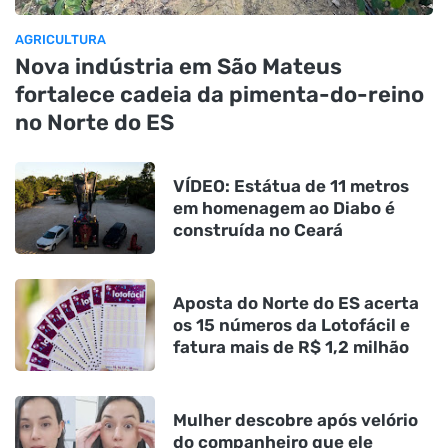
AGRICULTURA
Nova indústria em São Mateus
fortalece cadeia da pimenta-do-reino
no Norte do ES
VÍDEO: Estátua de 11 metros
em homenagem ao Diabo é
construída no Ceará
Aposta do Norte do ES acerta
os 15 números da Lotofácil e
fatura mais de R$ 1,2 milhão
Mulher descobre após velório
do companheiro que ele