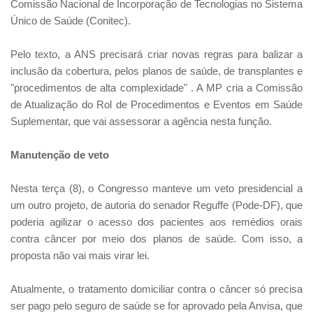
Comissão Nacional de Incorporação de Tecnologias no Sistema
Único de Saúde (Conitec).
Pelo texto, a ANS precisará criar novas regras para balizar a
inclusão da cobertura, pelos planos de saúde, de transplantes e
"procedimentos de alta complexidade" . A MP cria a Comissão
de Atualização do Rol de Procedimentos e Eventos em Saúde
Suplementar, que vai assessorar a agência nesta função.
Manutenção de veto
Nesta terça (8), o Congresso manteve um veto presidencial a
um outro projeto, de autoria do senador Reguffe (Pode-DF), que
poderia agilizar o acesso dos pacientes aos remédios orais
contra câncer por meio dos planos de saúde. Com isso, a
proposta não vai mais virar lei.
Atualmente, o tratamento domiciliar contra o câncer só precisa
ser pago pelo seguro de saúde se for aprovado pela Anvisa, que