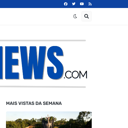
MAIS VISTAS DA SEMANA