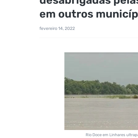
em outros municíp
fevereiro 14, 2022
Rio Doce em Linhares ultrap