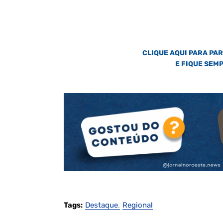
CLIQUE AQUI PARA PA
E FIQUE SEM
Tags:
Destaque
Regional