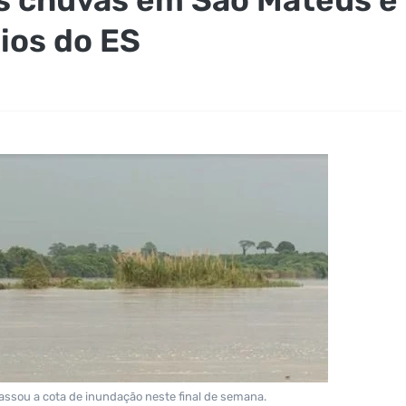
ios do ES
assou a cota de inundação neste final de semana.