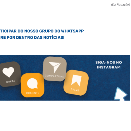
(Da Redação)
RTICIPAR DO NOSSO GRUPO DO WHATSAPP
PRE POR DENTRO DAS NOTÍCIAS!