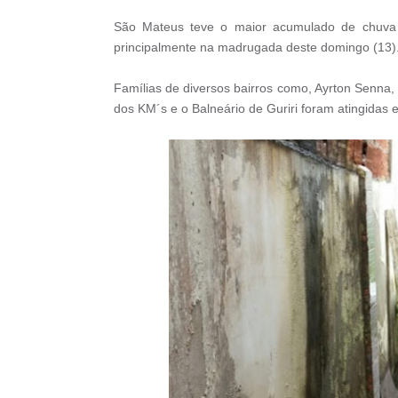
São Mateus teve o maior acumulado de chuva
principalmente na madrugada deste domingo (13)
Famílias de diversos bairros como, Ayrton Senna, 
dos KM´s e o Balneário de Guriri foram atingidas e