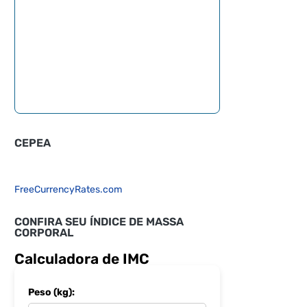
CEPEA
FreeCurrencyRates.com
CONFIRA SEU ÍNDICE DE MASSA
CORPORAL
Calculadora de IMC
Peso (kg):