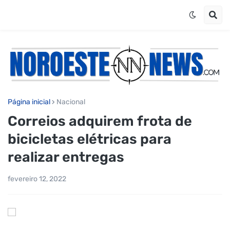
Página inicial
Nacional
Correios adquirem frota de
bicicletas elétricas para
realizar entregas
fevereiro 12, 2022