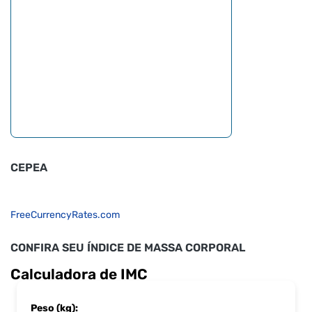
CEPEA
FreeCurrencyRates.com
CONFIRA SEU ÍNDICE DE MASSA CORPORAL
Calculadora de IMC
Peso (kg):