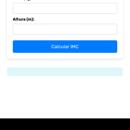
Altura (m):
Calcular IMC