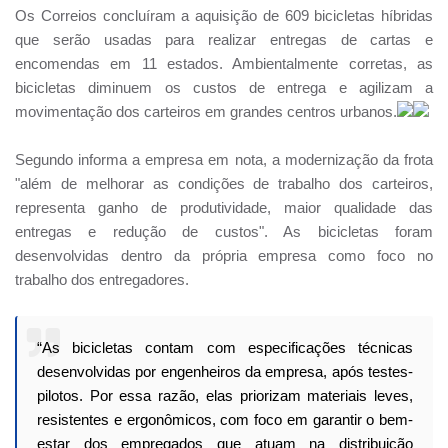
Os Correios concluíram a aquisição de 609 bicicletas híbridas
que serão usadas para realizar entregas de cartas e
encomendas em 11 estados. Ambientalmente corretas, as
bicicletas diminuem os custos de entrega e agilizam a
movimentação dos carteiros em grandes centros urbanos.
Segundo informa a empresa em nota, a modernização da frota
"além de melhorar as condições de trabalho dos carteiros,
representa ganho de produtividade, maior qualidade das
entregas e redução de custos". As bicicletas foram
desenvolvidas dentro da própria empresa como foco no
trabalho dos entregadores.
“As bicicletas contam com especificações técnicas
desenvolvidas por engenheiros da empresa, após testes-
pilotos. Por essa razão, elas priorizam materiais leves,
resistentes e ergonômicos, com foco em garantir o bem-
estar dos empregados que atuam na distribuição