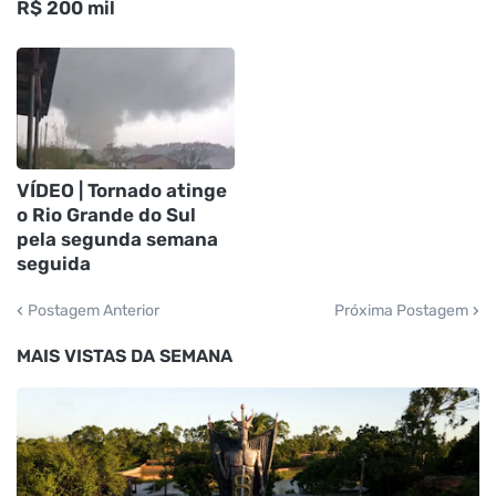
R$ 200 mil
VÍDEO | Tornado atinge
o Rio Grande do Sul
pela segunda semana
seguida
Postagem Anterior
Próxima Postagem
MAIS VISTAS DA SEMANA