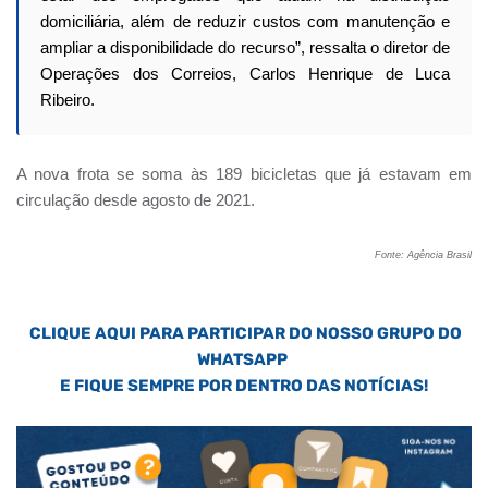
domiciliária, além de reduzir custos com manutenção e
ampliar a disponibilidade do recurso”, ressalta o diretor de
Operações dos Correios, Carlos Henrique de Luca
Ribeiro.
A nova frota se soma às 189 bicicletas que já estavam em
circulação desde agosto de 2021.
Fonte: Agência Brasil
CLIQUE AQUI PARA PARTICIPAR DO NOSSO GRUPO DO
WHATSAPP
E FIQUE SEMPRE POR DENTRO DAS NOTÍCIAS!