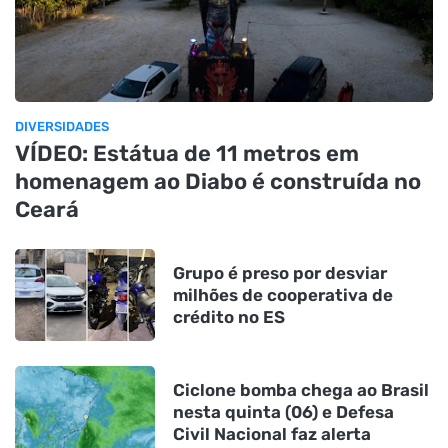
DIVERSIDADES
VÍDEO: Estátua de 11 metros em
homenagem ao Diabo é construída no
Ceará
Grupo é preso por desviar
milhões de cooperativa de
crédito no ES
Ciclone bomba chega ao Brasil
nesta quinta (06) e Defesa
Civil Nacional faz alerta