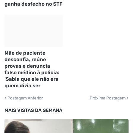
ganha desfecho no STF
Mãe de paciente
desconfia, reúne
provas e denuncia
falso médico à policia:
'Sabia que ele não era
quem dizia ser'
Postagem Anterior
Próxima Postagem
MAIS VISTAS DA SEMANA