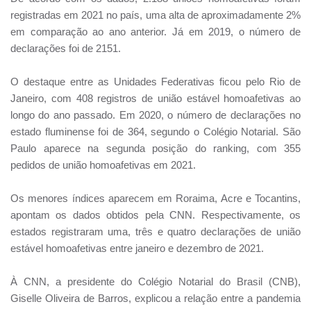
registradas em 2021 no país, uma alta de aproximadamente 2%
em comparação ao ano anterior. Já em 2019, o número de
declarações foi de 2151.
O destaque entre as Unidades Federativas ficou pelo Rio de
Janeiro, com 408 registros de união estável homoafetivas ao
longo do ano passado. Em 2020, o número de declarações no
estado fluminense foi de 364, segundo o Colégio Notarial. São
Paulo aparece na segunda posição do ranking, com 355
pedidos de união homoafetivas em 2021.
Os menores índices aparecem em Roraima, Acre e Tocantins,
apontam os dados obtidos pela CNN. Respectivamente, os
estados registraram uma, três e quatro declarações de união
estável homoafetivas entre janeiro e dezembro de 2021.
À CNN, a presidente do Colégio Notarial do Brasil (CNB),
Giselle Oliveira de Barros, explicou a relação entre a pandemia