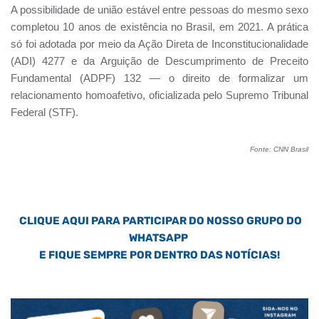
A possibilidade de união estável entre pessoas do mesmo sexo
completou 10 anos de existência no Brasil, em 2021. A prática
só foi adotada por meio da Ação Direta de Inconstitucionalidade
(ADI) 4277 e da Arguição de Descumprimento de Preceito
Fundamental (ADPF) 132 — o direito de formalizar um
relacionamento homoafetivo, oficializada pelo Supremo Tribunal
Federal (STF).
Fonte: CNN Brasil
CLIQUE AQUI PARA PARTICIPAR DO NOSSO GRUPO DO
WHATSAPP
E FIQUE SEMPRE POR DENTRO DAS NOTÍCIAS!