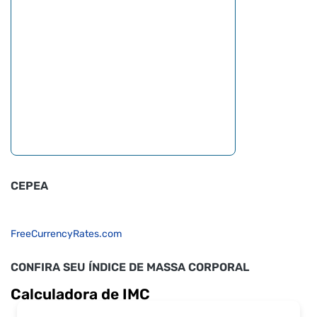
CEPEA
FreeCurrencyRates.com
CONFIRA SEU ÍNDICE DE MASSA CORPORAL
Calculadora de IMC