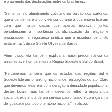
e o aumento das declarações entre os brasileiros.
“Sentimos, no atendimento cotidiano no balcão dos cartórios,
que a pandemia e a convivência durante a quarentena fizeram
com que muitos casais que apenas moravam juntos
percebessem a importância da oficialização da relação e
procurassem a segurança jurídica que a escritura de união
estável traz”, disse Giselle Oliveira de Barros.
Além disso, ela também explica a maior predominância da
união estável homoafetiva na Região Sudeste e Sul do Brasil.
“Percebemos também que os estados das regiões Sul e
Sudeste lideram o ranking nacional de realizações do ato. Claro
que devemos levar em consideração a densidade populacional
destes locais, mas também devemos refletir a importância
social da existência de um serviço padronizado e com garantia
de igualdade por todo o território nacional”, finalizou.