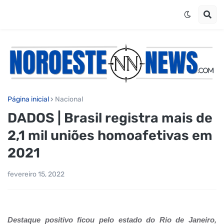
Página inicial
Nacional
DADOS | Brasil registra mais de
2,1 mil uniões homoafetivas em
2021
fevereiro 15, 2022
Destaque positivo ficou pelo estado do Rio de Janeiro,