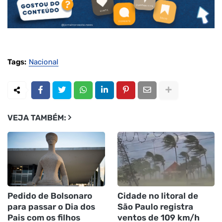
Tags:
Nacional
VEJA TAMBÉM:
Pedido de Bolsonaro
Cidade no litoral de
para passar o Dia dos
São Paulo registra
Pais com os filhos
ventos de 109 km/h