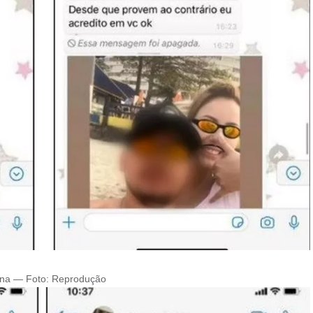
ina — Foto: Reprodução