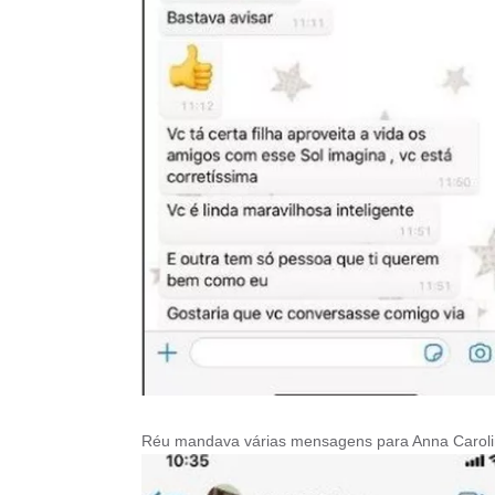
Réu mandava várias mensagens para Anna Carol