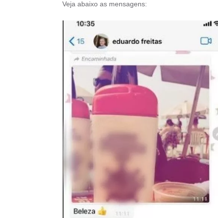
Veja abaixo as mensagens: