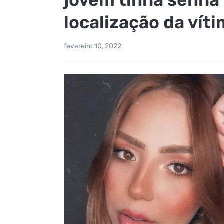
localização da vít
fevereiro 10, 2022