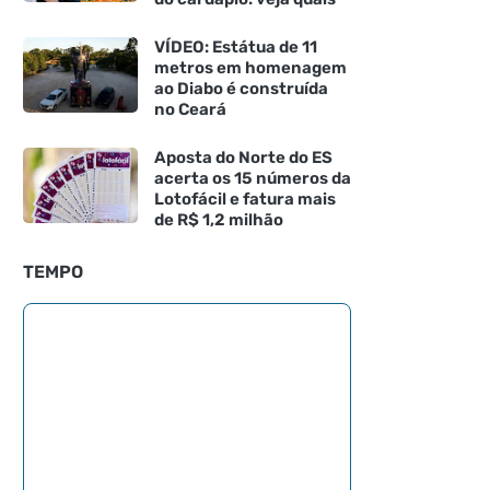
VÍDEO: Estátua de 11
metros em homenagem
ao Diabo é construída
no Ceará
Aposta do Norte do ES
acerta os 15 números da
Lotofácil e fatura mais
de R$ 1,2 milhão
TEMPO