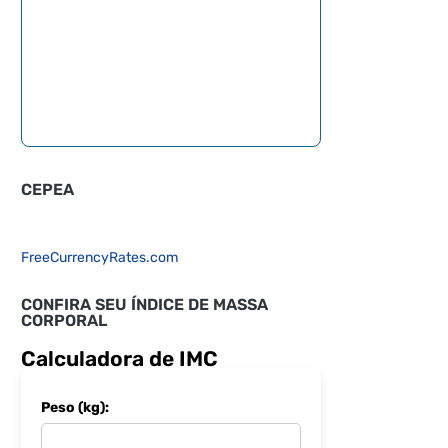
CEPEA
FreeCurrencyRates.com
CONFIRA SEU ÍNDICE DE MASSA
CORPORAL
Calculadora de IMC
Peso (kg):