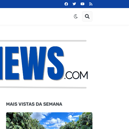
MAIS VISTAS DA SEMANA