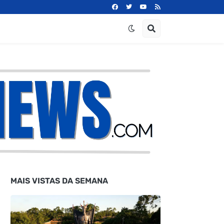
MAIS VISTAS DA SEMANA