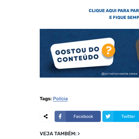
CLIQUE AQUI PARA PA
E FIQUE SEM
Tags:
Polícia
Facebook
Twitter
VEJA TAMBÉM: