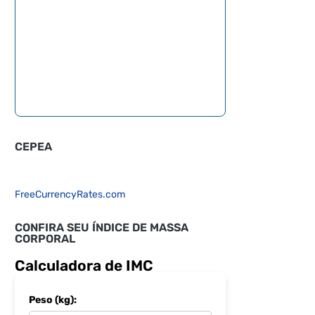
CEPEA
FreeCurrencyRates.com
CONFIRA SEU ÍNDICE DE MASSA
CORPORAL
Calculadora de IMC
Peso (kg):