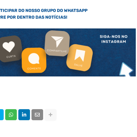
RTICIPAR DO NOSSO GRUPO DO WHATSAPP
PRE POR DENTRO DAS NOTÍCIAS!