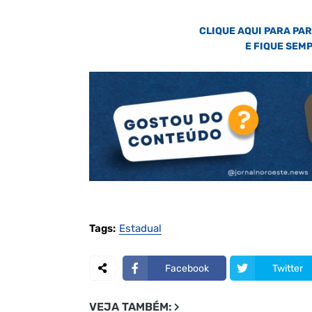
CLIQUE AQUI PARA PA
E FIQUE SEM
Tags:
Estadual
Facebook
Twitter
VEJA TAMBÉM: