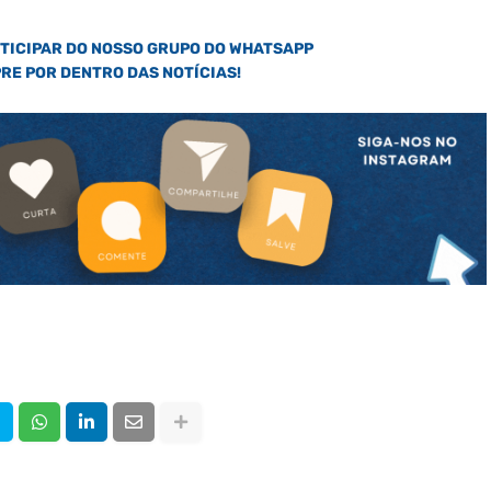
RTICIPAR DO NOSSO GRUPO DO WHATSAPP
PRE POR DENTRO DAS NOTÍCIAS!