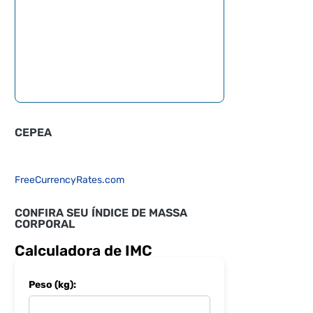
CEPEA
FreeCurrencyRates.com
CONFIRA SEU ÍNDICE DE MASSA
CORPORAL
Calculadora de IMC
Peso (kg):