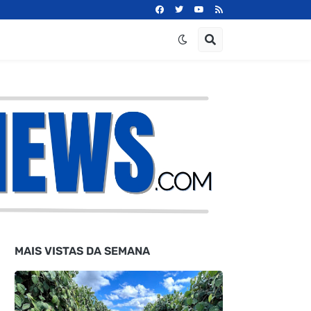
MAIS VISTAS DA SEMANA