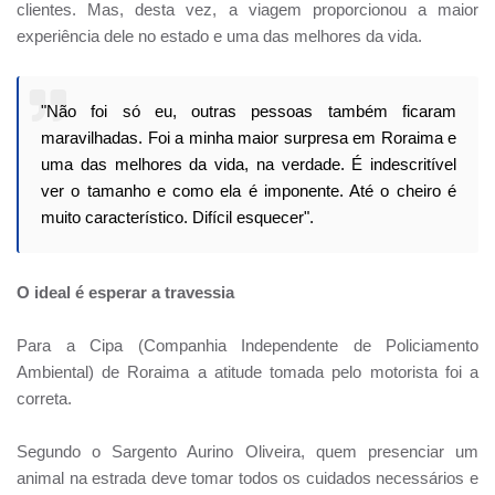
clientes. Mas, desta vez, a viagem proporcionou a maior
experiência dele no estado e uma das melhores da vida.
"Não foi só eu, outras pessoas também ficaram
maravilhadas. Foi a minha maior surpresa em Roraima e
uma das melhores da vida, na verdade. É indescritível
ver o tamanho e como ela é imponente. Até o cheiro é
muito característico. Difícil esquecer".
O ideal é esperar a travessia
Para a Cipa (Companhia Independente de Policiamento
Ambiental) de Roraima a atitude tomada pelo motorista foi a
correta.
Segundo o Sargento Aurino Oliveira, quem presenciar um
animal na estrada deve tomar todos os cuidados necessários e