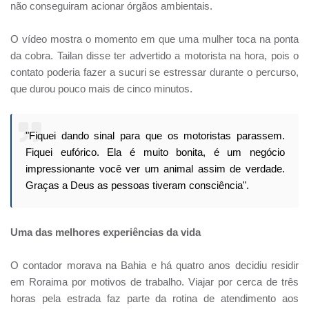
não conseguiram acionar órgãos ambientais.
O vídeo mostra o momento em que uma mulher toca na ponta
da cobra. Tailan disse ter advertido a motorista na hora, pois o
contato poderia fazer a sucuri se estressar durante o percurso,
que durou pouco mais de cinco minutos.
"Fiquei dando sinal para que os motoristas parassem.
Fiquei eufórico. Ela é muito bonita, é um negócio
impressionante você ver um animal assim de verdade.
Graças a Deus as pessoas tiveram consciência".
Uma das melhores experiências da vida
O contador morava na Bahia e há quatro anos decidiu residir
em Roraima por motivos de trabalho. Viajar por cerca de três
horas pela estrada faz parte da rotina de atendimento aos