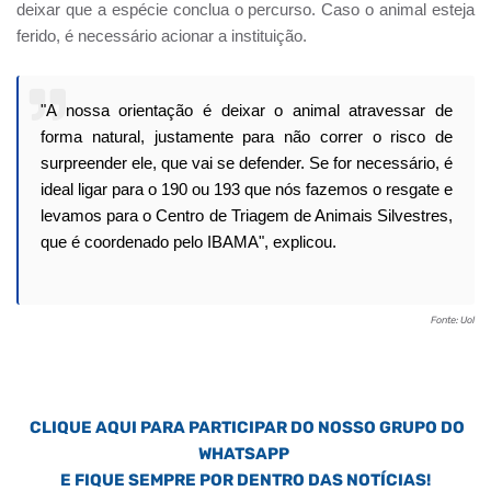
deixar que a espécie conclua o percurso. Caso o animal esteja
ferido, é necessário acionar a instituição.
"A nossa orientação é deixar o animal atravessar de
forma natural, justamente para não correr o risco de
surpreender ele, que vai se defender. Se for necessário, é
ideal ligar para o 190 ou 193 que nós fazemos o resgate e
levamos para o Centro de Triagem de Animais Silvestres,
que é coordenado pelo IBAMA", explicou.
Fonte: Uol
CLIQUE AQUI PARA PARTICIPAR DO NOSSO GRUPO DO
WHATSAPP
E FIQUE SEMPRE POR DENTRO DAS NOTÍCIAS!