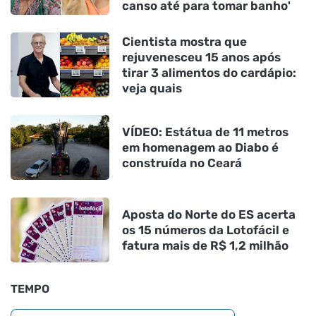
canso até para tomar banho'
Cientista mostra que
rejuvenesceu 15 anos após
tirar 3 alimentos do cardápio:
veja quais
VÍDEO: Estátua de 11 metros
em homenagem ao Diabo é
construída no Ceará
Aposta do Norte do ES acerta
os 15 números da Lotofácil e
fatura mais de R$ 1,2 milhão
TEMPO