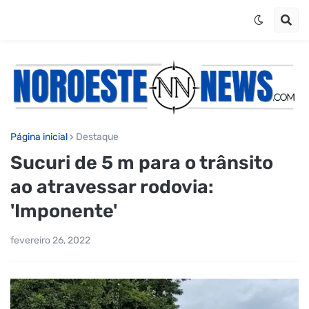
Página inicial
Destaque
Sucuri de 5 m para o trânsito
ao atravessar rodovia:
'Imponente'
fevereiro 26, 2022