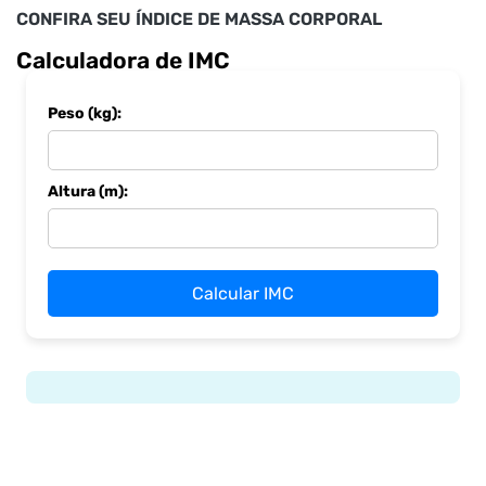
CONFIRA SEU ÍNDICE DE MASSA CORPORAL
Calculadora de IMC
Peso (kg):
Altura (m):
Calcular IMC