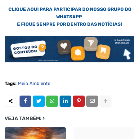
CLIQUE AQUI PARA PARTICIPAR DO NOSSO GRUPO DO
WHATSAPP
E FIQUE SEMPRE POR DENTRO DAS NOTÍCIAS!
Tags:
Meio Ambiente
VEJA TAMBÉM: