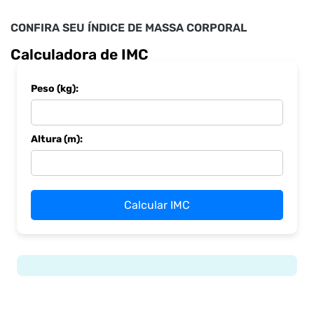
CONFIRA SEU ÍNDICE DE MASSA CORPORAL
Calculadora de IMC
Peso (kg):
Altura (m):
Calcular IMC