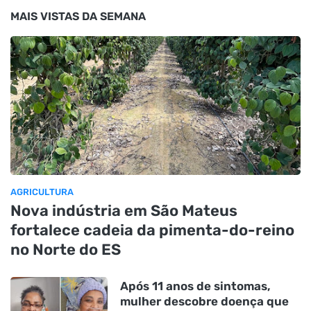
MAIS VISTAS DA SEMANA
AGRICULTURA
Nova indústria em São Mateus
fortalece cadeia da pimenta-do-reino
no Norte do ES
Após 11 anos de sintomas,
mulher descobre doença que