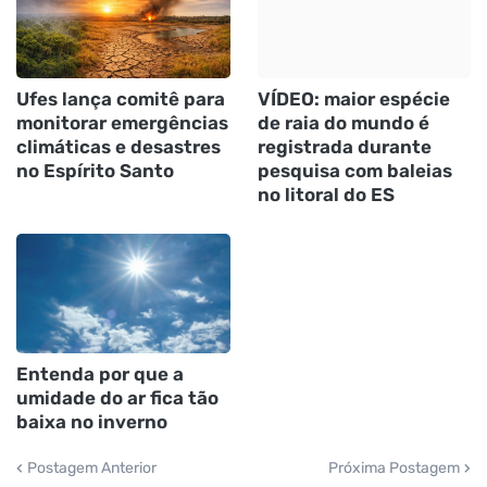
Ufes lança comitê para
VÍDEO: maior espécie
monitorar emergências
de raia do mundo é
climáticas e desastres
registrada durante
no Espírito Santo
pesquisa com baleias
no litoral do ES
Entenda por que a
umidade do ar fica tão
baixa no inverno
Postagem Anterior
Próxima Postagem