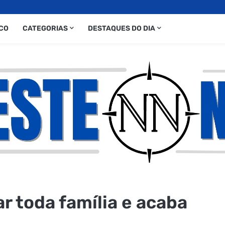
CO
CATEGORIAS
DESTAQUES DO DIA
 toda família e acaba