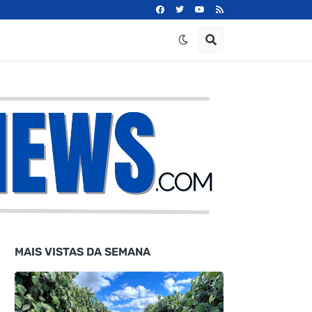
MAIS VISTAS DA SEMANA