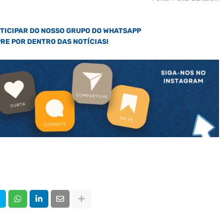
RTICIPAR DO NOSSO GRUPO DO WHATSAPP
PRE POR DENTRO DAS NOTÍCIAS!