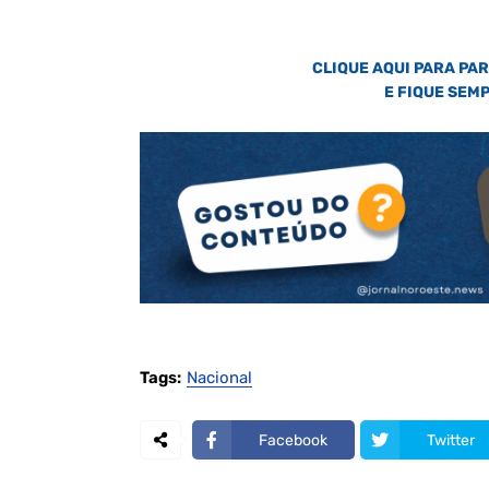
CLIQUE AQUI PARA PA
E FIQUE SEM
Tags:
Nacional
Facebook
Twitter