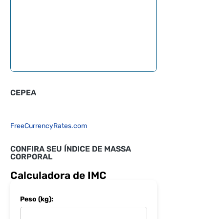
CEPEA
FreeCurrencyRates.com
CONFIRA SEU ÍNDICE DE MASSA
CORPORAL
Calculadora de IMC
Peso (kg):