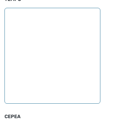
CEPEA