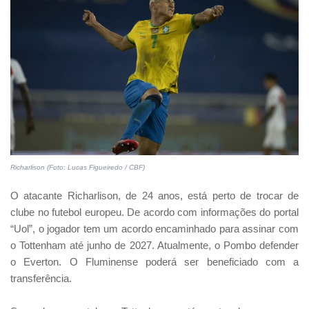
Richarlison (Foto: Lucas Figueiredo / CBF)
O atacante Richarlison, de 24 anos, está perto de trocar de
clube no futebol europeu. De acordo com informações do portal
“Uol”, o jogador tem um acordo encaminhado para assinar com
o Tottenham até junho de 2027. Atualmente, o Pombo defender
o Everton. O Fluminense poderá ser beneficiado com a
transferência.