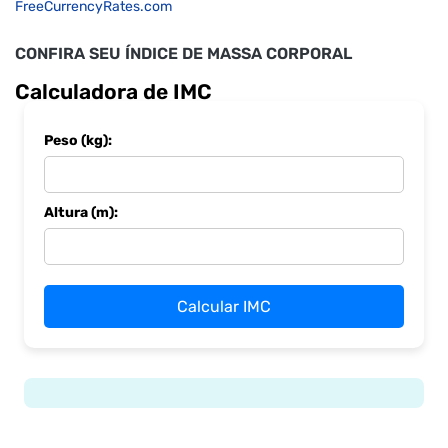
FreeCurrencyRates.com
CONFIRA SEU ÍNDICE DE MASSA CORPORAL
Calculadora de IMC
Peso (kg):
Altura (m):
Calcular IMC