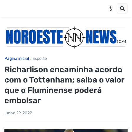
Página inicial
Esporte
Richarlison encaminha acordo
com o Tottenham; saiba o valor
que o Fluminense poderá
embolsar
junho 29, 2022