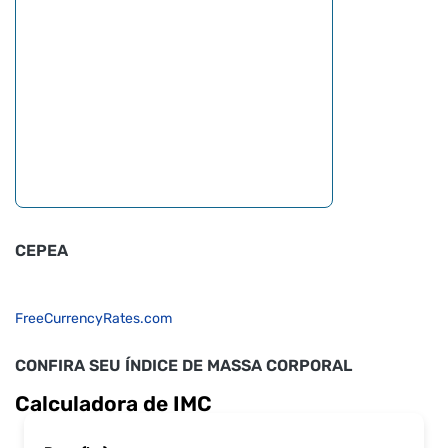
CEPEA
FreeCurrencyRates.com
CONFIRA SEU ÍNDICE DE MASSA CORPORAL
Calculadora de IMC