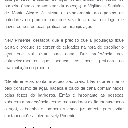
barbeiro (inseto transmissor da doença), a Vigilância Sanitária
de Monte Alegre já iniciou o levantamento dos pontos de
batedores do produto para que seja feita uma reciclagem e
novos cursos de boas práticas de manipulação.
Nely Pimentel destacou que é preciso que a população fique
alerta e procure se cercar de cuidados na hora de escolher o
açaí que vai levar para casa. Dar preferência aos
estabelecimentos que seguem as boas práticas na
manipulação do produto.
"Geralmente as contaminações são orais. Elas ocorrem tanto
pelo consumo de açaí, bacaba e caldo de cana contaminados
pelas fezes do barbeiros. Então é importante as pessoas
saberem a procedência, como os batedores estão manuseando
o açaí, a bacaba e também a cana, justamente para evitar
contaminações", alertou Nely Pimentel.