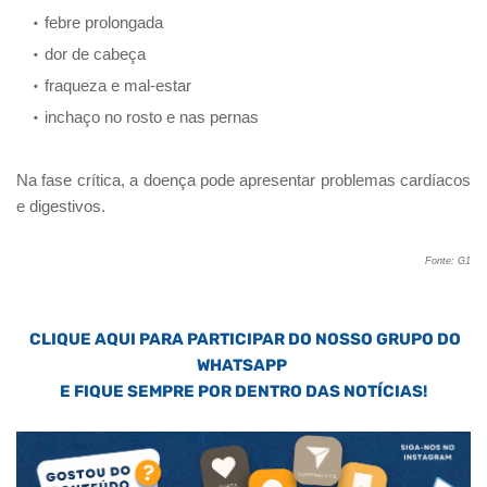
febre prolongada
dor de cabeça
fraqueza e mal-estar
inchaço no rosto e nas pernas
Na fase crítica, a doença pode apresentar problemas cardíacos
e digestivos.
Fonte: G1
CLIQUE AQUI PARA PARTICIPAR DO NOSSO GRUPO DO
WHATSAPP
E FIQUE SEMPRE POR DENTRO DAS NOTÍCIAS!