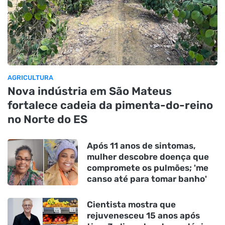
AGRICULTURA
Nova indústria em São Mateus
fortalece cadeia da pimenta-do-reino
no Norte do ES
Após 11 anos de sintomas,
mulher descobre doença que
compromete os pulmões; 'me
canso até para tomar banho'
Cientista mostra que
rejuvenesceu 15 anos após