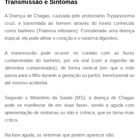
Transmissão e Sintomas
A Doença de Chagas, causada pelo protozoário Trypanosoma
cruzi, é transmitida ao homem através do inseto conhecido
como barbeiro (Triatoma infestans). Considerada uma doença
tropical, ela pode afetar o coração e o sistema digestivo.
A transmissão pode ocorrer no contato com as fezes
contaminadas do barbeiro, por via oral (com a ingestão de
alimentos contaminados), de forma vertical (em que a mãe
passa para o filho durante a gestação ou parto), transfusional ou
até mesmo acidental.
Segundo o Ministério da Saúde (MS), a doença de Chagas
pode se manifestar de em duas fases, sendo a aguda com
apresentação de sintomas ou não e crônica, que se torna mais
crítica.
Na fase aguda, os sintomas que podem aparecer são: