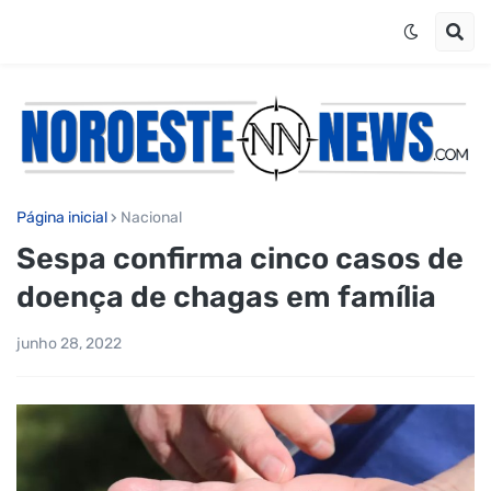
Página inicial
Nacional
Sespa confirma cinco casos de
doença de chagas em família
junho 28, 2022