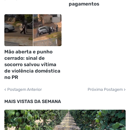
pagamentos
Mão aberta e punho
cerrado: sinal de
socorro salvou vítima
de violência doméstica
no PR
Postagem Anterior
Próxima Postagem
MAIS VISTAS DA SEMANA