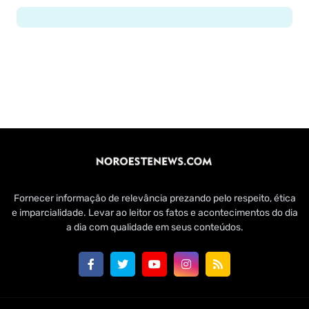
Fornecer informação de relevância prezando pelo respeito, ética
e imparcialidade. Levar ao leitor os fatos e acontecimentos do dia
a dia com qualidade em seus conteúdos.