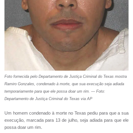
Foto fornecida pelo Departamento de Justiça Criminal do Texas mostra
Ramiro Gonzales, condenado à morte, que sua execução seja adiada
temporariamente para que ele possa doar um rim. — Foto:
Departamento de Justiça Criminal do Texas via AP
Um homem condenado à morte no Texas pediu para que a sua
execução, marcada para 13 de julho, seja adiada para que ele
possa doar um rim.