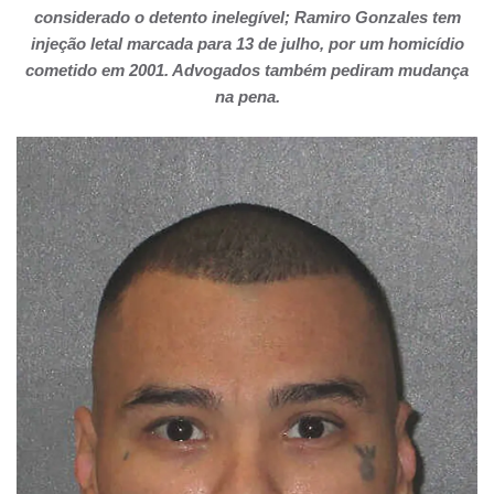
considerado o detento inelegível; Ramiro Gonzales tem
injeção letal marcada para 13 de julho, por um homicídio
cometido em 2001. Advogados também pediram mudança
na pena.