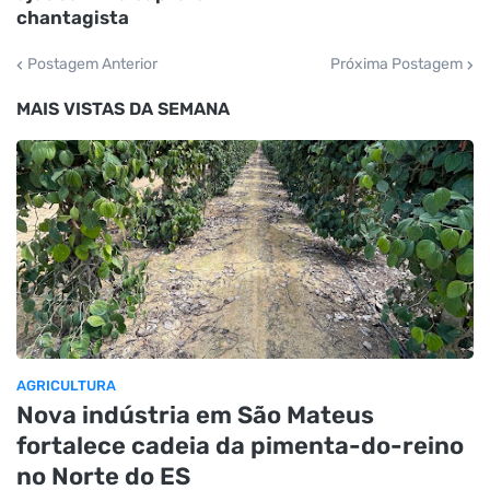
chantagista
Postagem Anterior
Próxima Postagem
MAIS VISTAS DA SEMANA
AGRICULTURA
Nova indústria em São Mateus
fortalece cadeia da pimenta-do-reino
no Norte do ES