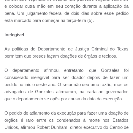
e colocar outra mão em seu coração durante a aplicação da
pena. Um julgamento federal de dois dias sobre esse pedido
está marcado para começar na terça-feira (5).
Inelegível
As políticas do Departamento de Justiça Criminal do Texas
permitem que presos façam doações de órgãos e tecidos.
O departamento afirmou, entretanto, que Gonzales foi
considerado inelegível para ser doador depois de fazer um
pedido no início deste ano. O setor não deu uma razão, mas os
advogados de Gonzales afirmaram, na carta ao governador,
que o departamento se opôs por causa da data da execução.
O pedido de adiamento da execução para fazer uma doação de
órgãos é raro entre os condenados à morte nos Estados
Unidos, afirmou Robert Dunham, diretor executivo do Centro de