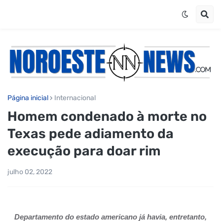
Página inicial
Internacional
Homem condenado à morte no
Texas pede adiamento da
execução para doar rim
julho 02, 2022
Departamento do estado americano já havia, entretanto,