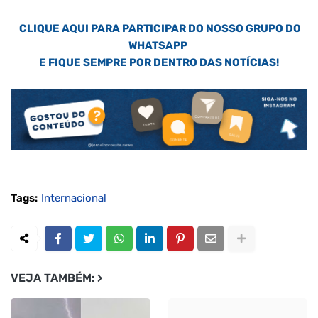
CLIQUE AQUI PARA PARTICIPAR DO NOSSO GRUPO DO
WHATSAPP
E FIQUE SEMPRE POR DENTRO DAS NOTÍCIAS!
Tags:
Internacional
VEJA TAMBÉM: