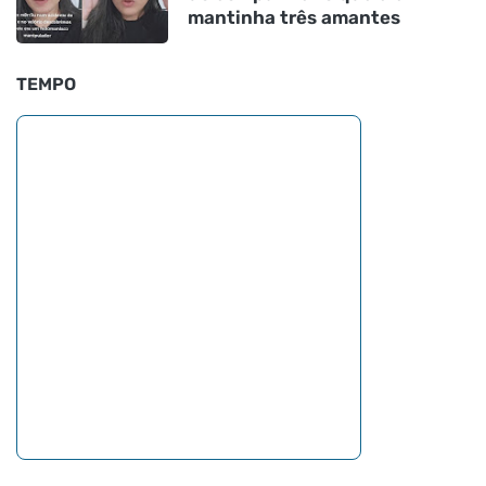
mantinha três amantes
TEMPO