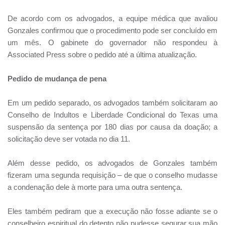
De acordo com os advogados, a equipe médica que avaliou
Gonzales confirmou que o procedimento pode ser concluído em
um mês. O gabinete do governador não respondeu à
Associated Press sobre o pedido até a última atualização.
Pedido de mudança de pena
Em um pedido separado, os advogados também solicitaram ao
Conselho de Indultos e Liberdade Condicional do Texas uma
suspensão da sentença por 180 dias por causa da doação; a
solicitação deve ser votada no dia 11.
Além desse pedido, os advogados de Gonzales também
fizeram uma segunda requisição – de que o conselho mudasse
a condenação dele à morte para uma outra sentença.
Eles também pediram que a execução não fosse adiante se o
conselheiro espiritual do detento não pudesse segurar sua mão