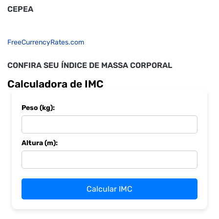
CEPEA
FreeCurrencyRates.com
CONFIRA SEU ÍNDICE DE MASSA CORPORAL
Calculadora de IMC
Peso (kg):
Altura (m):
Calcular IMC