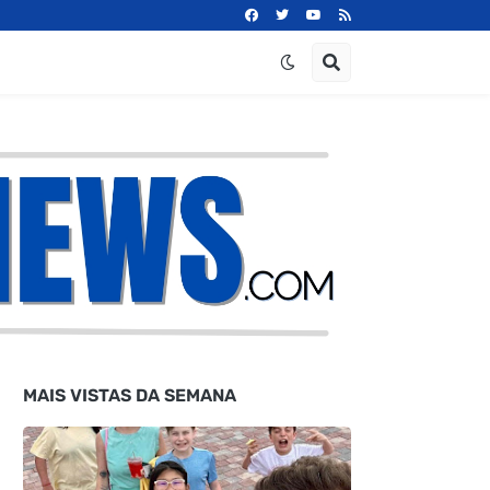
MAIS VISTAS DA SEMANA