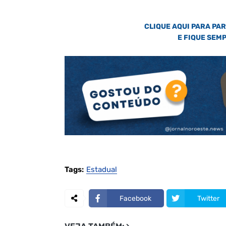
CLIQUE AQUI PARA PA
E FIQUE SEM
Tags:
Estadual
Facebook
Twitter