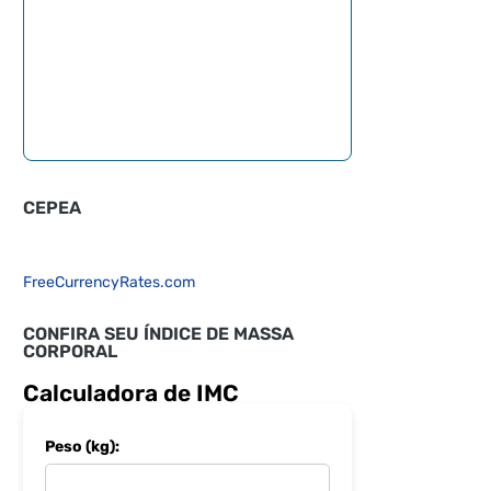
CEPEA
FreeCurrencyRates.com
CONFIRA SEU ÍNDICE DE MASSA
CORPORAL
Calculadora de IMC
Peso (kg):