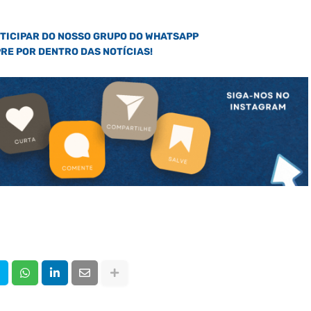
RTICIPAR DO NOSSO GRUPO DO WHATSAPP
PRE POR DENTRO DAS NOTÍCIAS!