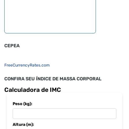
CEPEA
FreeCurrencyRates.com
CONFIRA SEU ÍNDICE DE MASSA CORPORAL
Calculadora de IMC
Peso (kg):
Altura (m):