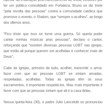
ter um público consolidado em Fortaleza, Bruno se diz triste
“pela revolta das pessoas” contra a comunidade católica que
promove o evento, o Shalom, que “sempre o acolheu”, ao longo
dos últimos anos.
“Fico triste que isso se torne uma guerra. Só queria poder
cantar minhas músicas pras pessoas”, declara o cantor,
reforçando que “existem diversas pessoas LGBT nas igrejas,
que estão ali porque querem ser acolhidas e conhecer mais de
Deus”.
Cabe às igrejas, primeiro de tudo, acolher, transmitir o amor,
fazer com que as pessoas LGBT se sintam amadas,
respeitadas, acolhidas. Todas as igrejas têm os seus
sacramentos, é importante respeitá-los. Mas mais importante é
fazer com que as pessoas sintam que ali é a casa delas.
Nessa quinta-feira (30), o padre Julio Lancelotti se pronunciou