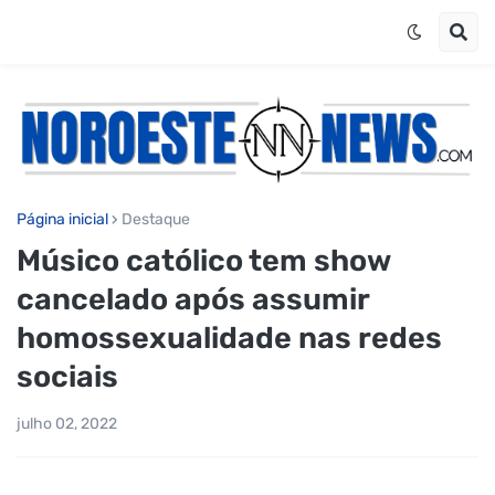
Página inicial
Destaque
Músico católico tem show
cancelado após assumir
homossexualidade nas redes
sociais
julho 02, 2022