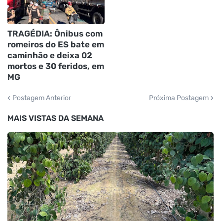
TRAGÉDIA: Ônibus com
romeiros do ES bate em
caminhão e deixa 02
mortos e 30 feridos, em
MG
Postagem Anterior
Próxima Postagem
MAIS VISTAS DA SEMANA