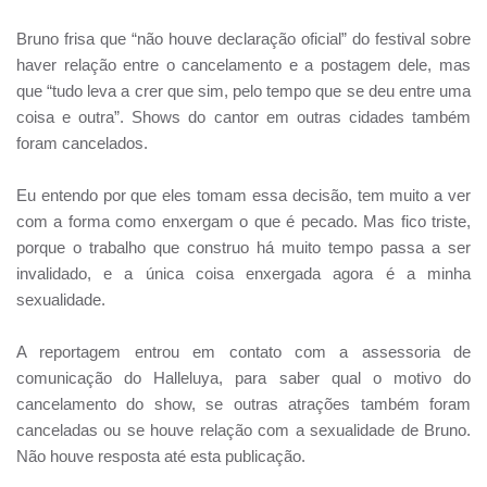
Bruno frisa que “não houve declaração oficial” do festival sobre
haver relação entre o cancelamento e a postagem dele, mas
que “tudo leva a crer que sim, pelo tempo que se deu entre uma
coisa e outra”. Shows do cantor em outras cidades também
foram cancelados.
Eu entendo por que eles tomam essa decisão, tem muito a ver
com a forma como enxergam o que é pecado. Mas fico triste,
porque o trabalho que construo há muito tempo passa a ser
invalidado, e a única coisa enxergada agora é a minha
sexualidade.
A reportagem entrou em contato com a assessoria de
comunicação do Halleluya, para saber qual o motivo do
cancelamento do show, se outras atrações também foram
canceladas ou se houve relação com a sexualidade de Bruno.
Não houve resposta até esta publicação.