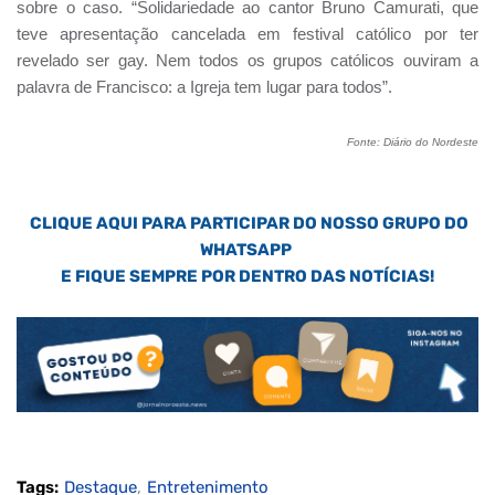
sobre o caso. “Solidariedade ao cantor Bruno Camurati, que
teve apresentação cancelada em festival católico por ter
revelado ser gay. Nem todos os grupos católicos ouviram a
palavra de Francisco: a Igreja tem lugar para todos”.
Fonte: Diário do Nordeste
CLIQUE AQUI PARA PARTICIPAR DO NOSSO GRUPO DO
WHATSAPP
E FIQUE SEMPRE POR DENTRO DAS NOTÍCIAS!
Tags:
Destaque
Entretenimento