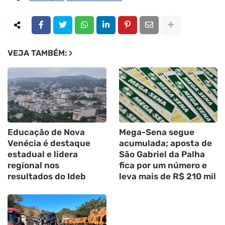
VEJA TAMBÉM:
Educação de Nova
Mega-Sena segue
Venécia é destaque
acumulada; aposta de
estadual e lidera
São Gabriel da Palha
regional nos
fica por um número e
resultados do Ideb
leva mais de R$ 210 mil