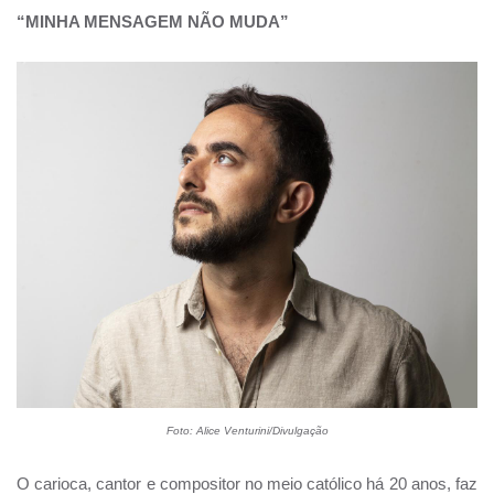
“MINHA MENSAGEM NÃO MUDA”
Foto: Alice Venturini/Divulgação
O carioca, cantor e compositor no meio católico há 20 anos, faz