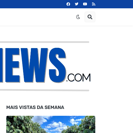
MAIS VISTAS DA SEMANA