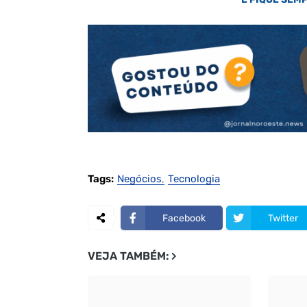
Tags:
Negócios
Tecnologia
Facebook
Twitter
VEJA TAMBÉM: