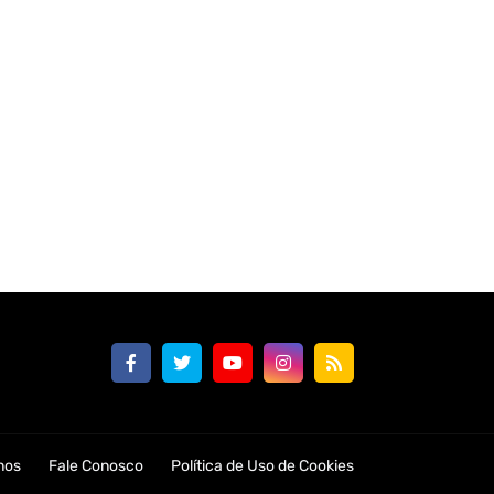
nos
Fale Conosco
Política de Uso de Cookies