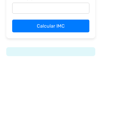
Calcular IMC