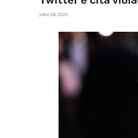
julho 08, 2022