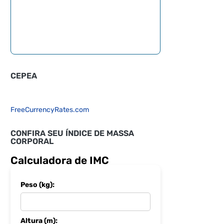
CEPEA
FreeCurrencyRates.com
CONFIRA SEU ÍNDICE DE MASSA
CORPORAL
Calculadora de IMC
Peso (kg):
Altura (m):