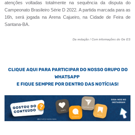
atenções voltadas totalmente na sequência da disputa do
Campeonato Brasileiro Série D 2022. A partida marcada para as
16h, será jogada na Arena Cajueiro, na Cidade de Feira de
Santana-BA.
Da redação / Com informações do Ge ES
CLIQUE AQUI PARA PARTICIPAR DO NOSSO GRUPO DO
WHATSAPP
E FIQUE SEMPRE POR DENTRO DAS NOTÍCIAS!