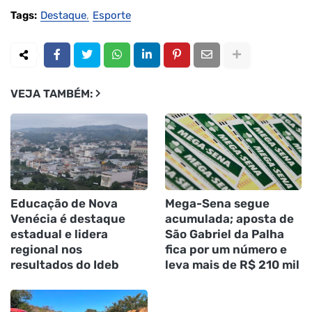
Tags:
Destaque
Esporte
VEJA TAMBÉM:
Educação de Nova
Mega-Sena segue
Venécia é destaque
acumulada; aposta de
estadual e lidera
São Gabriel da Palha
regional nos
fica por um número e
resultados do Ideb
leva mais de R$ 210 mil