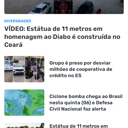
DIVERSIDADES
VÍDEO: Estátua de 11 metros em
homenagem ao Diabo é construída no
Ceará
Grupo é preso por desviar
milhões de cooperativa de
crédito no ES
Ciclone bomba chega ao Brasil
nesta quinta (06) e Defesa
Civil Nacional faz alerta
Estátua de 11 metros em