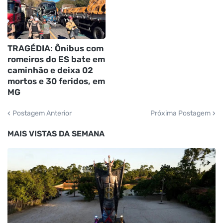
TRAGÉDIA: Ônibus com
romeiros do ES bate em
caminhão e deixa 02
mortos e 30 feridos, em
MG
Postagem Anterior
Próxima Postagem
MAIS VISTAS DA SEMANA