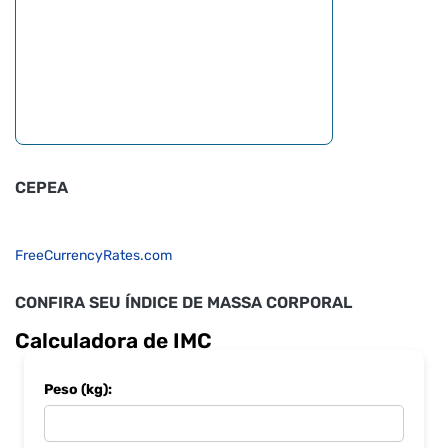
CEPEA
FreeCurrencyRates.com
CONFIRA SEU ÍNDICE DE MASSA CORPORAL
Calculadora de IMC
Peso (kg):