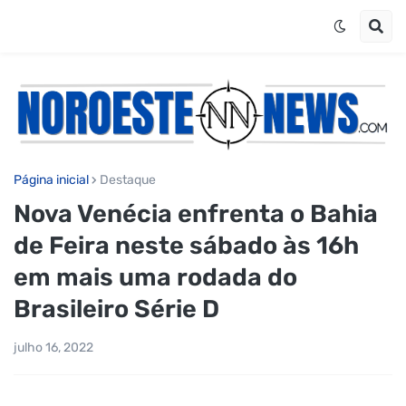
Página inicial
Destaque
Nova Venécia enfrenta o Bahia
de Feira neste sábado às 16h
em mais uma rodada do
Brasileiro Série D
julho 16, 2022