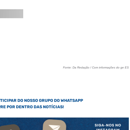
Fonte: Da Redação / Com informações do ge ES
RTICIPAR DO NOSSO GRUPO DO WHATSAPP
PRE POR DENTRO DAS NOTÍCIAS!