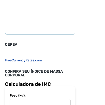
CEPEA
FreeCurrencyRates.com
CONFIRA SEU ÍNDICE DE MASSA
CORPORAL
Calculadora de IMC
Peso (kg):