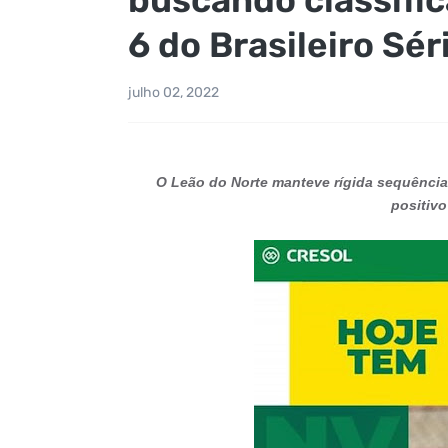
6 do Brasileiro Sér
julho 02, 2022
O Leão do Norte manteve rígida sequência
positivo