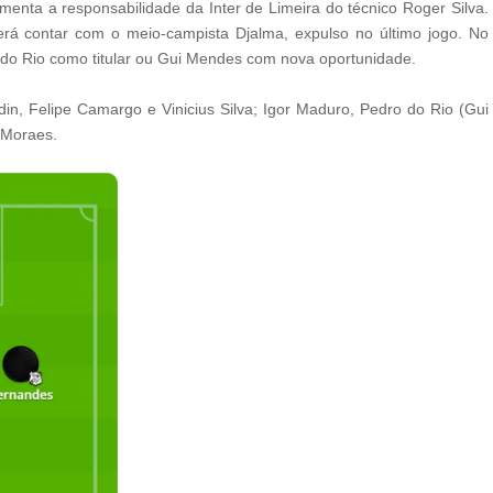
menta a responsabilidade da Inter de Limeira do técnico Roger Silva.
erá contar com o meio-campista Djalma, expulso no último jogo. No
do Rio como titular ou Gui Mendes com nova oportunidade.
din, Felipe Camargo e Vinicius Silva; Igor Maduro, Pedro do Rio (Gui
 Moraes.