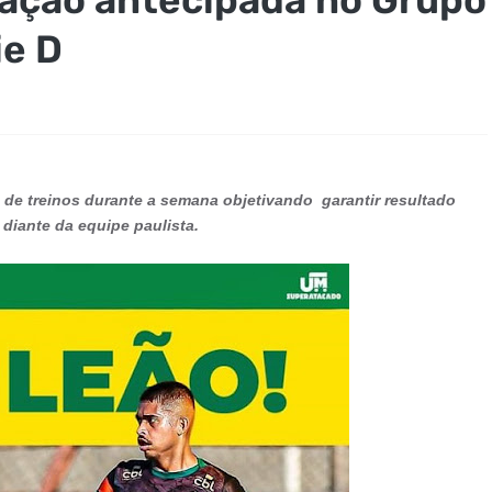
ie D
 de treinos durante a semana objetivando garantir resultado
 diante da equipe paulista.