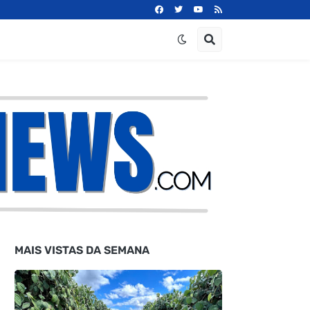
MAIS VISTAS DA SEMANA