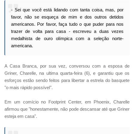
- Sei que você está lidando com tanta coisa, mas, por
favor, não se esqueça de mim e dos outros detidos
americanos. Por favor, faça tudo o que puder para nos
trazer de volta para casa - escreveu a duas vezes
medalhista de ouro olímpica com a seleção norte-
americana.
A Casa Branca, por sua vez, conversou com a esposa de
Griner, Charelle, na ultima quarta-feira (6), e garantiu que os
esforços estão sendo feitos para libertar a estrela do basquete
"o mais rápido possível".
Em um comício no Footprint Center, em Phoenix, Charelle
afirmou que "honestamente, não pode descansar até que Griner
esteja em casa".