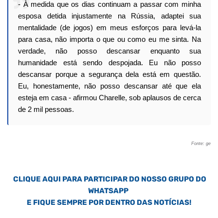
- À medida que os dias continuam a passar com minha
esposa detida injustamente na Rússia, adaptei sua
mentalidade (de jogos) em meus esforços para levá-la
para casa, não importa o que ou como eu me sinta. Na
verdade, não posso descansar enquanto sua
humanidade está sendo despojada. Eu não posso
descansar porque a segurança dela está em questão.
Eu, honestamente, não posso descansar até que ela
esteja em casa - afirmou Charelle, sob aplausos de cerca
de 2 mil pessoas.
Fonte: ge
CLIQUE AQUI PARA PARTICIPAR DO NOSSO GRUPO DO
WHATSAPP
E FIQUE SEMPRE POR DENTRO DAS NOTÍCIAS!