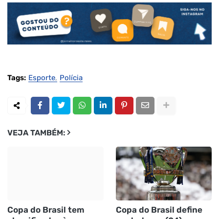
Tags:
Esporte
Polícia
VEJA TAMBÉM:
Copa do Brasil tem
Copa do Brasil define