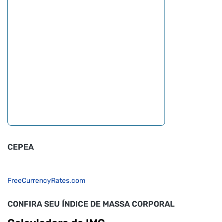
CEPEA
FreeCurrencyRates.com
CONFIRA SEU ÍNDICE DE MASSA CORPORAL