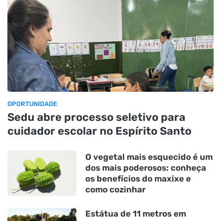
OPORTUNIDADE
Sedu abre processo seletivo para
cuidador escolar no Espírito Santo
O vegetal mais esquecido é um
dos mais poderosos: conheça
os benefícios do maxixe e
como cozinhar
Estátua de 11 metros em