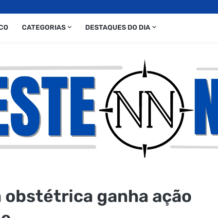
CO
CATEGORIAS
DESTAQUES DO DIA
a obstétrica ganha ação
de