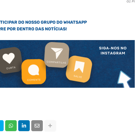
G1 PI
RTICIPAR DO NOSSO GRUPO DO WHATSAPP
PRE POR DENTRO DAS NOTÍCIAS!