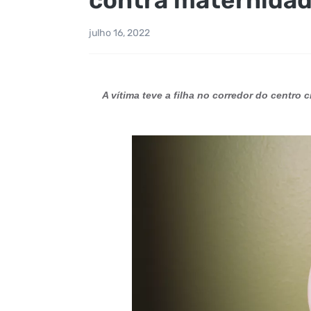
julho 16, 2022
A vítima teve a filha no corredor do centro