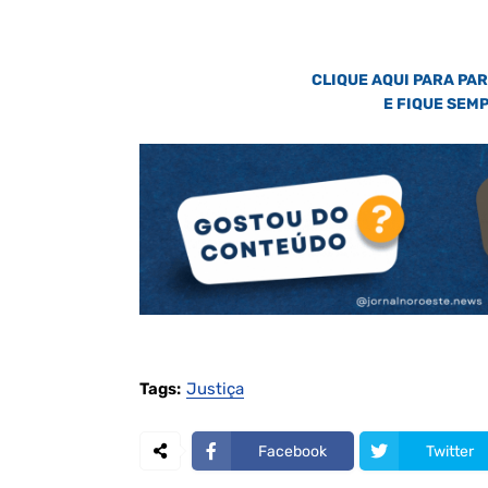
CLIQUE AQUI PARA PA
E FIQUE SEM
Tags:
Justiça
Facebook
Twitter