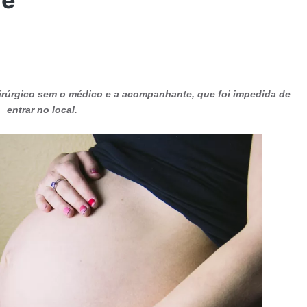
 cirúrgico sem o médico e a acompanhante, que foi impedida de
entrar no local.