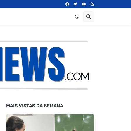
MAIS VISTAS DA SEMANA