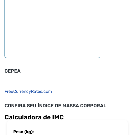
CEPEA
FreeCurrencyRates.com
CONFIRA SEU ÍNDICE DE MASSA CORPORAL
Calculadora de IMC
Peso (kg):