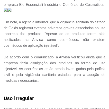
empresa Bio Essencialli Indústria e Comércio de Cosméticos.
Em nota, a agência informou que a vigilância sanitária do estado
de Goiás registrou eventos adversos graves associados ao uso
incorreto dos produtos. “Apesar de os produtos terem sido
notificados na Anvisa como cosméticos, não existem
cosméticos de aplicação injetável”.
De acordo com o comunicado, a Anvisa verificou ainda que a
empresa fazia divulgação dos produtos na forma de uso
injetável. As ocorrências estão sendo investigadas pela polícia
civil e pela vigilância sanitária estadual para a adoção de
medidas necessárias.
Uso irregular