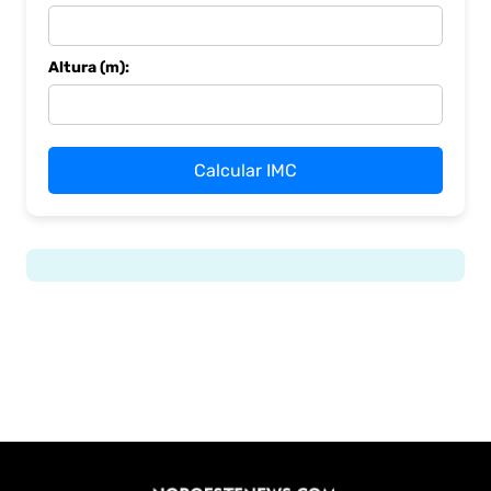
Altura (m):
Calcular IMC