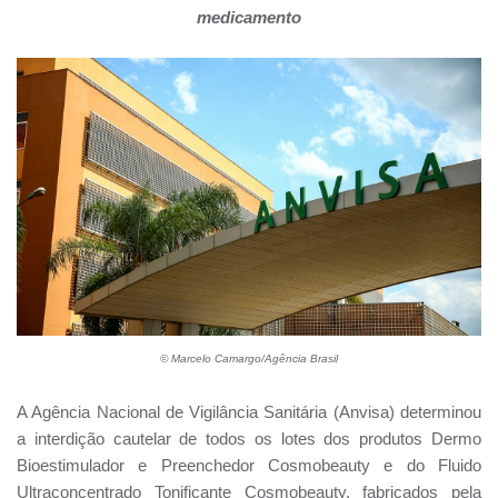
medicamento
© Marcelo Camargo/Agência Brasil
A Agência Nacional de Vigilância Sanitária (Anvisa) determinou
a interdição cautelar de todos os lotes dos produtos Dermo
Bioestimulador e Preenchedor Cosmobeauty e do Fluido
Ultraconcentrado Tonificante Cosmobeauty, fabricados pela