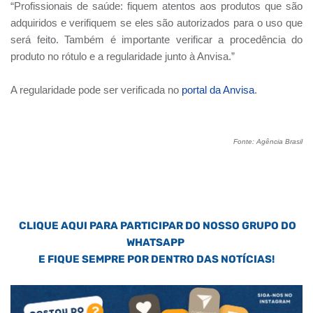
“Profissionais de saúde: fiquem atentos aos produtos que são
adquiridos e verifiquem se eles são autorizados para o uso que
será feito. Também é importante verificar a procedência do
produto no rótulo e a regularidade junto à Anvisa.”
A regularidade pode ser verificada no
portal da Anvisa
.
Fonte: Agência Brasil
CLIQUE AQUI PARA PARTICIPAR DO NOSSO GRUPO DO
WHATSAPP
E FIQUE SEMPRE POR DENTRO DAS NOTÍCIAS!