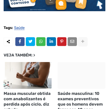
Tags:
Saúde
VEJA TAMBÉM:
Massa muscular obtida
Saúde masculina: 10
com anabolizantes é
exames preventivos
perdida após ciclo, diz
que os homens devem