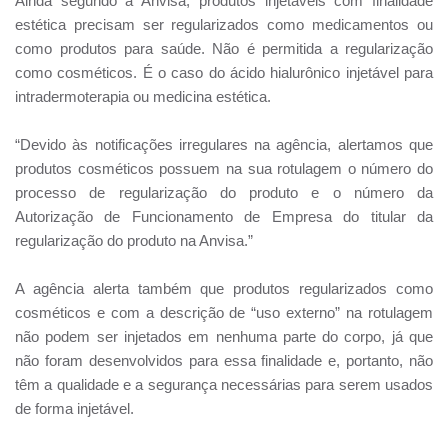
Ainda segundo a Anvisa, produtos injetáveis com finalidade
estética precisam ser regularizados como medicamentos ou
como produtos para saúde. Não é permitida a regularização
como cosméticos. É o caso do ácido hialurônico injetável para
intradermoterapia ou medicina estética.
“Devido às notificações irregulares na agência, alertamos que
produtos cosméticos possuem na sua rotulagem o número do
processo de regularização do produto e o número da
Autorização de Funcionamento de Empresa do titular da
regularização do produto na Anvisa.”
A agência alerta também que produtos regularizados como
cosméticos e com a descrição de “uso externo” na rotulagem
não podem ser injetados em nenhuma parte do corpo, já que
não foram desenvolvidos para essa finalidade e, portanto, não
têm a qualidade e a segurança necessárias para serem usados
de forma injetável.