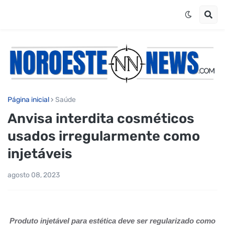
Página inicial
Saúde
Anvisa interdita cosméticos
usados irregularmente como
injetáveis
agosto 08, 2023
Produto injetável para estética deve ser regularizado como