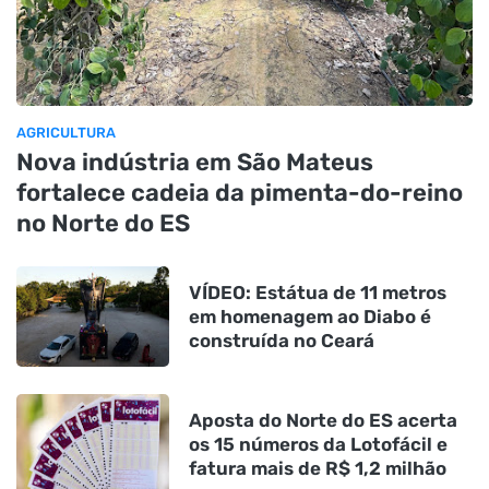
AGRICULTURA
Nova indústria em São Mateus
fortalece cadeia da pimenta-do-reino
no Norte do ES
VÍDEO: Estátua de 11 metros
em homenagem ao Diabo é
construída no Ceará
Aposta do Norte do ES acerta
os 15 números da Lotofácil e
fatura mais de R$ 1,2 milhão