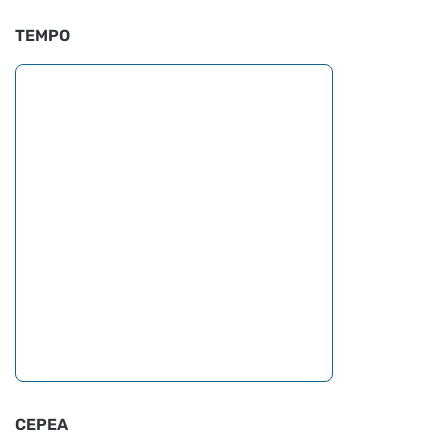
TEMPO
CEPEA