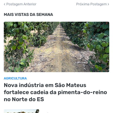
Postagem Anterior
Próxima Postagem
MAIS VISTAS DA SEMANA
AGRICULTURA
Nova indústria em São Mateus
fortalece cadeia da pimenta-do-reino
no Norte do ES