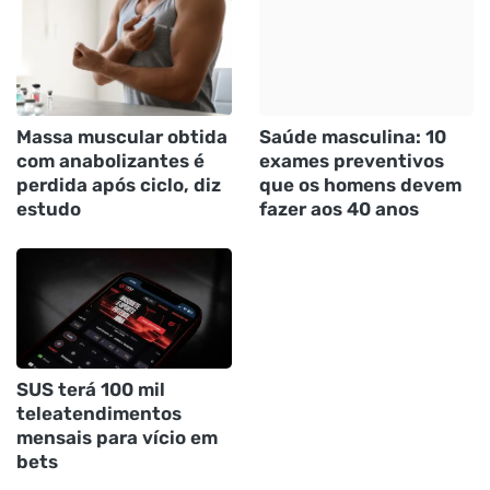
Massa muscular obtida
Saúde masculina: 10
com anabolizantes é
exames preventivos
perdida após ciclo, diz
que os homens devem
estudo
fazer aos 40 anos
SUS terá 100 mil
teleatendimentos
mensais para vício em
bets