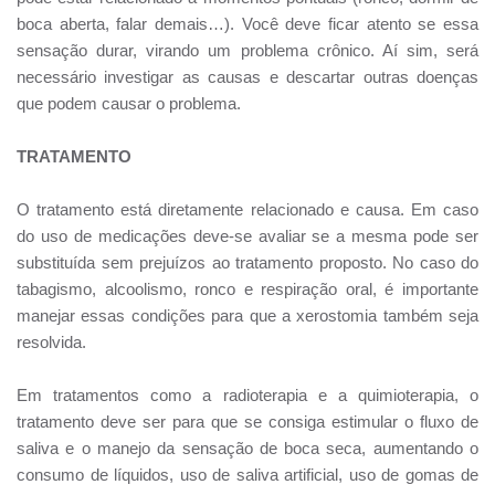
boca aberta, falar demais…). Você deve ficar atento se essa
sensação durar, virando um problema crônico. Aí sim, será
necessário investigar as causas e descartar outras doenças
que podem causar o problema.
TRATAMENTO
O tratamento está diretamente relacionado e causa. Em caso
do uso de medicações deve-se avaliar se a mesma pode ser
substituída sem prejuízos ao tratamento proposto. No caso do
tabagismo, alcoolismo, ronco e respiração oral, é importante
manejar essas condições para que a xerostomia também seja
resolvida.
Em tratamentos como a radioterapia e a quimioterapia, o
tratamento deve ser para que se consiga estimular o fluxo de
saliva e o manejo da sensação de boca seca, aumentando o
consumo de líquidos, uso de saliva artificial, uso de gomas de