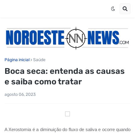
Página inicial
Saúde
Boca seca: entenda as causas
e saiba como tratar
agosto 06, 2023
A Xerostomia é a diminuição do fluxo de saliva e ocorre quando