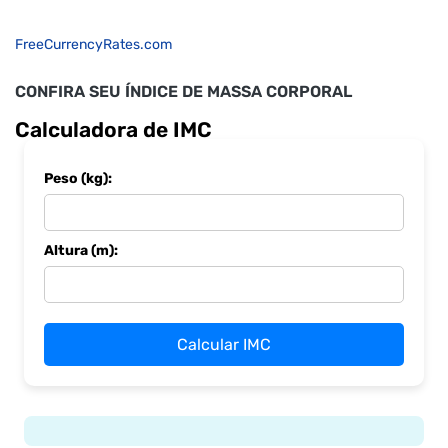
FreeCurrencyRates.com
CONFIRA SEU ÍNDICE DE MASSA CORPORAL
Calculadora de IMC
Peso (kg):
Altura (m):
Calcular IMC