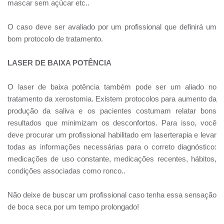
mascar sem açúcar etc..
O caso deve ser avaliado por um profissional que definirá um
bom protocolo de tratamento.
LASER DE BAIXA POTÊNCIA
O laser de baixa potência também pode ser um aliado no
tratamento da xerostomia. Existem protocolos para aumento da
produção da saliva e os pacientes costumam relatar bons
resultados que minimizam os desconfortos. Para isso, você
deve procurar um profissional habilitado em laserterapia e levar
todas as informações necessárias para o correto diagnóstico:
medicações de uso constante, medicações recentes, hábitos,
condições associadas como ronco..
Não deixe de buscar um profissional caso tenha essa sensação
de boca seca por um tempo prolongado!