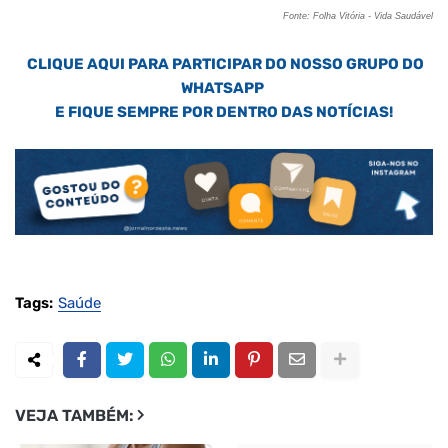
Fonte: Folha Vitória - Vida Saudável
CLIQUE AQUI PARA PARTICIPAR DO NOSSO GRUPO DO
WHATSAPP
E FIQUE SEMPRE POR DENTRO DAS NOTÍCIAS!
Tags:
Saúde
VEJA TAMBÉM: