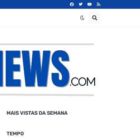
MAIS VISTAS DA SEMANA
TEMPO