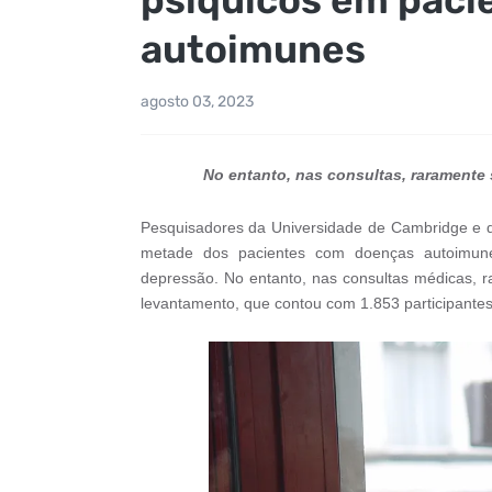
autoimunes
agosto 03, 2023
No entanto, nas consultas, raramente
Pesquisadores da Universidade de Cambridge e d
metade dos pacientes com doenças autoimunes
depressão. No entanto, nas consultas médicas, 
levantamento, que contou com 1.853 participantes, 