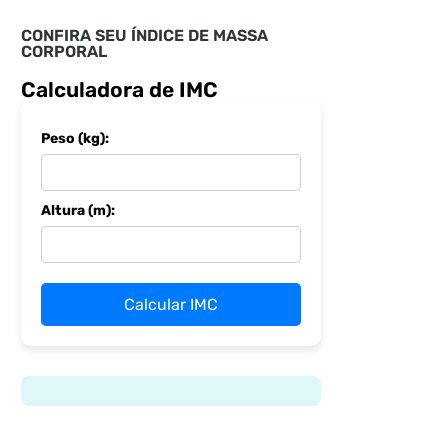
CONFIRA SEU ÍNDICE DE MASSA
CORPORAL
Calculadora de IMC
Peso (kg):
Altura (m):
Calcular IMC