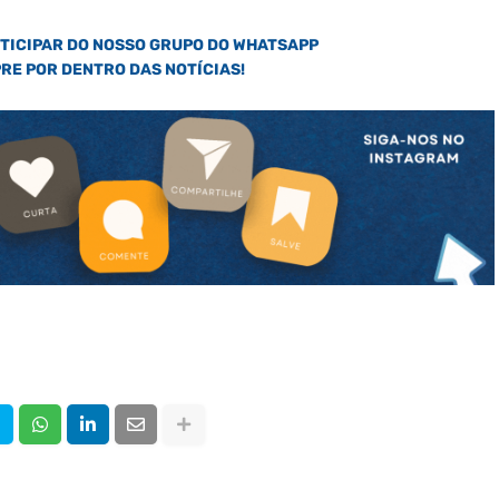
RTICIPAR DO NOSSO GRUPO DO WHATSAPP
PRE POR DENTRO DAS NOTÍCIAS!