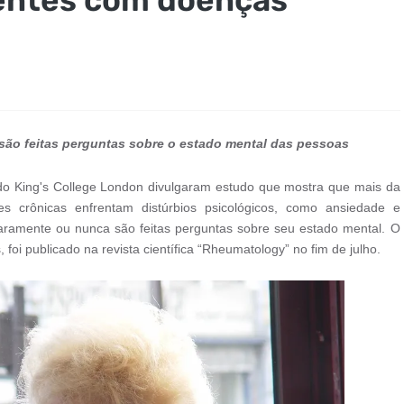
 são feitas perguntas sobre o estado mental das pessoas
o King's College London divulgaram estudo que mostra que mais da
 crônicas enfrentam distúrbios psicológicos, como ansiedade e
raramente ou nunca são feitas perguntas sobre seu estado mental. O
foi publicado na revista científica “Rheumatology” no fim de julho.