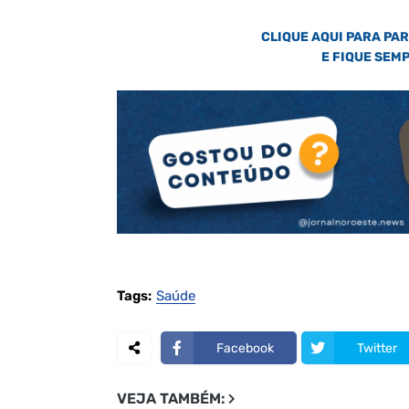
CLIQUE AQUI PARA PA
E FIQUE SEM
Tags:
Saúde
Facebook
Twitter
VEJA TAMBÉM: