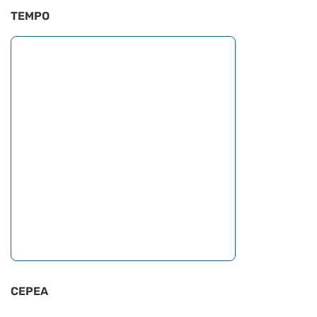
TEMPO
CEPEA