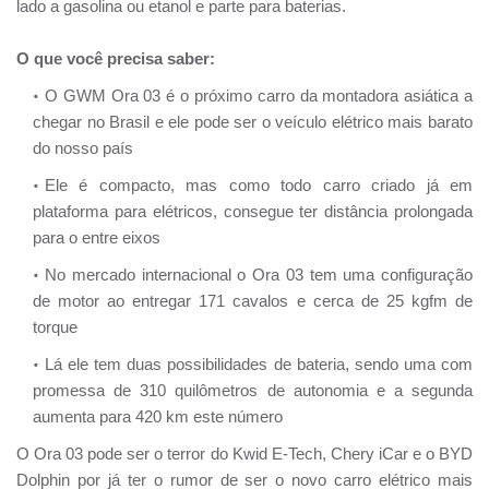
lado a gasolina ou etanol e parte para baterias.
O que você precisa saber:
O GWM Ora 03 é o próximo carro da montadora asiática a
chegar no Brasil e ele pode ser o veículo elétrico mais barato
do nosso país
Ele é compacto, mas como todo carro criado já em
plataforma para elétricos, consegue ter distância prolongada
para o entre eixos
No mercado internacional o Ora 03 tem uma configuração
de motor ao entregar 171 cavalos e cerca de 25 kgfm de
torque
Lá ele tem duas possibilidades de bateria, sendo uma com
promessa de 310 quilômetros de autonomia e a segunda
aumenta para 420 km este número
O Ora 03 pode ser o terror do Kwid E-Tech, Chery iCar e o BYD
Dolphin por já ter o rumor de ser o novo carro elétrico mais