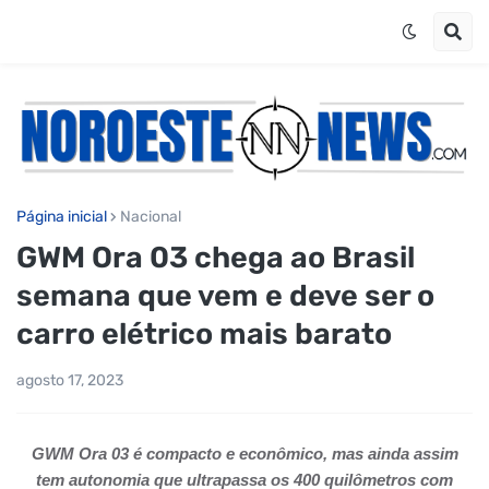
Página inicial
Nacional
GWM Ora 03 chega ao Brasil
semana que vem e deve ser o
carro elétrico mais barato
agosto 17, 2023
GWM Ora 03 é compacto e econômico, mas ainda assim
tem autonomia que ultrapassa os 400 quilômetros com