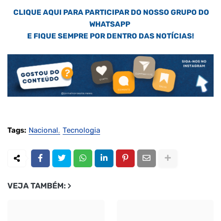
CLIQUE AQUI PARA PARTICIPAR DO NOSSO GRUPO DO
WHATSAPP
E FIQUE SEMPRE POR DENTRO DAS NOTÍCIAS!
Tags:
Nacional
Tecnologia
VEJA TAMBÉM: