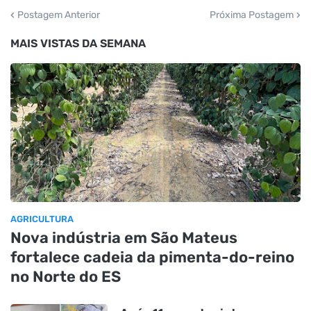
Postagem Anterior
Próxima Postagem
MAIS VISTAS DA SEMANA
AGRICULTURA
Nova indústria em São Mateus
fortalece cadeia da pimenta-do-reino
no Norte do ES