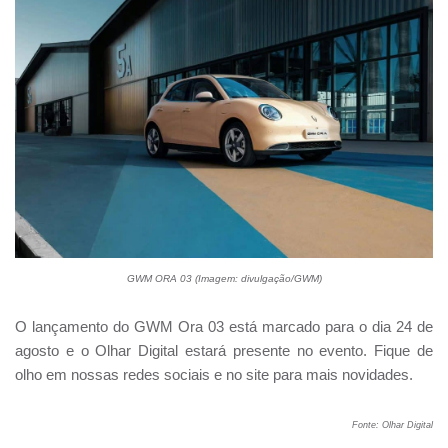
GWM ORA 03 (Imagem: divulgação/GWM)
O lançamento do GWM Ora 03 está marcado para o dia 24 de
agosto e o Olhar Digital estará presente no evento. Fique de
olho em nossas redes sociais e no site para mais novidades.
Fonte: Olhar Digital