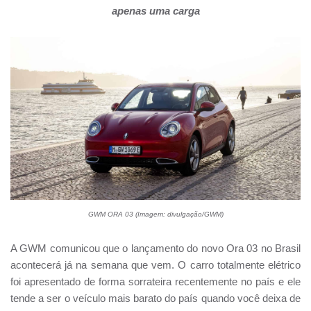
apenas uma carga
GWM ORA 03 (Imagem: divulgação/GWM)
A GWM comunicou que o lançamento do novo Ora 03 no Brasil
acontecerá já na semana que vem. O carro totalmente elétrico
foi apresentado de forma sorrateira recentemente no país e ele
tende a ser o veículo mais barato do país quando você deixa de