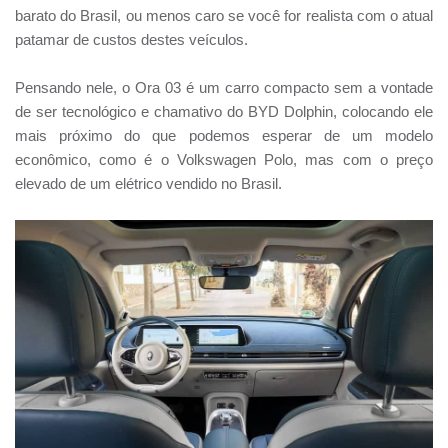
barato do Brasil, ou menos caro se você for realista com o atual
patamar de custos destes veículos.
Pensando nele, o Ora 03 é um carro compacto sem a vontade
de ser tecnológico e chamativo do BYD Dolphin, colocando ele
mais próximo do que podemos esperar de um modelo
econômico, como é o Volkswagen Polo, mas com o preço
elevado de um elétrico vendido no Brasil.