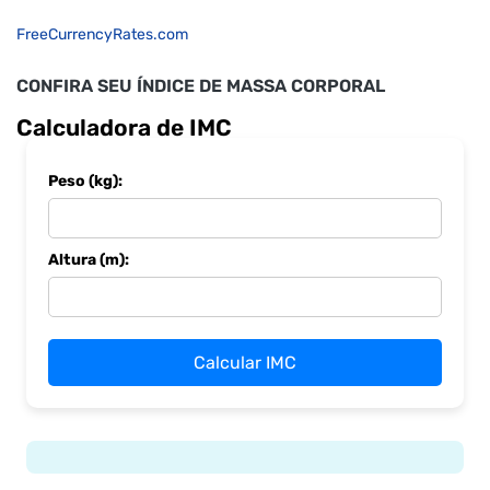
FreeCurrencyRates.com
CONFIRA SEU ÍNDICE DE MASSA CORPORAL
Calculadora de IMC
Peso (kg):
Altura (m):
Calcular IMC