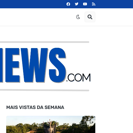
MAIS VISTAS DA SEMANA