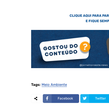
CLIQUE AQUI PARA PA
E FIQUE SEM
Tags:
Meio Ambiente
Facebook
Twitter