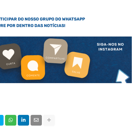
RTICIPAR DO NOSSO GRUPO DO WHATSAPP
PRE POR DENTRO DAS NOTÍCIAS!