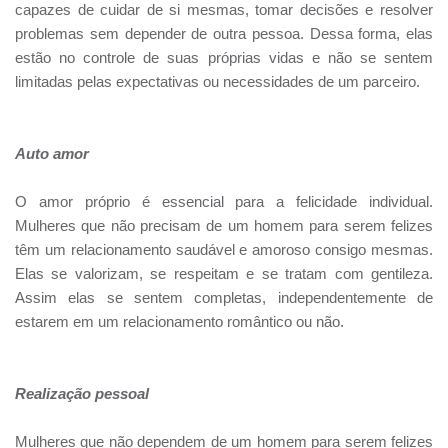
capazes de cuidar de si mesmas, tomar decisões e resolver
problemas sem depender de outra pessoa. Dessa forma, elas
estão no controle de suas próprias vidas e não se sentem
limitadas pelas expectativas ou necessidades de um parceiro.
Auto amor
O amor próprio é essencial para a felicidade individual.
Mulheres que não precisam de um homem para serem felizes
têm um relacionamento saudável e amoroso consigo mesmas.
Elas se valorizam, se respeitam e se tratam com gentileza.
Assim elas se sentem completas, independentemente de
estarem em um relacionamento romântico ou não.
Realização pessoal
Mulheres que não dependem de um homem para serem felizes