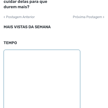
cuidar delas para que
durem mais?
Postagem Anterior
Próxima Postagem
MAIS VISTAS DA SEMANA
TEMPO