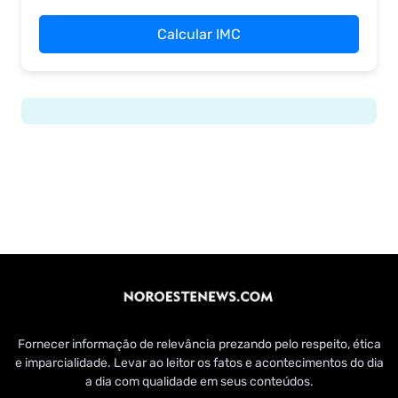
Calcular IMC
Fornecer informação de relevância prezando pelo respeito, ética
e imparcialidade. Levar ao leitor os fatos e acontecimentos do dia
a dia com qualidade em seus conteúdos.