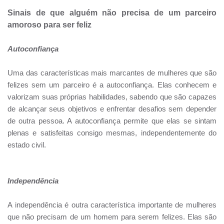
Sinais de que alguém não precisa de um parceiro
amoroso para ser feliz
Autoconfiança
Uma das características mais marcantes de mulheres que são
felizes sem um parceiro é a autoconfiança. Elas conhecem e
valorizam suas próprias habilidades, sabendo que são capazes
de alcançar seus objetivos e enfrentar desafios sem depender
de outra pessoa. A autoconfiança permite que elas se sintam
plenas e satisfeitas consigo mesmas, independentemente do
estado civil.
Independência
A independência é outra característica importante de mulheres
que não precisam de um homem para serem felizes. Elas são