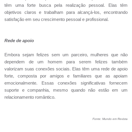
têm uma forte busca pela realização pessoal. Elas têm
objetivos claros e trabalham para alcançá-los, encontrando
satisfação em seu crescimento pessoal e profissional.
Rede de apoio
Embora sejam felizes sem um parceiro, mulheres que não
dependem de um homem para serem felizes também
valorizam suas conexões sociais. Elas têm uma rede de apoio
forte, composta por amigos e familiares que as apoiam
emocionalmente. Essas conexões significativas fornecem
suporte e companhia, mesmo quando não estão em um
relacionamento romântico.
Fonte: Mundo em Revista