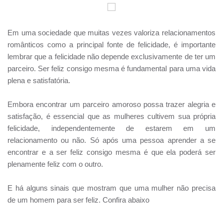
Em uma sociedade que muitas vezes valoriza relacionamentos
românticos como a principal fonte de felicidade, é importante
lembrar que a felicidade não depende exclusivamente de ter um
parceiro. Ser feliz consigo mesma é fundamental para uma vida
plena e satisfatória.
Embora encontrar um parceiro amoroso possa trazer alegria e
satisfação, é essencial que as mulheres cultivem sua própria
felicidade, independentemente de estarem em um
relacionamento ou não. Só após uma pessoa aprender a se
encontrar e a ser feliz consigo mesma é que ela poderá ser
plenamente feliz com o outro.
E há alguns sinais que mostram que uma mulher não precisa
de um homem para ser feliz. Confira abaixo