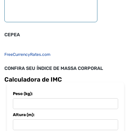
CEPEA
FreeCurrencyRates.com
CONFIRA SEU ÍNDICE DE MASSA CORPORAL
Calculadora de IMC
Peso (kg):
Altura (m):