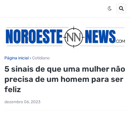
Página inicial
Cotidiano
5 sinais de que uma mulher não
precisa de um homem para ser
feliz
dezembro 06, 2023