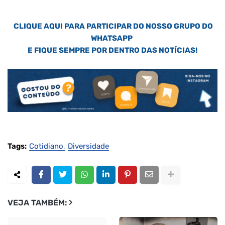
CLIQUE AQUI PARA PARTICIPAR DO NOSSO GRUPO DO
WHATSAPP
E FIQUE SEMPRE POR DENTRO DAS NOTÍCIAS!
Tags:
Cotidiano
Diversidade
VEJA TAMBÉM: