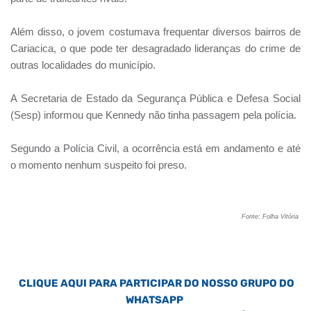
Além disso, o jovem costumava frequentar diversos bairros de
Cariacica, o que pode ter desagradado lideranças do crime de
outras localidades do município.
A Secretaria de Estado da Segurança Pública e Defesa Social
(Sesp) informou que Kennedy não tinha passagem pela polícia.
Segundo a Polícia Civil, a ocorrência está em andamento e até
o momento nenhum suspeito foi preso.
Fonte: Folha Vitória
CLIQUE AQUI PARA PARTICIPAR DO NOSSO GRUPO DO
WHATSAPP