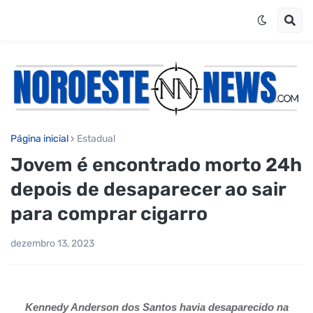
Página inicial
Estadual
Jovem é encontrado morto 24h
depois de desaparecer ao sair
para comprar cigarro
dezembro 13, 2023
Kennedy Anderson dos Santos havia desaparecido na