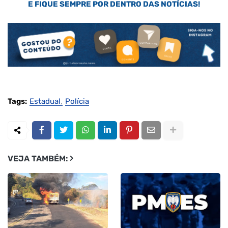
E FIQUE SEMPRE POR DENTRO DAS NOTÍCIAS!
Tags:
Estadual
Polícia
VEJA TAMBÉM: