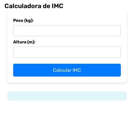
Calculadora de IMC
Peso (kg):
Altura (m):
Calcular IMC