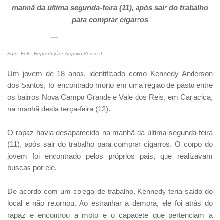
manhã da última segunda-feira (11), após sair do trabalho
para comprar cigarros
Foto: Foto: Reprodução/ Arquivo Pessoal
Um jovem de 18 anos, identificado como Kennedy Anderson
dos Santos, foi encontrado morto em uma região de pasto entre
os bairros Nova Campo Grande e Vale dos Reis, em Cariacica,
na manhã desta terça-feira (12).
O rapaz havia desaparecido na manhã da última segunda-feira
(11), após sair do trabalho para comprar cigarros. O corpo do
jovem foi encontrado pelos próprios pais, que realizavam
buscas por ele.
De acordo com um colega de trabalho, Kennedy teria saído do
local e não retornou. Ao estranhar a demora, ele foi atrás do
rapaz e encontrou a moto e o capacete que pertenciam a