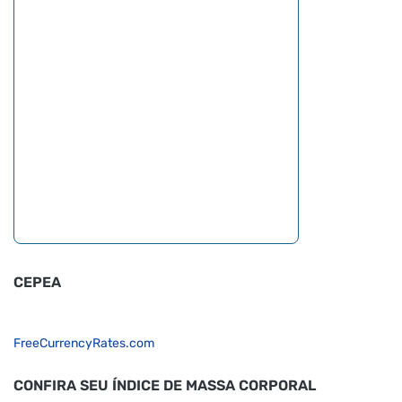
CEPEA
FreeCurrencyRates.com
CONFIRA SEU ÍNDICE DE MASSA CORPORAL