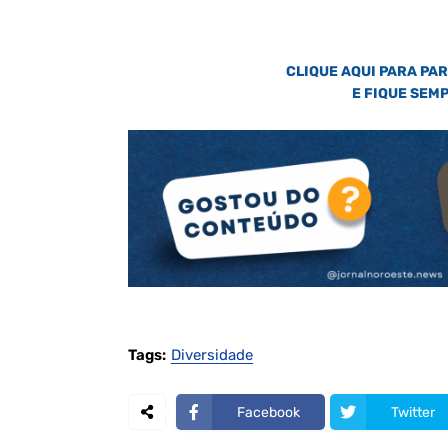
CLIQUE AQUI PARA PA
E FIQUE SEM
Tags:
Diversidade
Facebook
Twitter