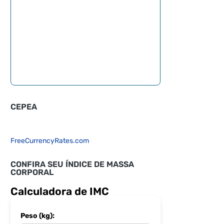
CEPEA
FreeCurrencyRates.com
CONFIRA SEU ÍNDICE DE MASSA
CORPORAL
Calculadora de IMC
Peso (kg):