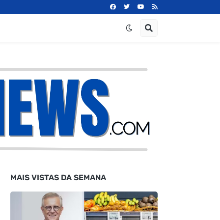
MAIS VISTAS DA SEMANA