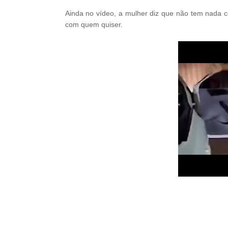
Ainda no vídeo, a mulher diz que não tem nada c
com quem quiser.