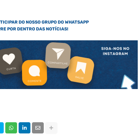
RTICIPAR DO NOSSO GRUPO DO WHATSAPP
PRE POR DENTRO DAS NOTÍCIAS!