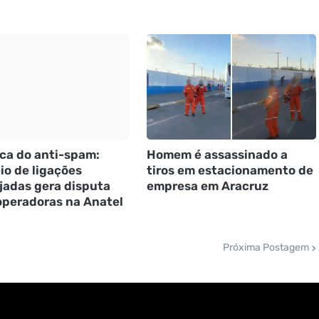
ca do anti-spam:
Homem é assassinado a
io de ligações
tiros em estacionamento de
jadas gera disputa
empresa em Aracruz
operadoras na Anatel
Próxima Postagem