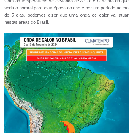
Com as temperaturas se elevando de 3°C a 5°C acima do que
seria o normal para esta época do ano e por um período acima
de 5 dias, podemos dizer que uma onda de calor vai atuar
nestas áreas do Brasil.