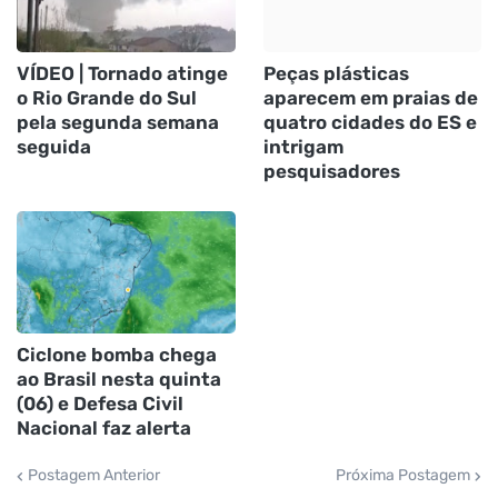
VÍDEO | Tornado atinge
Peças plásticas
o Rio Grande do Sul
aparecem em praias de
pela segunda semana
quatro cidades do ES e
seguida
intrigam
pesquisadores
Ciclone bomba chega
ao Brasil nesta quinta
(06) e Defesa Civil
Nacional faz alerta
Postagem Anterior
Próxima Postagem