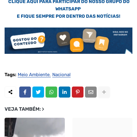
CLIQUE AQUI PARA PARTICIPAR DO NOSSO GRUPO DO
WHATSAPP
E FIQUE SEMPRE POR DENTRO DAS NOTÍCIAS!
Tags:
Meio Ambiente
Nacional
VEJA TAMBÉM: