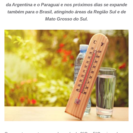
da Argentina e o Paraguai e nos próximos dias se expande
também para o Brasil, atingindo áreas da Região Sul e de
Mato Grosso do Sul.