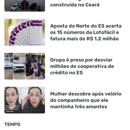
construída no Ceará
Aposta do Norte do ES acerta
os 15 números da Lotofácil e
fatura mais de R$ 1,2 milhão
Grupo é preso por desviar
milhões de cooperativa de
crédito no ES
Mulher descobre após velório
do companheiro que ele
mantinha três amantes
TEMPO