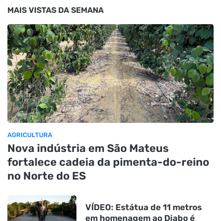
MAIS VISTAS DA SEMANA
AGRICULTURA
Nova indústria em São Mateus
fortalece cadeia da pimenta-do-reino
no Norte do ES
VÍDEO: Estátua de 11 metros
em homenagem ao Diabo é