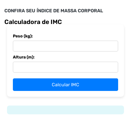
CONFIRA SEU ÍNDICE DE MASSA CORPORAL
Calculadora de IMC
Peso (kg):
Altura (m):
Calcular IMC