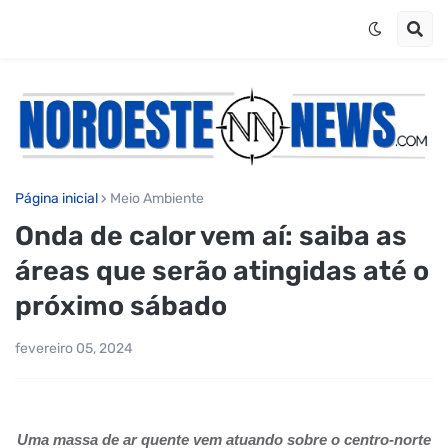
Página inicial
Meio Ambiente
Onda de calor vem aí: saiba as
áreas que serão atingidas até o
próximo sábado
fevereiro 05, 2024
Uma massa de ar quente vem atuando sobre o centro-norte