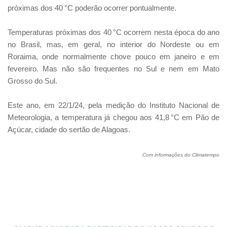
próximas dos 40 °C poderão ocorrer pontualmente.
Temperaturas próximas dos 40 °C ocorrem nesta época do ano
no Brasil, mas, em geral, no interior do Nordeste ou em
Roraima, onde normalmente chove pouco em janeiro e em
fevereiro. Mas não são frequentes no Sul e nem em Mato
Grosso do Sul.
Este ano, em 22/1/24, pela medição do Instituto Nacional de
Meteorologia, a temperatura já chegou aos 41,8 °C em Pão de
Açúcar, cidade do sertão de Alagoas.
Com informações do Climatempo