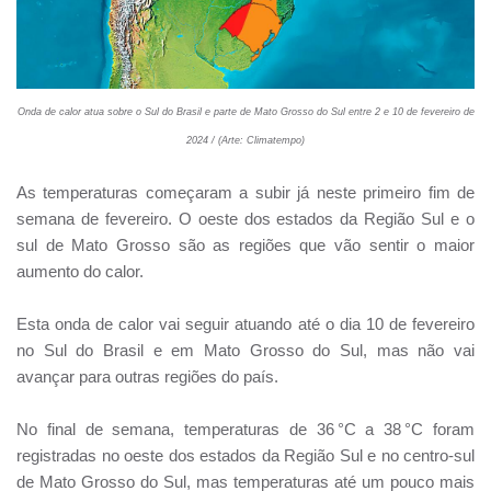
Onda de calor atua sobre o Sul do Brasil e parte de Mato Grosso do Sul entre 2 e 10 de fevereiro de
2024 / (Arte: Climatempo)
As temperaturas começaram a subir já neste primeiro fim de
semana de fevereiro. O oeste dos estados da Região Sul e o
sul de Mato Grosso são as regiões que vão sentir o maior
aumento do calor.
Esta onda de calor vai seguir atuando até o dia 10 de fevereiro
no Sul do Brasil e em Mato Grosso do Sul, mas não vai
avançar para outras regiões do país.
No final de semana, temperaturas de 36 °C a 38 °C foram
registradas no oeste dos estados da Região Sul e no centro-sul
de Mato Grosso do Sul, mas temperaturas até um pouco mais