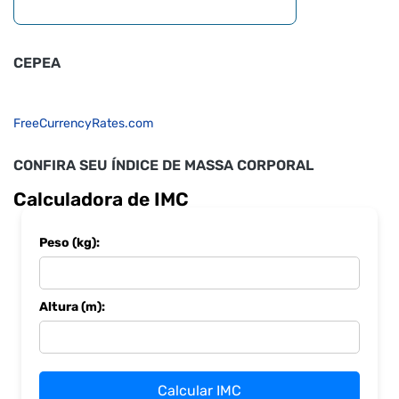
CEPEA
FreeCurrencyRates.com
CONFIRA SEU ÍNDICE DE MASSA CORPORAL
Calculadora de IMC
Peso (kg):
Altura (m):
Calcular IMC