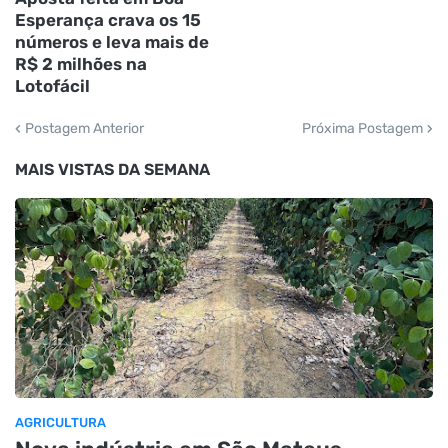
Esperança crava os 15
números e leva mais de
R$ 2 milhões na
Lotofácil
Postagem Anterior
Próxima Postagem
MAIS VISTAS DA SEMANA
AGRICULTURA