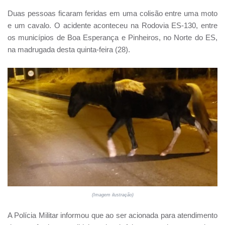
Duas pessoas ficaram feridas em uma colisão entre uma moto
e um cavalo. O acidente aconteceu na Rodovia ES-130, entre
os municípios de Boa Esperança e Pinheiros, no Norte do ES,
na madrugada desta quinta-feira (28).
(Imagem ilustração)
A Polícia Militar informou que ao ser acionada para atendimento