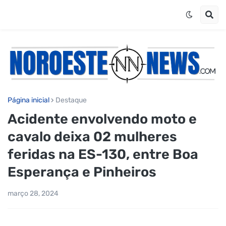
Página inicial
Destaque
Acidente envolvendo moto e
cavalo deixa 02 mulheres
feridas na ES-130, entre Boa
Esperança e Pinheiros
março 28, 2024