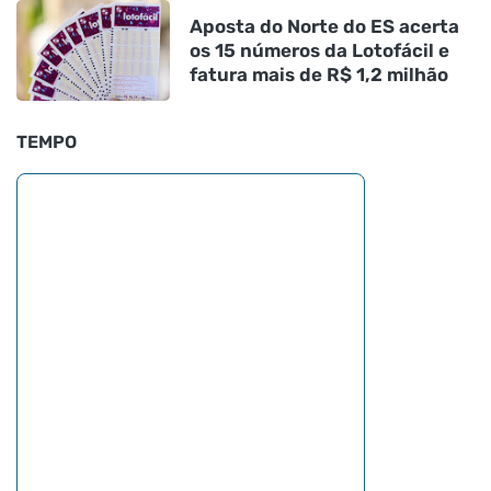
Aposta do Norte do ES acerta
os 15 números da Lotofácil e
fatura mais de R$ 1,2 milhão
TEMPO