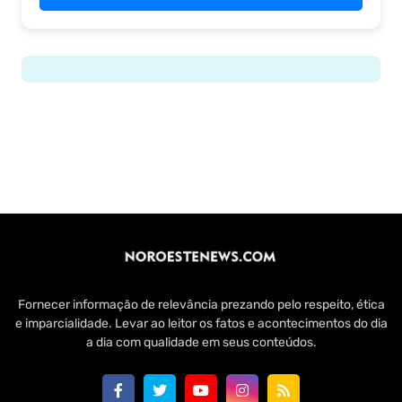
Fornecer informação de relevância prezando pelo respeito, ética
e imparcialidade. Levar ao leitor os fatos e acontecimentos do dia
a dia com qualidade em seus conteúdos.