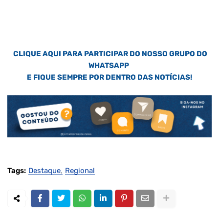
CLIQUE AQUI PARA PARTICIPAR DO NOSSO GRUPO DO
WHATSAPP
E FIQUE SEMPRE POR DENTRO DAS NOTÍCIAS!
Tags:
Destaque
Regional