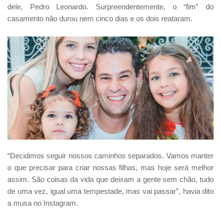
dele, Pedro Leonardo. Surpreendentemente, o “fim” do
casamento não durou nem cinco dias e os dois reataram.
“Decidimos seguir nossos caminhos separados. Vamos manter
o que precisar para criar nossas filhas, mas hoje será melhor
assim. São coisas da vida que deixam a gente sem chão, tudo
de uma vez, igual uma tempestade, mas vai passar”, havia dito
a musa no Instagram.