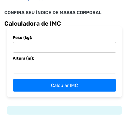
CONFIRA SEU ÍNDICE DE MASSA CORPORAL
Calculadora de IMC
Peso (kg):
Altura (m):
Calcular IMC