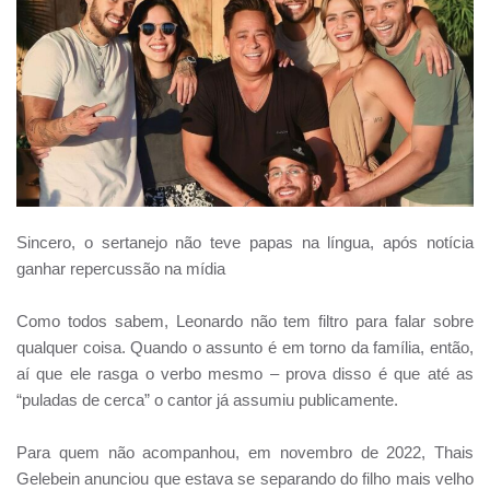
Sincero, o sertanejo não teve papas na língua, após notícia
ganhar repercussão na mídia
Como todos sabem, Leonardo não tem filtro para falar sobre
qualquer coisa. Quando o assunto é em torno da família, então,
aí que ele rasga o verbo mesmo – prova disso é que até as
“puladas de cerca” o cantor já assumiu publicamente.
Para quem não acompanhou, em novembro de 2022, Thais
Gelebein anunciou que estava se separando do filho mais velho