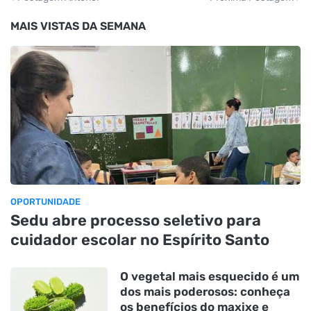
MAIS VISTAS DA SEMANA
OPORTUNIDADE
Sedu abre processo seletivo para
cuidador escolar no Espírito Santo
O vegetal mais esquecido é um
dos mais poderosos: conheça
os benefícios do maxixe e