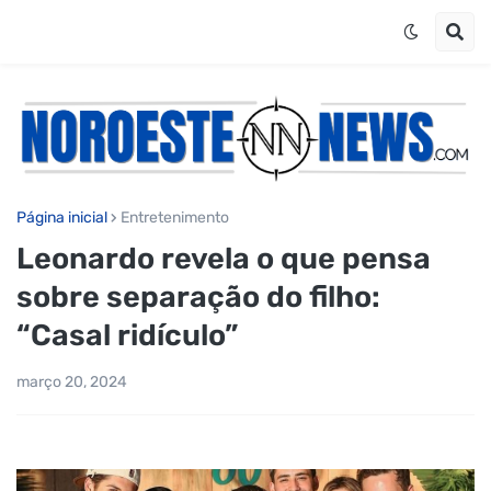
Página inicial
Entretenimento
Leonardo revela o que pensa
sobre separação do filho:
“Casal ridículo”
março 20, 2024