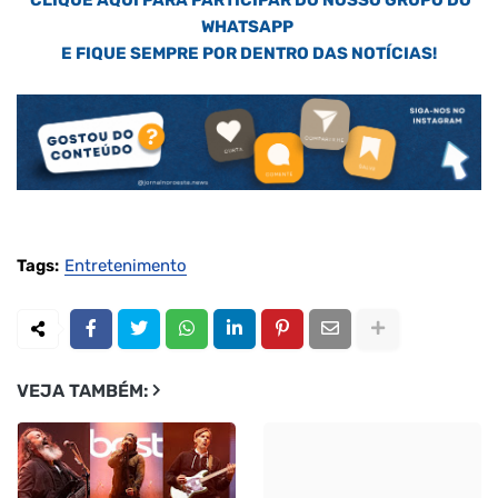
WHATSAPP
E FIQUE SEMPRE POR DENTRO DAS NOTÍCIAS!
Tags:
Entretenimento
VEJA TAMBÉM: