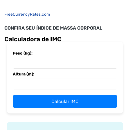
FreeCurrencyRates.com
CONFIRA SEU ÍNDICE DE MASSA CORPORAL
Calculadora de IMC
Peso (kg):
Altura (m):
Calcular IMC