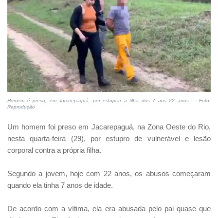
Homem é preso, em Jacarepaguá, por estuprar a filha dos 7 aos 22 anos — Foto:
Reprodução
Um homem foi preso em Jacarepaguá, na Zona Oeste do Rio,
nesta quarta-feira (29), por estupro de vulnerável e lesão
corporal contra a própria filha.
Segundo a jovem, hoje com 22 anos, os abusos começaram
quando ela tinha 7 anos de idade.
De acordo com a vítima, ela era abusada pelo pai quase que