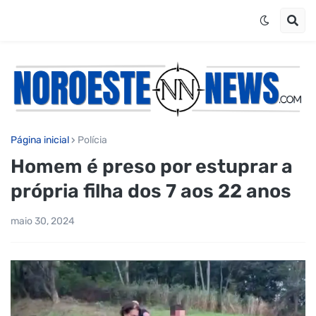
Página inicial
Polícia
Homem é preso por estuprar a
própria filha dos 7 aos 22 anos
maio 30, 2024