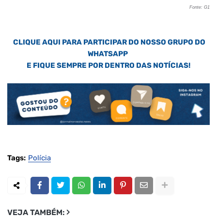
Fonte: G1
CLIQUE AQUI PARA PARTICIPAR DO NOSSO GRUPO DO
WHATSAPP
E FIQUE SEMPRE POR DENTRO DAS NOTÍCIAS!
Tags:
Polícia
VEJA TAMBÉM: