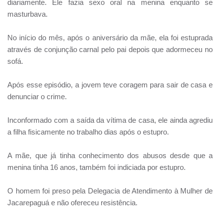
diariamente. Ele fazia sexo oral na menina enquanto se
masturbava.
No início do mês, após o aniversário da mãe, ela foi estuprada
através de conjunção carnal pelo pai depois que adormeceu no
sofá.
Após esse episódio, a jovem teve coragem para sair de casa e
denunciar o crime.
Inconformado com a saída da vítima de casa, ele ainda agrediu
a filha fisicamente no trabalho dias após o estupro.
A mãe, que já tinha conhecimento dos abusos desde que a
menina tinha 16 anos, também foi indiciada por estupro.
O homem foi preso pela Delegacia de Atendimento à Mulher de
Jacarepaguá e não ofereceu resistência.