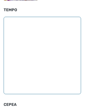
TEMPO
CEPEA