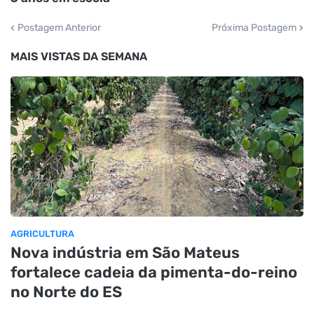
Postagem Anterior
Próxima Postagem
MAIS VISTAS DA SEMANA
AGRICULTURA
Nova indústria em São Mateus
fortalece cadeia da pimenta-do-reino
no Norte do ES