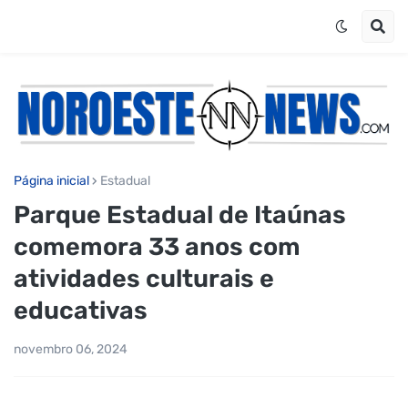
Página inicial
Estadual
Parque Estadual de Itaúnas
comemora 33 anos com
atividades culturais e
educativas
novembro 06, 2024