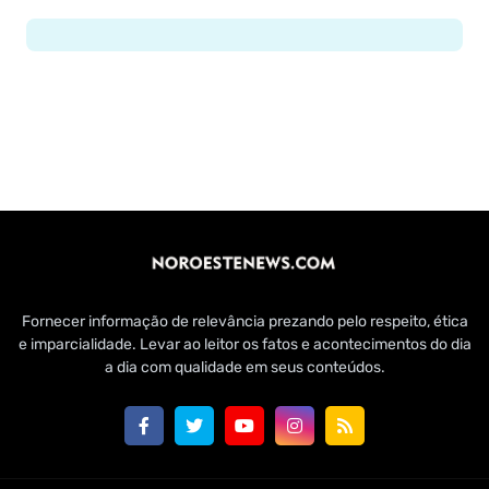
Fornecer informação de relevância prezando pelo respeito, ética
e imparcialidade. Levar ao leitor os fatos e acontecimentos do dia
a dia com qualidade em seus conteúdos.