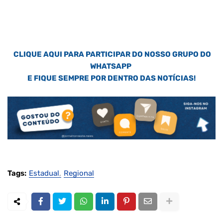
CLIQUE AQUI PARA PARTICIPAR DO NOSSO GRUPO DO
WHATSAPP
E FIQUE SEMPRE POR DENTRO DAS NOTÍCIAS!
Tags:
Estadual
Regional