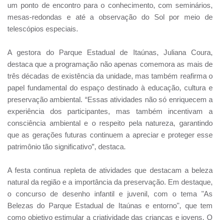
um ponto de encontro para o conhecimento, com seminários,
mesas-redondas e até a observação do Sol por meio de
telescópios especiais.
A gestora do Parque Estadual de Itaúnas, Juliana Coura,
destaca que a programação não apenas comemora as mais de
três décadas de existência da unidade, mas também reafirma o
papel fundamental do espaço destinado à educação, cultura e
preservação ambiental. “Essas atividades não só enriquecem a
experiência dos participantes, mas também incentivam a
consciência ambiental e o respeito pela natureza, garantindo
que as gerações futuras continuem a apreciar e proteger esse
patrimônio tão significativo”, destaca.
A festa continua repleta de atividades que destacam a beleza
natural da região e a importância da preservação. Em destaque,
o concurso de desenho infantil e juvenil, com o tema "As
Belezas do Parque Estadual de Itaúnas e entorno", que tem
como objetivo estimular a criatividade das crianças e jovens. O