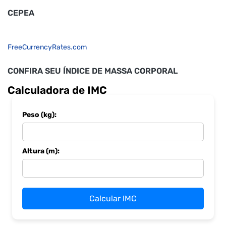
CEPEA
FreeCurrencyRates.com
CONFIRA SEU ÍNDICE DE MASSA CORPORAL
Calculadora de IMC
Peso (kg):
Altura (m):
Calcular IMC