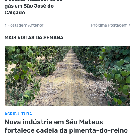
gás em São José do
Calçado
Postagem Anterior
Próxima Postagem
MAIS VISTAS DA SEMANA
AGRICULTURA
Nova indústria em São Mateus
fortalece cadeia da pimenta-do-reino