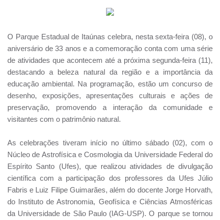
O Parque Estadual de Itaúnas celebra, nesta sexta-feira (08), o
aniversário de 33 anos e a comemoração conta com uma série
de atividades que acontecem até a próxima segunda-feira (11),
destacando a beleza natural da região e a importância da
educação ambiental. Na programação, estão um concurso de
desenho, exposições, apresentações culturais e ações de
preservação, promovendo a interação da comunidade e
visitantes com o patrimônio natural.
As celebrações tiveram início no último sábado (02), com o
Núcleo de Astrofísica e Cosmologia da Universidade Federal do
Espírito Santo (Ufes), que realizou atividades de divulgação
científica com a participação dos professores da Ufes Júlio
Fabris e Luiz Filipe Guimarães, além do docente Jorge Horvath,
do Instituto de Astronomia, Geofísica e Ciências Atmosféricas
da Universidade de São Paulo (IAG-USP). O parque se tornou