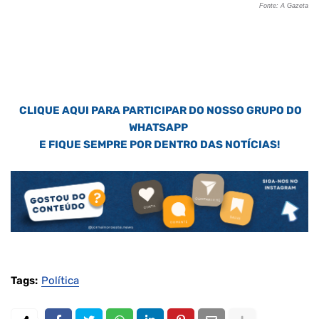
Fonte: A Gazeta
CLIQUE AQUI PARA PARTICIPAR DO NOSSO GRUPO DO
WHATSAPP
E FIQUE SEMPRE POR DENTRO DAS NOTÍCIAS!
Tags:
Política