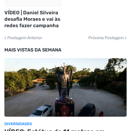
VÍDEO | Daniel Silveira
desafia Moraes e vai às
redes fazer campanha
Postagem Anterior
Próxima Postagem
MAIS VISTAS DA SEMANA
DIVERSIDADES