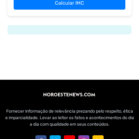
Calcular IMC
Fornecer informação de relevância prezando pelo respeito, ética
e imparcialidade. Levar ao leitor os fatos e acontecimentos do dia
a dia com qualidade em seus conteúdos.