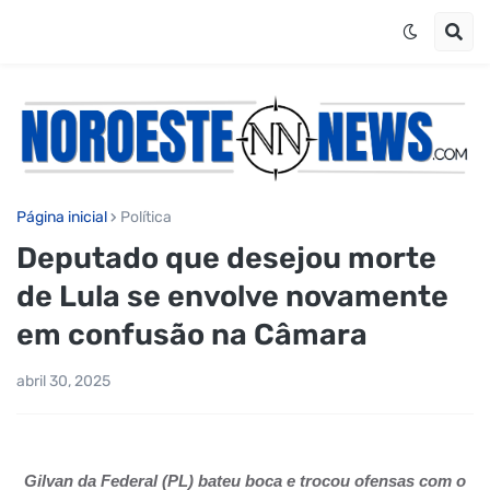
Página inicial
Política
Deputado que desejou morte
de Lula se envolve novamente
em confusão na Câmara
abril 30, 2025
Gilvan da Federal (PL) bateu boca e trocou ofensas com o