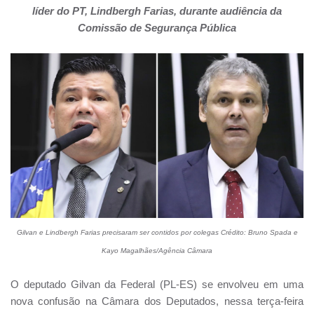
líder do PT, Lindbergh Farias, durante audiência da
Comissão de Segurança Pública
Gilvan e Lindbergh Farias precisaram ser contidos por colegas Crédito: Bruno Spada e
Kayo Magalhães/Agência Câmara
O deputado Gilvan da Federal (PL-ES) se envolveu em uma
nova confusão na Câmara dos Deputados, nessa terça-feira