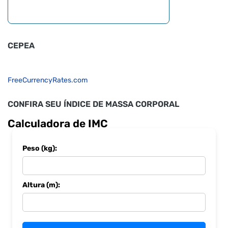
CEPEA
FreeCurrencyRates.com
CONFIRA SEU ÍNDICE DE MASSA CORPORAL
Calculadora de IMC
Peso (kg):
Altura (m):