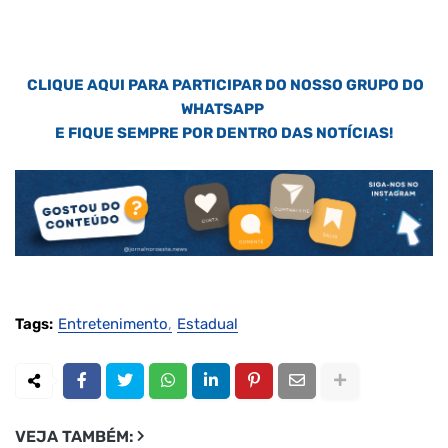
CLIQUE AQUI PARA PARTICIPAR DO NOSSO GRUPO DO
WHATSAPP
E FIQUE SEMPRE POR DENTRO DAS NOTÍCIAS!
Tags:
Entretenimento
Estadual
VEJA TAMBÉM: