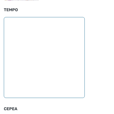
TEMPO
CEPEA