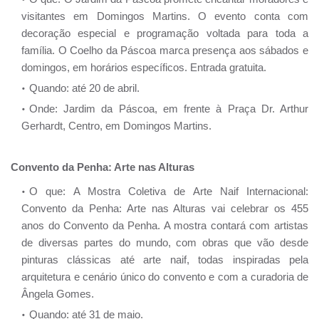
visitantes em Domingos Martins. O evento conta com
decoração especial e programação voltada para toda a
família. O Coelho da Páscoa marca presença aos sábados e
domingos, em horários específicos. Entrada gratuita.
Quando: até 20 de abril.
Onde: Jardim da Páscoa, em frente à Praça Dr. Arthur
Gerhardt, Centro, em Domingos Martins.
Convento da Penha: Arte nas Alturas
O que: A Mostra Coletiva de Arte Naif Internacional:
Convento da Penha: Arte nas Alturas vai celebrar os 455
anos do Convento da Penha. A mostra contará com artistas
de diversas partes do mundo, com obras que vão desde
pinturas clássicas até arte naif, todas inspiradas pela
arquitetura e cenário único do convento e com a curadoria de
Ângela Gomes.
Quando: até 31 de maio.