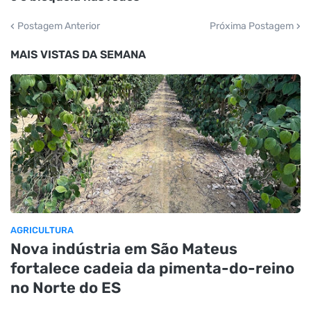
Postagem Anterior
Próxima Postagem
MAIS VISTAS DA SEMANA
AGRICULTURA
Nova indústria em São Mateus
fortalece cadeia da pimenta-do-reino
no Norte do ES