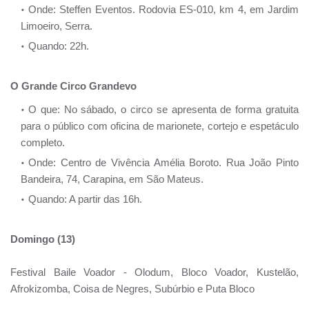
Onde: Steffen Eventos. Rodovia ES-010, km 4, em Jardim
Limoeiro, Serra.
Quando: 22h.
O Grande Circo Grandevo
O que: No sábado, o circo se apresenta de forma gratuita
para o público com oficina de marionete, cortejo e espetáculo
completo.
Onde: Centro de Vivência Amélia Boroto. Rua João Pinto
Bandeira, 74, Carapina, em São Mateus.
Quando: A partir das 16h.
Domingo (13)
Festival Baile Voador - Olodum, Bloco Voador, Kustelão,
Afrokizomba, Coisa de Negres, Subúrbio e Puta Bloco