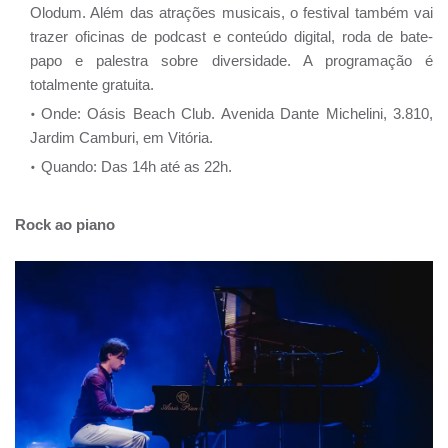
Olodum. Além das atrações musicais, o festival também vai
trazer oficinas de podcast e conteúdo digital, roda de bate-
papo e palestra sobre diversidade. A programação é
totalmente gratuita.
Onde: Oásis Beach Club. Avenida Dante Michelini, 3.810,
Jardim Camburi, em Vitória.
Quando: Das 14h até as 22h.
Rock ao piano