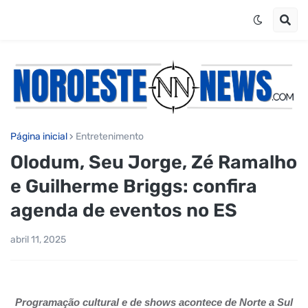
Página inicial
Entretenimento
Olodum, Seu Jorge, Zé Ramalho
e Guilherme Briggs: confira
agenda de eventos no ES
abril 11, 2025
Programação cultural e de shows acontece de Norte a Sul