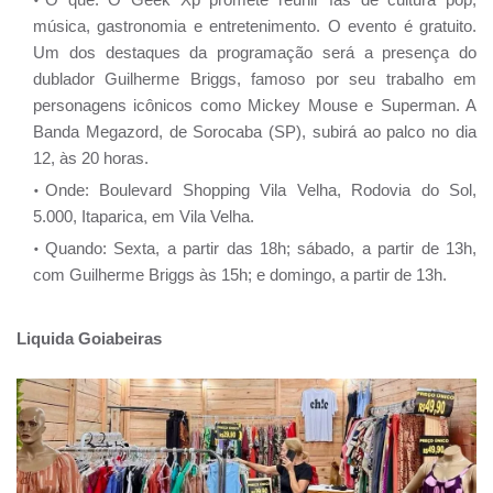
música, gastronomia e entretenimento. O evento é gratuito.
Um dos destaques da programação será a presença do
dublador Guilherme Briggs, famoso por seu trabalho em
personagens icônicos como Mickey Mouse e Superman. A
Banda Megazord, de Sorocaba (SP), subirá ao palco no dia
12, às 20 horas.
Onde: Boulevard Shopping Vila Velha, Rodovia do Sol,
5.000, Itaparica, em Vila Velha.
Quando: Sexta, a partir das 18h; sábado, a partir de 13h,
com Guilherme Briggs às 15h; e domingo, a partir de 13h.
Liquida Goiabeiras