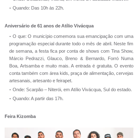
Quando: Das 10h às 22h.
Aniversário de 61 anos de Atílio Vivácqua
O que: O município comemora sua emancipação com uma
programação especial durante todo o mês de abril. Neste fim
de semana, a festa fica por conta de shows com Tina Show,
Márcio Pedrazzi, Glauco, Breno & Bernardo, Forró Numa
Boa, Artsamba e muito mais. A entrada é gratuita. O evento
conta também com área kids, praça de alimentação, cervejas
artesanais, artesanto e feirapet.
Onde: Scarpão – Niterói, em Atílio Vivácqua, Sul do estado.
Quando: A partir das 17h.
Feira Kizomba