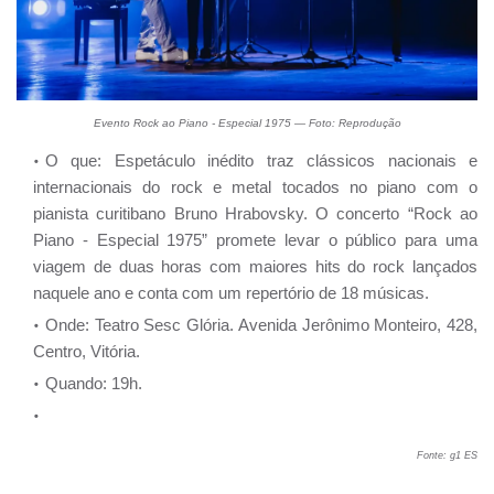
Evento Rock ao Piano - Especial 1975 — Foto: Reprodução
O que: Espetáculo inédito traz clássicos nacionais e
internacionais do rock e metal tocados no piano com o
pianista curitibano Bruno Hrabovsky. O concerto “Rock ao
Piano - Especial 1975” promete levar o público para uma
viagem de duas horas com maiores hits do rock lançados
naquele ano e conta com um repertório de 18 músicas.
Onde: Teatro Sesc Glória. Avenida Jerônimo Monteiro, 428,
Centro, Vitória.
Quando: 19h.
Fonte: g1 ES