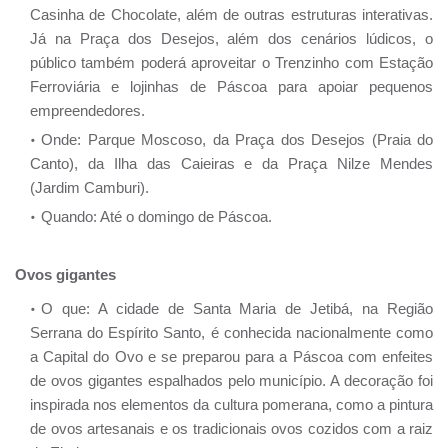
Casinha de Chocolate, além de outras estruturas interativas.
Já na Praça dos Desejos, além dos cenários lúdicos, o
público também poderá aproveitar o Trenzinho com Estação
Ferroviária e lojinhas de Páscoa para apoiar pequenos
empreendedores.
Onde: Parque Moscoso, da Praça dos Desejos (Praia do
Canto), da Ilha das Caieiras e da Praça Nilze Mendes
(Jardim Camburi).
Quando: Até o domingo de Páscoa.
Ovos gigantes
O que: A cidade de Santa Maria de Jetibá, na Região
Serrana do Espírito Santo, é conhecida nacionalmente como
a Capital do Ovo e se preparou para a Páscoa com enfeites
de ovos gigantes espalhados pelo município. A decoração foi
inspirada nos elementos da cultura pomerana, como a pintura
de ovos artesanais e os tradicionais ovos cozidos com a raiz