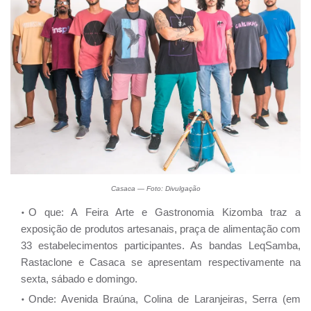
Casaca — Foto: Divulgação
O que: A Feira Arte e Gastronomia Kizomba traz a
exposição de produtos artesanais, praça de alimentação com
33 estabelecimentos participantes. As bandas LeqSamba,
Rastaclone e Casaca se apresentam respectivamente na
sexta, sábado e domingo.
Onde: Avenida Braúna, Colina de Laranjeiras, Serra (em