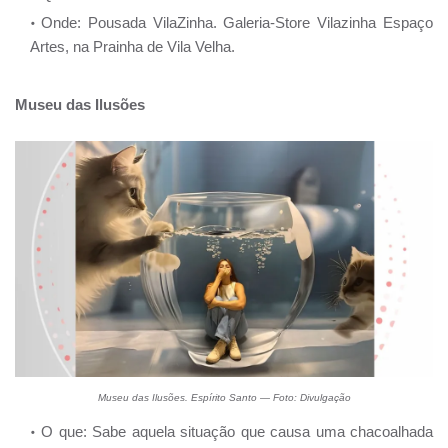
Onde: Pousada VilaZinha. Galeria-Store Vilazinha Espaço
Artes, na Prainha de Vila Velha.
Museu das Ilusões
Museu das Ilusões. Espírito Santo — Foto: Divulgação
O que: Sabe aquela situação que causa uma chacoalhada