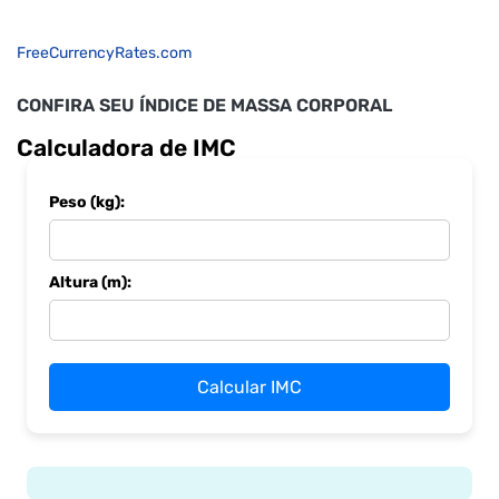
FreeCurrencyRates.com
CONFIRA SEU ÍNDICE DE MASSA CORPORAL
Calculadora de IMC
Peso (kg):
Altura (m):
Calcular IMC