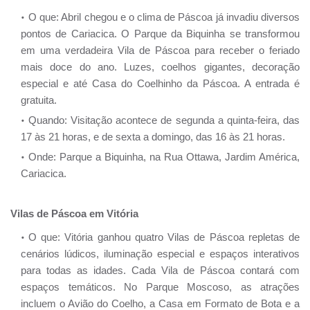
O que: Abril chegou e o clima de Páscoa já invadiu diversos
pontos de Cariacica. O Parque da Biquinha se transformou
em uma verdadeira Vila de Páscoa para receber o feriado
mais doce do ano. Luzes, coelhos gigantes, decoração
especial e até Casa do Coelhinho da Páscoa. A entrada é
gratuita.
Quando: Visitação acontece de segunda a quinta-feira, das
17 às 21 horas, e de sexta a domingo, das 16 às 21 horas.
Onde: Parque a Biquinha, na Rua Ottawa, Jardim América,
Cariacica.
Vilas de Páscoa em Vitória
O que: Vitória ganhou quatro Vilas de Páscoa repletas de
cenários lúdicos, iluminação especial e espaços interativos
para todas as idades. Cada Vila de Páscoa contará com
espaços temáticos. No Parque Moscoso, as atrações
incluem o Avião do Coelho, a Casa em Formato de Bota e a