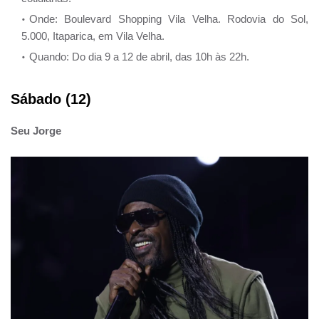
Onde: Boulevard Shopping Vila Velha. Rodovia do Sol,
5.000, Itaparica, em Vila Velha.
Quando: Do dia 9 a 12 de abril, das 10h às 22h.
Sábado (12)
Seu Jorge