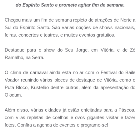
do Espírito Santo e promete agitar fim de semana.
Chegou mais um fim de semana repleto de atrações de Norte a
Sul do Espírito Santo. São várias opções de shows nacionais,
feiras, concertos e teatros, e muitos eventos gratuitos.
Destaque para o show do Seu Jorge, em Vitória, e de Zé
Ramalho, na Serra.
O clima de carnaval ainda está no ar com o Festival do Baile
Voador reunindo vários blocos de destaque de Vitória, como o
Puta Bloco, Kustelão dentre outros, além da apresentação do
Olodum.
Além disso, várias cidades já estão enfeitadas para a Páscoa,
com vilas repletas de coelhos e ovos gigantes visitar e fazer
fotos. Confira a agenda de eventos e programe-se!