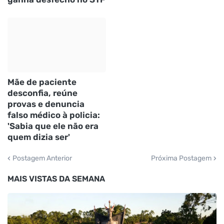
Mãe de paciente
desconfia, reúne
provas e denuncia
falso médico à policia:
'Sabia que ele não era
quem dizia ser'
Postagem Anterior
Próxima Postagem
MAIS VISTAS DA SEMANA