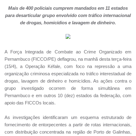
Mais de 400 policiais cumprem mandados em 11 estados
para desarticular grupo envolvido com tráfico internacional
de drogas, homicídios e lavagem de dinheiro.
A Força Integrada de Combate ao Crime Organizado em
Pernambuco (FICCO/PE) deflagrou, na manhã desta terça-feira
(15/4), a Operação Kéfale, com foco na repressão a uma
organização criminosa especializada no tráfico interestadual de
drogas, lavagem de dinheiro e homicídios. As ações contra o
grupo investigado ocorrem de forma simultânea em
Pernambuco e em outros 10 (dez) estados da federação, com
apoio das FICCOs locais.
As investigações identificaram um esquema estruturado de
fornecimento de entorpecentes a partir de rotas internacionais,
com distribuição concentrada na região de Porto de Galinhas,