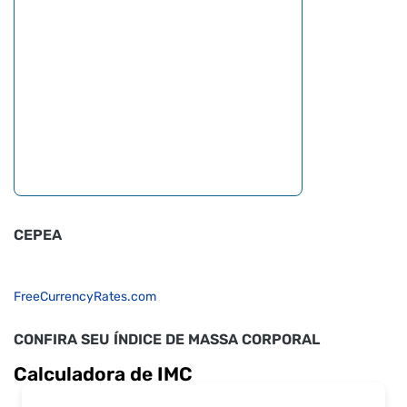
CEPEA
FreeCurrencyRates.com
CONFIRA SEU ÍNDICE DE MASSA CORPORAL
Calculadora de IMC