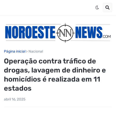
Página inicial
Nacional
Operação contra tráfico de
drogas, lavagem de dinheiro e
homicídios é realizada em 11
estados
abril 16, 2025