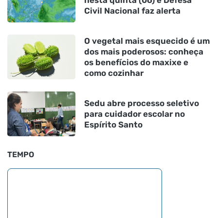
Civil Nacional faz alerta
O vegetal mais esquecido é um
dos mais poderosos: conheça
os benefícios do maxixe e
como cozinhar
Sedu abre processo seletivo
para cuidador escolar no
Espírito Santo
TEMPO