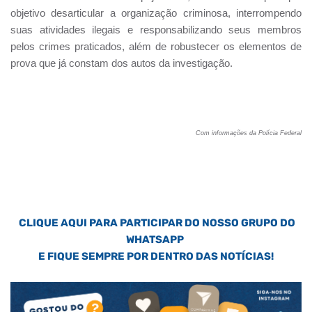
objetivo desarticular a organização criminosa, interrompendo
suas atividades ilegais e responsabilizando seus membros
pelos crimes praticados, além de robustecer os elementos de
prova que já constam dos autos da investigação.
Com informações da Polícia Federal
CLIQUE AQUI PARA PARTICIPAR DO NOSSO GRUPO DO
WHATSAPP
E FIQUE SEMPRE POR DENTRO DAS NOTÍCIAS!