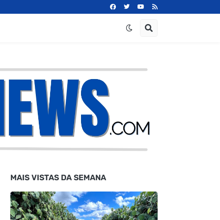
MAIS VISTAS DA SEMANA