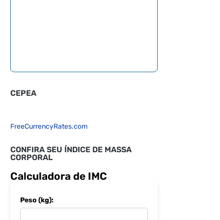
CEPEA
FreeCurrencyRates.com
CONFIRA SEU ÍNDICE DE MASSA
CORPORAL
Calculadora de IMC
Peso (kg):