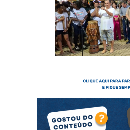
CLIQUE AQUI PARA PA
E FIQUE SEM