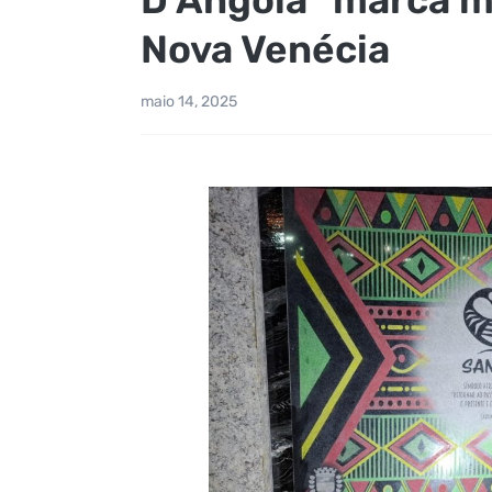
Nova Venécia
maio 14, 2025