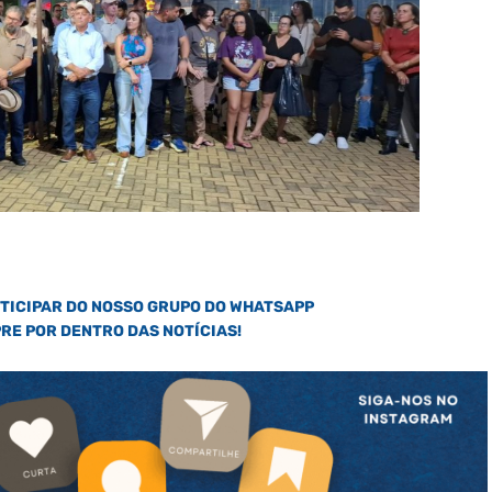
RTICIPAR DO NOSSO GRUPO DO WHATSAPP
PRE POR DENTRO DAS NOTÍCIAS!