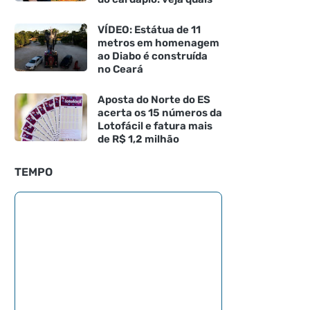
VÍDEO: Estátua de 11
metros em homenagem
ao Diabo é construída
no Ceará
Aposta do Norte do ES
acerta os 15 números da
Lotofácil e fatura mais
de R$ 1,2 milhão
TEMPO