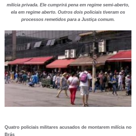
milícia privada. Ele cumprirá pena em regime semi-aberto,
ela em regime aberto. Outros dois policiais tiveram os
processos remetidos para a Justiça comum.
Quatro policiais militares acusados de montarem milícia no
Brás