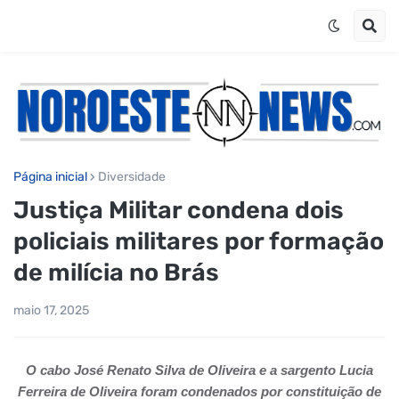
Página inicial
Diversidade
Justiça Militar condena dois
policiais militares por formação
de milícia no Brás
maio 17, 2025
O cabo José Renato Silva de Oliveira e a sargento Lucia
Ferreira de Oliveira foram condenados por constituição de