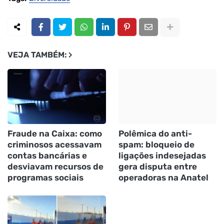
VEJA TAMBÉM:
Fraude na Caixa: como
Polêmica do anti-
criminosos acessavam
spam: bloqueio de
contas bancárias e
ligações indesejadas
desviavam recursos de
gera disputa entre
programas sociais
operadoras na Anatel