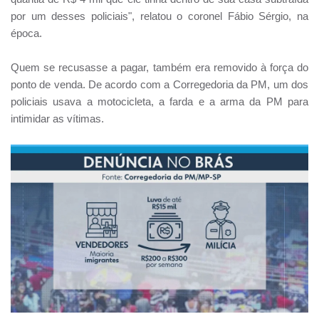
por um desses policiais", relatou o coronel Fábio Sérgio, na
época.
Quem se recusasse a pagar, também era removido à força do
ponto de venda. De acordo com a Corregedoria da PM, um dos
policiais usava a motocicleta, a farda e a arma da PM para
intimidar as vítimas.