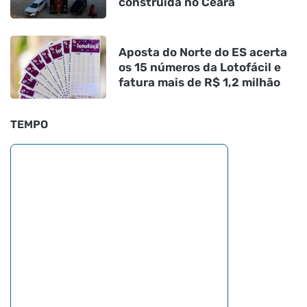
construída no Ceará
Aposta do Norte do ES acerta
os 15 números da Lotofácil e
fatura mais de R$ 1,2 milhão
TEMPO