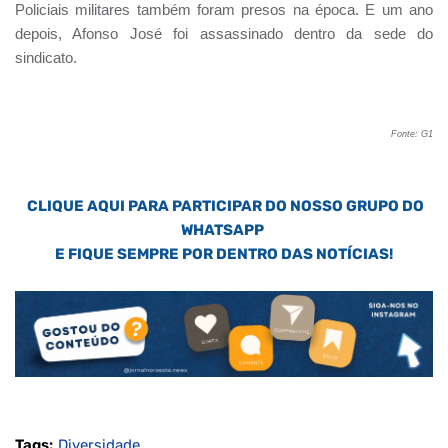
Policiais militares também foram presos na época. E um ano
depois, Afonso José foi assassinado dentro da sede do
sindicato.
Fonte: G1
CLIQUE AQUI PARA PARTICIPAR DO NOSSO GRUPO DO
WHATSAPP
E FIQUE SEMPRE POR DENTRO DAS NOTÍCIAS!
Tags:
Diversidade