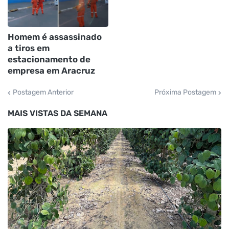
Homem é assassinado
a tiros em
estacionamento de
empresa em Aracruz
Postagem Anterior
Próxima Postagem
MAIS VISTAS DA SEMANA