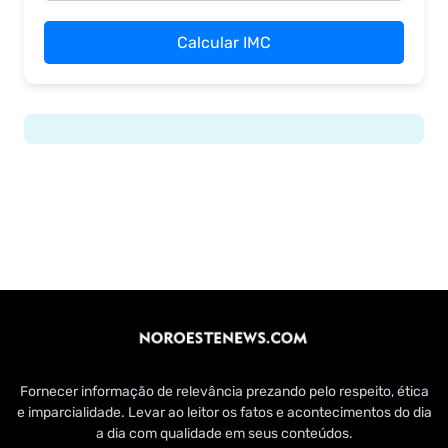
Calcular IMC
Fornecer informação de relevância prezando pelo respeito, ética
e imparcialidade. Levar ao leitor os fatos e acontecimentos do dia
a dia com qualidade em seus conteúdos.