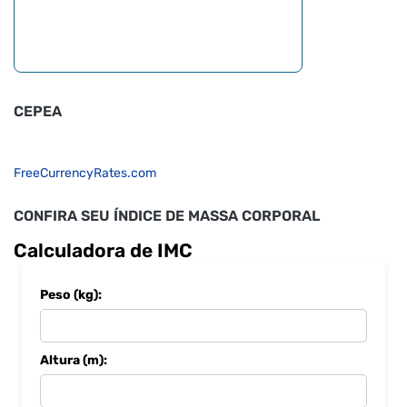
CEPEA
FreeCurrencyRates.com
CONFIRA SEU ÍNDICE DE MASSA CORPORAL
Calculadora de IMC
Peso (kg):
Altura (m):