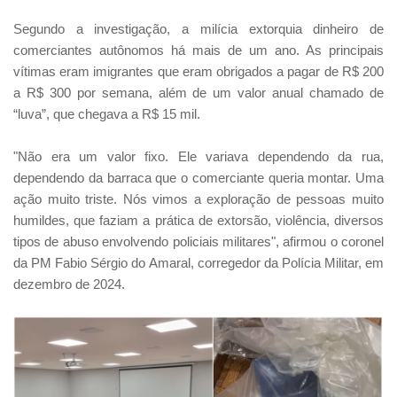
Segundo a investigação, a milícia extorquia dinheiro de
comerciantes autônomos há mais de um ano. As principais
vítimas eram imigrantes que eram obrigados a pagar de R$ 200
a R$ 300 por semana, além de um valor anual chamado de
“luva”, que chegava a R$ 15 mil.
"Não era um valor fixo. Ele variava dependendo da rua,
dependendo da barraca que o comerciante queria montar. Uma
ação muito triste. Nós vimos a exploração de pessoas muito
humildes, que faziam a prática de extorsão, violência, diversos
tipos de abuso envolvendo policiais militares", afirmou o coronel
da PM Fabio Sérgio do Amaral, corregedor da Polícia Militar, em
dezembro de 2024.