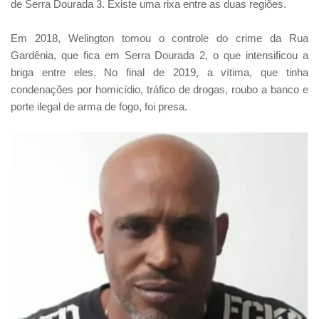
de Serra Dourada 3. Existe uma rixa entre as duas regiões.
Em 2018, Welington tomou o controle do crime da Rua
Gardênia, que fica em Serra Dourada 2, o que intensificou a
briga entre eles. No final de 2019, a vítima, que tinha
condenações por homicídio, tráfico de drogas, roubo a banco e
porte ilegal de arma de fogo, foi presa.