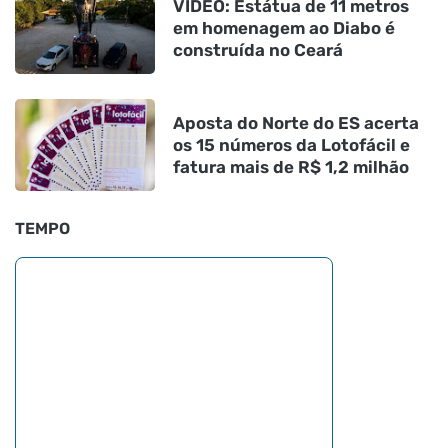
VÍDEO: Estátua de 11 metros
em homenagem ao Diabo é
construída no Ceará
Aposta do Norte do ES acerta
os 15 números da Lotofácil e
fatura mais de R$ 1,2 milhão
TEMPO