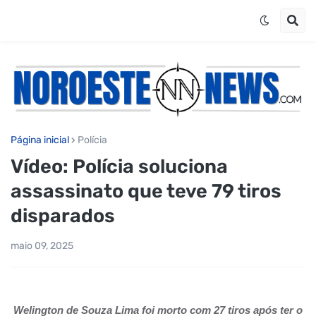
Página inicial
Polícia
Vídeo: Polícia soluciona
assassinato que teve 79 tiros
disparados
maio 09, 2025
Welington de Souza Lima foi morto com 27 tiros após ter o