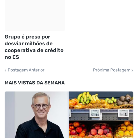
Grupo é preso por
desviar milhões de
cooperativa de crédito
no ES
Postagem Anterior
Próxima Postagem
MAIS VISTAS DA SEMANA