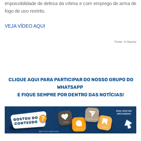
impossibilidade de defesa da vítima e com emprego de arma de
fogo de uso restrito.
VEJA VÍDEO AQUI
Fonte: A Gazeta
CLIQUE AQUI PARA PARTICIPAR DO NOSSO GRUPO DO
WHATSAPP
E FIQUE SEMPRE POR DENTRO DAS NOTÍCIAS!