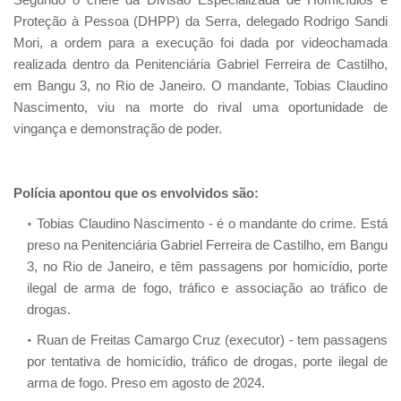
Proteção à Pessoa (DHPP) da Serra, delegado Rodrigo Sandi
Mori, a ordem para a execução foi dada por videochamada
realizada dentro da Penitenciária Gabriel Ferreira de Castilho,
em Bangu 3, no Rio de Janeiro. O mandante, Tobias Claudino
Nascimento, viu na morte do rival uma oportunidade de
vingança e demonstração de poder.
Polícia apontou que os envolvidos são:
Tobias Claudino Nascimento - é o mandante do crime. Está
preso na Penitenciária Gabriel Ferreira de Castilho, em Bangu
3, no Rio de Janeiro, e têm passagens por homicídio, porte
ilegal de arma de fogo, tráfico e associação ao tráfico de
drogas.
Ruan de Freitas Camargo Cruz (executor) - tem passagens
por tentativa de homicídio, tráfico de drogas, porte ilegal de
arma de fogo. Preso em agosto de 2024.