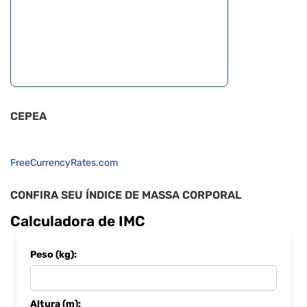
CEPEA
FreeCurrencyRates.com
CONFIRA SEU ÍNDICE DE MASSA CORPORAL
Calculadora de IMC
Peso (kg):
Altura (m):