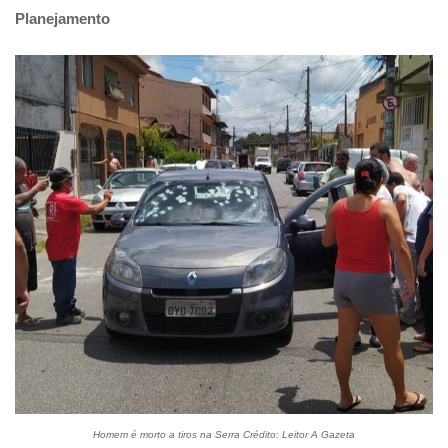
Planejamento
Homem é morto a tiros na Serra Crédito: Leitor A Gazeta