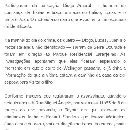
Participaram da execução Diogo Amaral — homem de
confiança de Tobias e braço armado do tráfico, Lucas e o
próprio Juan. O motorista do carro que levou os criminosos não
foi identificado.
Na manhã do dia do crime, os quatro — Diogo, Lucas, Juan e o
motorista ainda não identificado — saíram de Serra Dourada e
foram em direção ao Parque Residencial Laranjeiras. As
investigações apontaram que eles ficaram esperando o
momento em que o carro de Welington passaria, e já tinha a
informação de que a vítima estava a caminho da casa da ex-
esposa para visitar o filho.
Conforme imagens que registraram o assassinato, quando o
veículo chega à Rua Miguel Ângelo, por volta das 11h55 de 6 de
março do ano passado, o Toyota em que estavam os
criminosos fecha o Renault Sandero que levava Welington.
Juan desce do carro, vai em direção ao banco do carona, onde