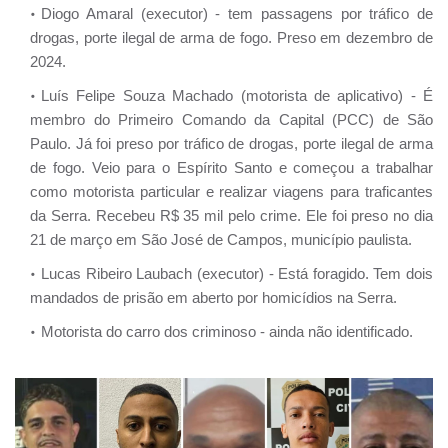
Diogo Amaral (executor) - tem passagens por tráfico de
drogas, porte ilegal de arma de fogo. Preso em dezembro de
2024.
Luís Felipe Souza Machado (motorista de aplicativo) - É
membro do Primeiro Comando da Capital (PCC) de São
Paulo. Já foi preso por tráfico de drogas, porte ilegal de arma
de fogo. Veio para o Espírito Santo e começou a trabalhar
como motorista particular e realizar viagens para traficantes
da Serra. Recebeu R$ 35 mil pelo crime. Ele foi preso no dia
21 de março em São José de Campos, município paulista.
Lucas Ribeiro Laubach (executor) - Está foragido. Tem dois
mandados de prisão em aberto por homicídios na Serra.
Motorista do carro dos criminoso - ainda não identificado.