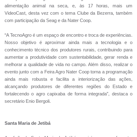
alimentação animal na seca, e, às 17 horas, mais um
VideoCast, desta vez com o tema Clube da Bezerra, também
com participação da Seag e da Nater Coop.
“A TecnoAgro é um espaço de encontro e troca de experiências.
Nosso objetivo é aproximar ainda mais a tecnologia e o
conhecimento técnico dos produtores rurais, contribuindo para
aumentar a produtividade com sustentabilidade, gerar renda e
melhorar a qualidade de vida no campo. Além disso, realizar o
evento junto com a Feira Agro Nater Coop torna a programação
ainda mais robusta e facilita a interiorização das ações,
alcançando produtores de diferentes regiões do Estado e
fortalecendo o agro capixaba de forma integrada”, destaca o
secretário Enio Bergoli.
Santa Maria de Jetibá