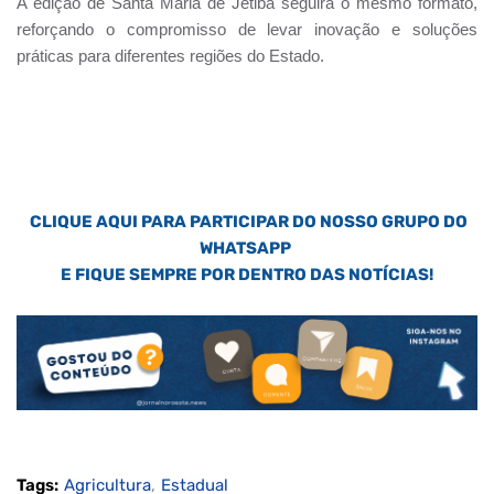
A edição de Santa Maria de Jetibá seguirá o mesmo formato,
reforçando o compromisso de levar inovação e soluções
práticas para diferentes regiões do Estado.
CLIQUE AQUI PARA PARTICIPAR DO NOSSO GRUPO DO
WHATSAPP
E FIQUE SEMPRE POR DENTRO DAS NOTÍCIAS!
Tags:
Agricultura
Estadual