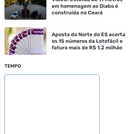
em homenagem ao Diabo é
construída no Ceará
Aposta do Norte do ES acerta
os 15 números da Lotofácil e
fatura mais de R$ 1,2 milhão
TEMPO