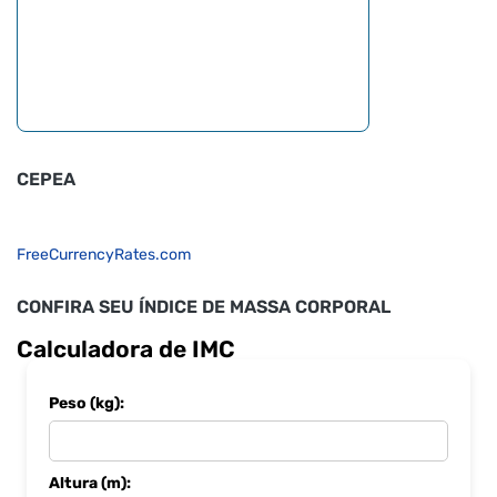
CEPEA
FreeCurrencyRates.com
CONFIRA SEU ÍNDICE DE MASSA CORPORAL
Calculadora de IMC
Peso (kg):
Altura (m):