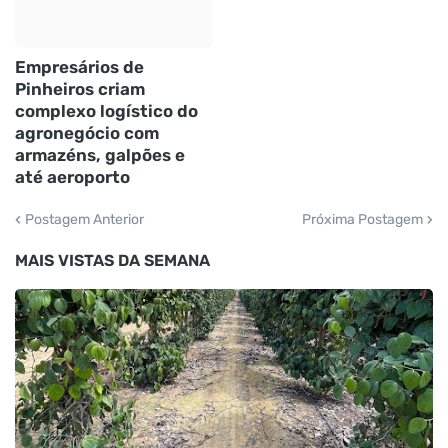
Empresários de
Pinheiros criam
complexo logístico do
agronegócio com
armazéns, galpões e
até aeroporto
Postagem Anterior
Próxima Postagem
MAIS VISTAS DA SEMANA