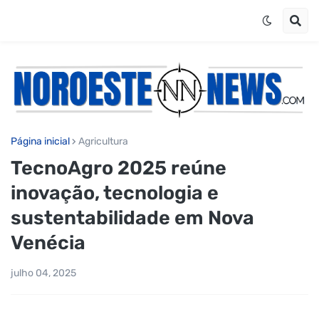
Página inicial
Agricultura
TecnoAgro 2025 reúne
inovação, tecnologia e
sustentabilidade em Nova
Venécia
julho 04, 2025