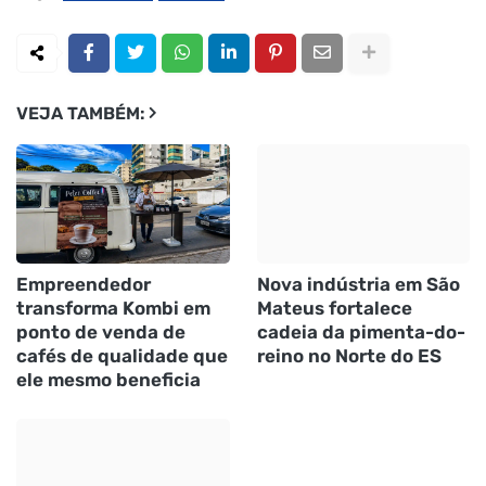
VEJA TAMBÉM:
Empreendedor
Nova indústria em São
transforma Kombi em
Mateus fortalece
ponto de venda de
cadeia da pimenta-do-
cafés de qualidade que
reino no Norte do ES
ele mesmo beneficia