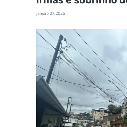
janeiro 07, 2026