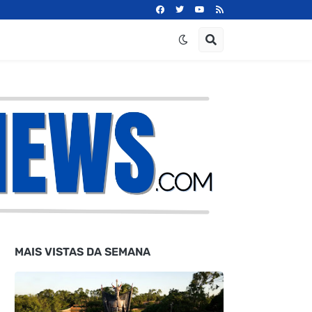
MAIS VISTAS DA SEMANA