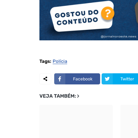
Tags:
Polícia
Facebook
Twitter
VEJA TAMBÉM: