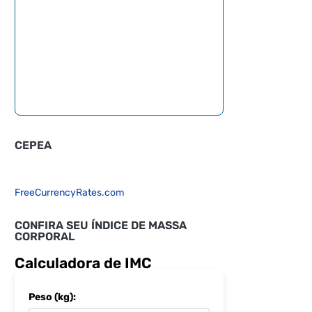
CEPEA
FreeCurrencyRates.com
CONFIRA SEU ÍNDICE DE MASSA
CORPORAL
Calculadora de IMC
Peso (kg):