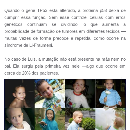
Quando o gene TP53 está alterado, a proteína p53 deixa de
cumprir essa função. Sem esse controle, células com erros
genéticos continuam se dividindo, o que aumenta a
probabilidade de formação de tumores em diferentes tecidos —
muitas vezes de forma precoce e repetida, como ocorre na
síndrome de Li-Fraumeni.
No caso de Luis, a mutação não está presente na mãe nem no
pai. Ela surgiu pela primeira vez nele —algo que ocorre em
cerca de 20% dos pacientes.