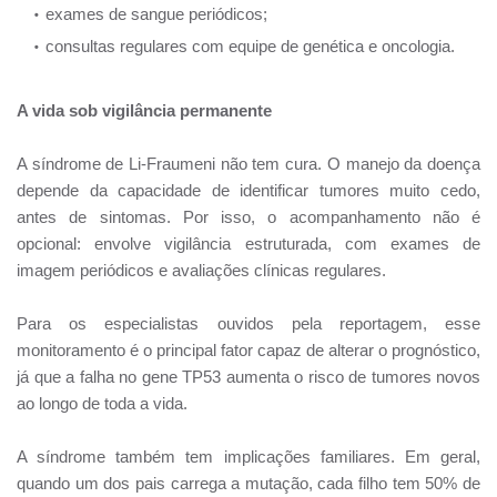
exames de sangue periódicos;
consultas regulares com equipe de genética e oncologia.
A vida sob vigilância permanente
A síndrome de Li-Fraumeni não tem cura. O manejo da doença
depende da capacidade de identificar tumores muito cedo,
antes de sintomas. Por isso, o acompanhamento não é
opcional: envolve vigilância estruturada, com exames de
imagem periódicos e avaliações clínicas regulares.
Para os especialistas ouvidos pela reportagem, esse
monitoramento é o principal fator capaz de alterar o prognóstico,
já que a falha no gene TP53 aumenta o risco de tumores novos
ao longo de toda a vida.
A síndrome também tem implicações familiares. Em geral,
quando um dos pais carrega a mutação, cada filho tem 50% de