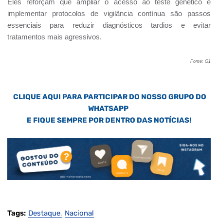
Eles reforçam que ampliar o acesso ao teste genético e
implementar protocolos de vigilância contínua são passos
essenciais para reduzir diagnósticos tardios e evitar
tratamentos mais agressivos.
Fonte: G1
CLIQUE AQUI PARA PARTICIPAR DO NOSSO GRUPO DO
WHATSAPP
E FIQUE SEMPRE POR DENTRO DAS NOTÍCIAS!
Tags:
Destaque
Nacional