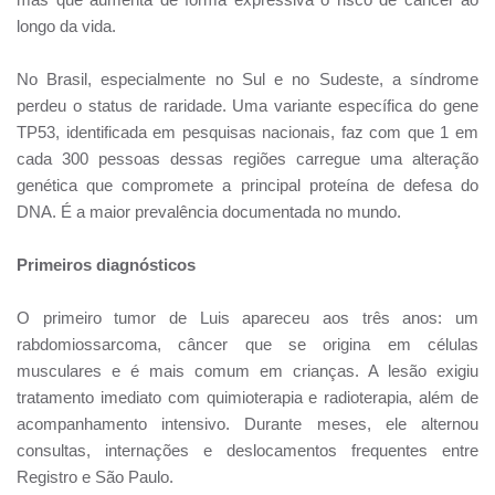
longo da vida.
No Brasil, especialmente no Sul e no Sudeste, a síndrome
perdeu o status de raridade. Uma variante específica do gene
TP53, identificada em pesquisas nacionais, faz com que 1 em
cada 300 pessoas dessas regiões carregue uma alteração
genética que compromete a principal proteína de defesa do
DNA. É a maior prevalência documentada no mundo.
Primeiros diagnósticos
O primeiro tumor de Luis apareceu aos três anos: um
rabdomiossarcoma, câncer que se origina em células
musculares e é mais comum em crianças. A lesão exigiu
tratamento imediato com quimioterapia e radioterapia, além de
acompanhamento intensivo. Durante meses, ele alternou
consultas, internações e deslocamentos frequentes entre
Registro e São Paulo.