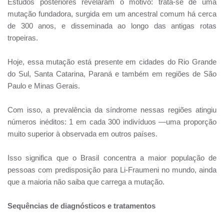
Estudos posteriores revelaram o motivo: trata-se de uma
mutação fundadora, surgida em um ancestral comum há cerca
de 300 anos, e disseminada ao longo das antigas rotas
tropeiras.
Hoje, essa mutação está presente em cidades do Rio Grande
do Sul, Santa Catarina, Paraná e também em regiões de São
Paulo e Minas Gerais.
Com isso, a prevalência da síndrome nessas regiões atingiu
números inéditos: 1 em cada 300 indivíduos —uma proporção
muito superior à observada em outros países.
Isso significa que o Brasil concentra a maior população de
pessoas com predisposição para Li-Fraumeni no mundo, ainda
que a maioria não saiba que carrega a mutação.
Sequências de diagnósticos e tratamentos