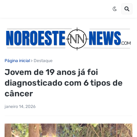
Página inicial
Destaque
Jovem de 19 anos já foi
diagnosticado com 6 tipos de
câncer
janeiro 14, 2026