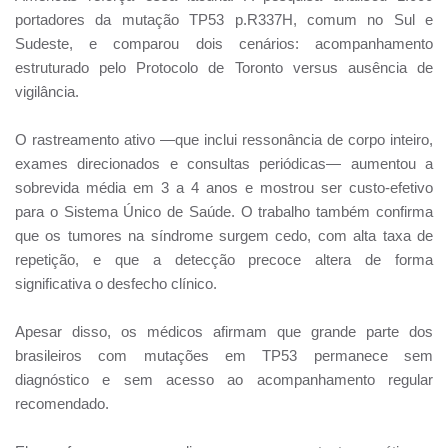
portadores da mutação TP53 p.R337H, comum no Sul e
Sudeste, e comparou dois cenários: acompanhamento
estruturado pelo Protocolo de Toronto versus ausência de
vigilância.
O rastreamento ativo —que inclui ressonância de corpo inteiro,
exames direcionados e consultas periódicas— aumentou a
sobrevida média em 3 a 4 anos e mostrou ser custo-efetivo
para o Sistema Único de Saúde. O trabalho também confirma
que os tumores na síndrome surgem cedo, com alta taxa de
repetição, e que a detecção precoce altera de forma
significativa o desfecho clínico.
Apesar disso, os médicos afirmam que grande parte dos
brasileiros com mutações em TP53 permanece sem
diagnóstico e sem acesso ao acompanhamento regular
recomendado.