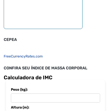
CEPEA
FreeCurrencyRates.com
CONFIRA SEU ÍNDICE DE MASSA CORPORAL
Calculadora de IMC
Peso (kg):
Altura (m):