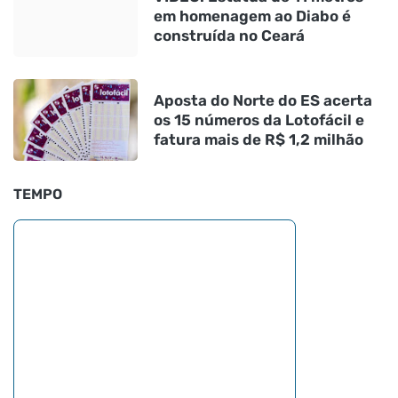
em homenagem ao Diabo é
construída no Ceará
Aposta do Norte do ES acerta
os 15 números da Lotofácil e
fatura mais de R$ 1,2 milhão
TEMPO