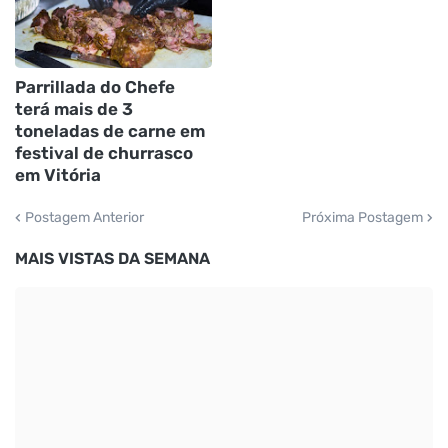
Parrillada do Chefe
terá mais de 3
toneladas de carne em
festival de churrasco
em Vitória
Postagem Anterior
Próxima Postagem
MAIS VISTAS DA SEMANA