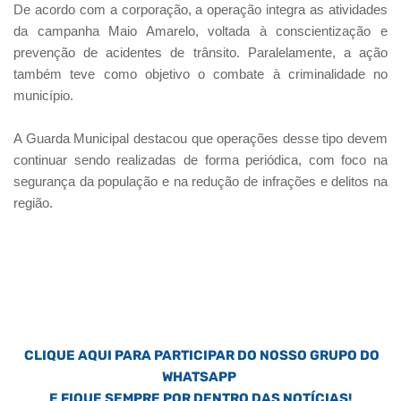
De acordo com a corporação, a operação integra as atividades
da campanha Maio Amarelo, voltada à conscientização e
prevenção de acidentes de trânsito. Paralelamente, a ação
também teve como objetivo o combate à criminalidade no
município.
A Guarda Municipal destacou que operações desse tipo devem
continuar sendo realizadas de forma periódica, com foco na
segurança da população e na redução de infrações e delitos na
região.
CLIQUE AQUI PARA PARTICIPAR DO NOSSO GRUPO DO
WHATSAPP
E FIQUE SEMPRE POR DENTRO DAS NOTÍCIAS!