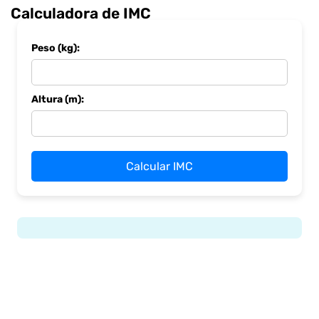
Calculadora de IMC
Peso (kg):
Altura (m):
Calcular IMC