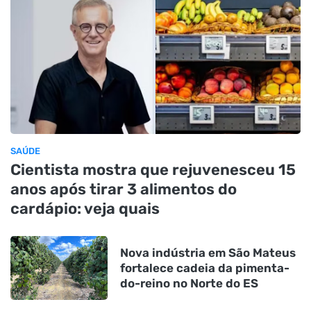
SAÚDE
Cientista mostra que rejuvenesceu 15
anos após tirar 3 alimentos do
cardápio: veja quais
Nova indústria em São Mateus
fortalece cadeia da pimenta-
do-reino no Norte do ES