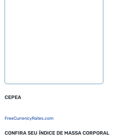
CEPEA
FreeCurrencyRates.com
CONFIRA SEU ÍNDICE DE MASSA CORPORAL