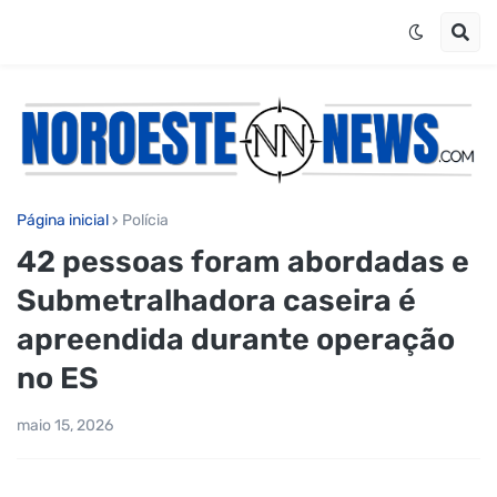
Página inicial
Polícia
42 pessoas foram abordadas e
Submetralhadora caseira é
apreendida durante operação
no ES
maio 15, 2026