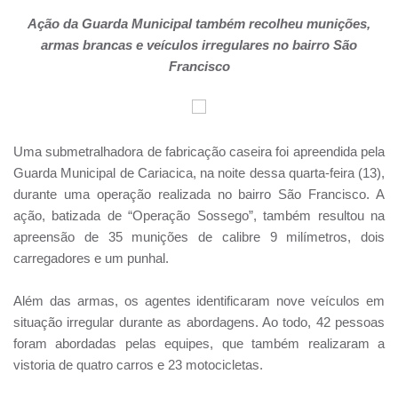
Ação da Guarda Municipal também recolheu munições,
armas brancas e veículos irregulares no bairro São
Francisco
Uma submetralhadora de fabricação caseira foi apreendida pela
Guarda Municipal de Cariacica, na noite dessa quarta-feira (13),
durante uma operação realizada no bairro São Francisco. A
ação, batizada de “Operação Sossego”, também resultou na
apreensão de 35 munições de calibre 9 milímetros, dois
carregadores e um punhal.
Além das armas, os agentes identificaram nove veículos em
situação irregular durante as abordagens. Ao todo, 42 pessoas
foram abordadas pelas equipes, que também realizaram a
vistoria de quatro carros e 23 motocicletas.