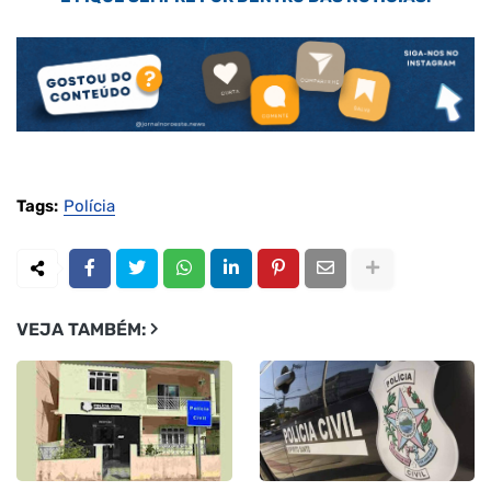
Tags:
Polícia
VEJA TAMBÉM: